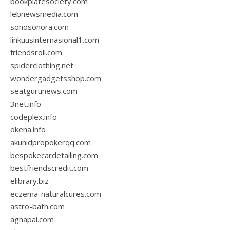
bookplatesociety.com
lebnewsmedia.com
sonosonora.com
linkuusinternasional1.com
friendsroll.com
spiderclothing.net
wondergadgetsshop.com
seatgurunews.com
3net.info
codeplex.info
okena.info
akunidpropokerqq.com
bespokecardetailing.com
bestfriendscredit.com
elibrary.biz
eczema-naturalcures.com
astro-bath.com
aghapal.com