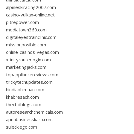
alpineskiracing2007.com
casino-vulkan-online.net
pitrepower.com
mediatown360.com
digitaleyestrainclinic.com
missionposible.com
online-casinos-vegas.com
xfinityrouterlogin.com
marketingjacks.com
topappliancereviews.com
trickytechupdates.com
hindiabhimaan.com
khabresach.com
thecbdblogs.com
autoresearchchemicals.com
apnabusinesskaro.com
suleckiego.com