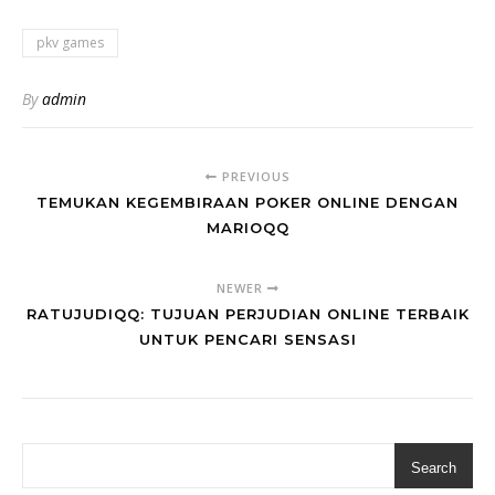
pkv games
By
admin
PREVIOUS
TEMUKAN KEGEMBIRAAN POKER ONLINE DENGAN
MARIOQQ
NEWER
RATUJUDIQQ: TUJUAN PERJUDIAN ONLINE TERBAIK
UNTUK PENCARI SENSASI
Search