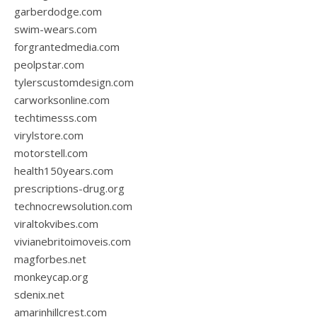
garberdodge.com
swim-wears.com
forgrantedmedia.com
peolpstar.com
tylerscustomdesign.com
carworksonline.com
techtimesss.com
virylstore.com
motorstell.com
health150years.com
prescriptions-drug.org
technocrewsolution.com
viraltokvibes.com
vivianebritoimoveis.com
magforbes.net
monkeycap.org
sdenix.net
amarinhillcrest.com