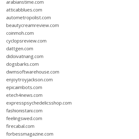
arabianstime.com
atticabblues.com
autometropolist.com
beautycreamreview.com
coinmoh.com
cyclopsreview.com
dattgen.com
didoivatnang.com
dogsbarks.com
dwmsoftwarehouse.com
enjoytroyjackson.com
epicaimbots.com
etech4news.com
expresspsychedelicsshop.com
fashionistani.com
feelingswed.com
firecabal.com
forbessmagazine.com