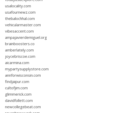
usalocality.com
usafournewz.com
thebalochhal.com
vehicularmaster.com
vibesaccent.com
ampajavierdemiguel.org
brainboosters.co
amberlately.com
joycebriscoe.com
aicarmina.com
mypartysupplystore.com
annforwisconsin.com
findjaipur.com
cultofjim.com
glimmerick.com
davidfollett.com
newcollegebeat.com