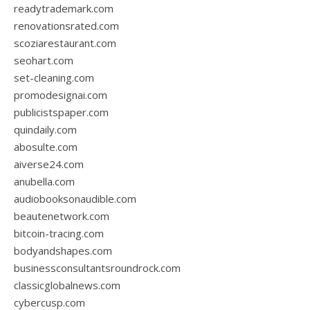
readytrademark.com
renovationsrated.com
scoziarestaurant.com
seohart.com
set-cleaning.com
promodesignai.com
publicistspaper.com
quindaily.com
abosulte.com
aiverse24.com
anubella.com
audiobooksonaudible.com
beautenetwork.com
bitcoin-tracing.com
bodyandshapes.com
businessconsultantsroundrock.com
classicglobalnews.com
cybercusp.com