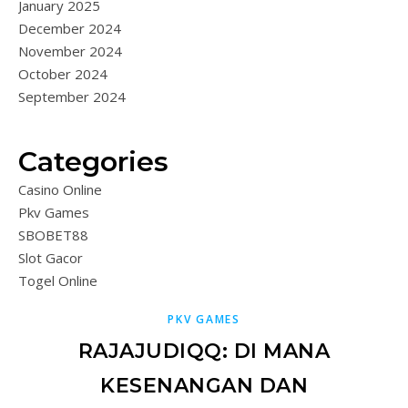
January 2025
December 2024
November 2024
October 2024
September 2024
Categories
Casino Online
Pkv Games
SBOBET88
Slot Gacor
Togel Online
PKV GAMES
RAJAJUDIQQ: DI MANA
KESENANGAN DAN