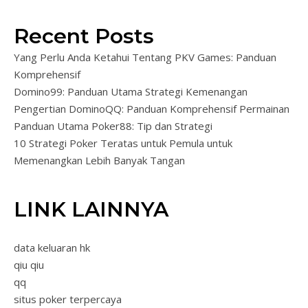
Recent Posts
Yang Perlu Anda Ketahui Tentang PKV Games: Panduan
Komprehensif
Domino99: Panduan Utama Strategi Kemenangan
Pengertian DominoQQ: Panduan Komprehensif Permainan
Panduan Utama Poker88: Tip dan Strategi
10 Strategi Poker Teratas untuk Pemula untuk
Memenangkan Lebih Banyak Tangan
LINK LAINNYA
data keluaran hk
qiu qiu
qq
situs poker terpercaya