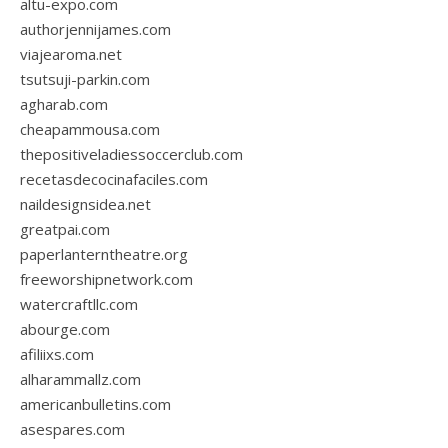
altu-expo.com
authorjennijames.com
viajearoma.net
tsutsuji-parkin.com
agharab.com
cheapammousa.com
thepositiveladiessoccerclub.com
recetasdecocinafaciles.com
naildesignsidea.net
greatpai.com
paperlanterntheatre.org
freeworshipnetwork.com
watercraftllc.com
abourge.com
afiliixs.com
alharammallz.com
americanbulletins.com
asespares.com