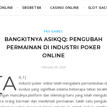
ONLINE
SBOBET88
CASINO ONLINE
SLOT GAC
PKV GAMES
BANGKITNYA ASIKQQ: PENGUBAH
PERMAINAN DI INDUSTRI POKER
ONLINE
February 28, 2026
[a
d_1]
Industri poker online telah mengalami pertumbuhan d
evolusi yang signifikan selama beberapa tahun terakh
engan munculnya platform dan teknologi baru yang telah mengub
ara orang bermain dan menikmati permainan. Salah satu pengub