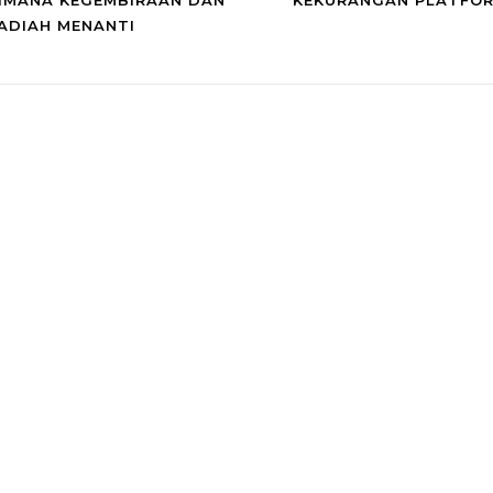
IMANA KEGEMBIRAAN DAN
KEKURANGAN PLATFO
ADIAH MENANTI