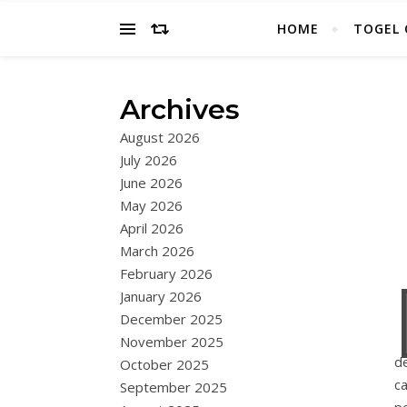
HOME
TOGEL 
Archives
August 2026
July 2026
June 2026
May 2026
April 2026
March 2026
February 2026
January 2026
December 2025
November 2025
d
October 2025
c
September 2025