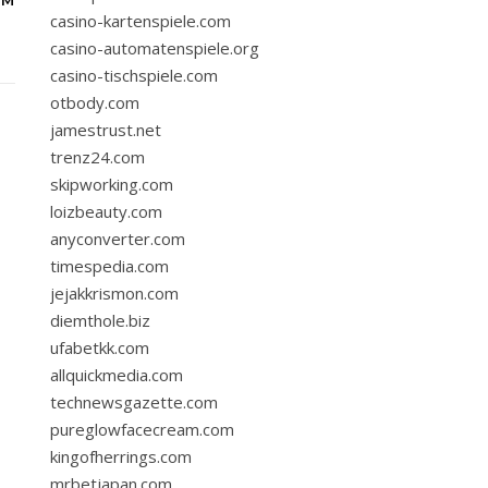
RM
casino-kartenspiele.com
casino-automatenspiele.org
casino-tischspiele.com
otbody.com
jamestrust.net
trenz24.com
skipworking.com
loizbeauty.com
anyconverter.com
timespedia.com
jejakkrismon.com
diemthole.biz
ufabetkk.com
allquickmedia.com
technewsgazette.com
pureglowfacecream.com
kingofherrings.com
mrbetjapan.com