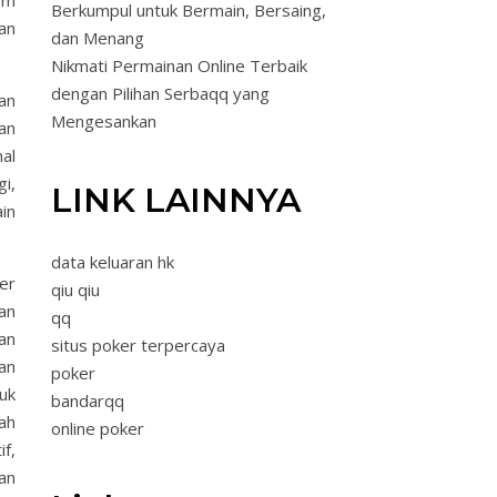
rm
Berkumpul untuk Bermain, Bersaing,
an
dan Menang
Nikmati Permainan Online Terbaik
dengan Pilihan Serbaqq yang
an
Mengesankan
an
al
i,
LINK LAINNYA
in
data keluaran hk
er
qiu qiu
an
qq
an
situs poker terpercaya
an
poker
uk
bandarqq
ah
online poker
f,
an