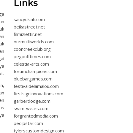
Links
ga
saucyukiah.com
an
beikastreet.net
uk
filmizlettir.net
an
ourmultiworlds.com
uk
cooncreekclub.org
an
pegpufftimes.com
ai
celestia-arts.com
ya
forumchampions.com
t.
bluebargames.com
n,
festivaldelamalou.com
an
firstsigninnovations.com
en
garberdodge.com
us
swim-wears.com
ya
forgrantedmedia.com
peolpstar.com
tylerscustomdesign.com