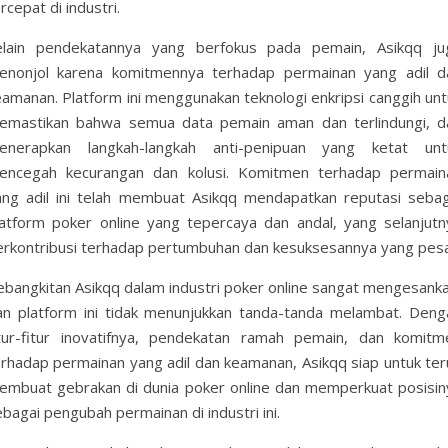
rcepat di industri.
elain pendekatannya yang berfokus pada pemain, Asikqq ju
enonjol karena komitmennya terhadap permainan yang adil d
eamanan. Platform ini menggunakan teknologi enkripsi canggih unt
emastikan bahwa semua data pemain aman dan terlindungi, d
enerapkan langkah-langkah anti-penipuan yang ketat unt
encegah kecurangan dan kolusi. Komitmen terhadap permain
ang adil ini telah membuat Asikqq mendapatkan reputasi sebag
latform poker online yang tepercaya dan andal, yang selanjutn
erkontribusi terhadap pertumbuhan dan kesuksesannya yang pesa
ebangkitan Asikqq dalam industri poker online sangat mengesanka
an platform ini tidak menunjukkan tanda-tanda melambat. Deng
itur-fitur inovatifnya, pendekatan ramah pemain, dan komitm
erhadap permainan yang adil dan keamanan, Asikqq siap untuk ter
embuat gebrakan di dunia poker online dan memperkuat posisin
bagai pengubah permainan di industri ini.