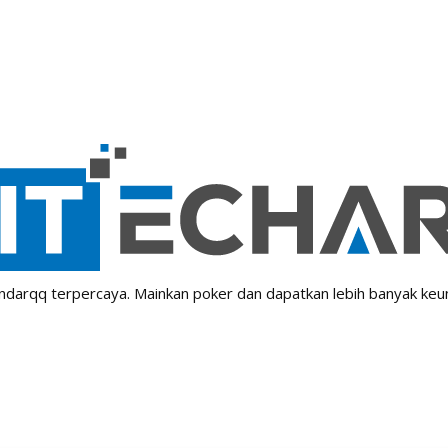
Bandarqq terpercaya. Mainkan poker dan dapatkan lebih banyak ke