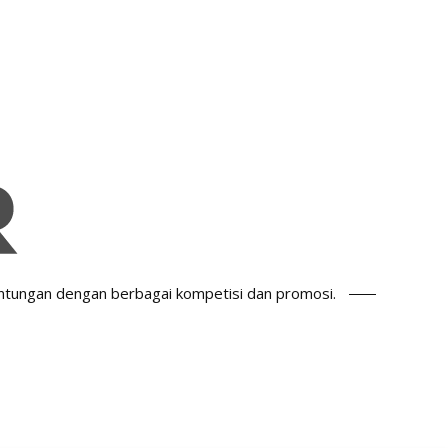
untungan dengan berbagai kompetisi dan promosi.