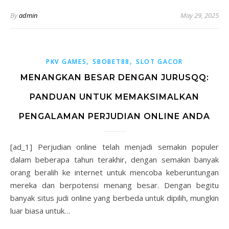
By
admin
May 29, 2025
,
,
PKV GAMES
SBOBET88
SLOT GACOR
MENANGKAN BESAR DENGAN JURUSQQ:
PANDUAN UNTUK MEMAKSIMALKAN
PENGALAMAN PERJUDIAN ONLINE ANDA
[ad_1] Perjudian online telah menjadi semakin populer
dalam beberapa tahun terakhir, dengan semakin banyak
orang beralih ke internet untuk mencoba keberuntungan
mereka dan berpotensi menang besar. Dengan begitu
banyak situs judi online yang berbeda untuk dipilih, mungkin
luar biasa untuk…