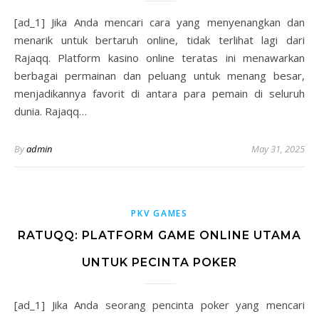
[ad_1] Jika Anda mencari cara yang menyenangkan dan
menarik untuk bertaruh online, tidak terlihat lagi dari
Rajaqq. Platform kasino online teratas ini menawarkan
berbagai permainan dan peluang untuk menang besar,
menjadikannya favorit di antara para pemain di seluruh
dunia. Rajaqq…
By
admin
May 31, 2025
PKV GAMES
RATUQQ: PLATFORM GAME ONLINE UTAMA
UNTUK PECINTA POKER
[ad_1] Jika Anda seorang pencinta poker yang mencari