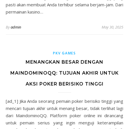
pasti akan membuat Anda terhibur selama berjam-jam. Dari
permainan kasino…
By
admin
May 30, 2025
PKV GAMES
MENANGKAN BESAR DENGAN
MAINDOMINOQQ: TUJUAN AKHIR UNTUK
AKSI POKER BERISIKO TINGGI
[ad_1] Jika Anda seorang pemain poker berisiko tinggi yang
mencari tujuan akhir untuk menang besar, tidak terlihat lagi
dari MaindominoQQ. Platform poker online ini dirancang
untuk pemain serius yang ingin menguji keterampilan