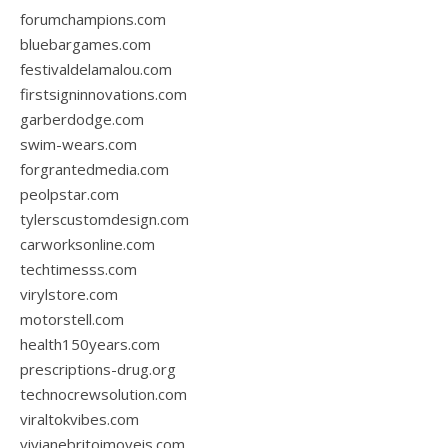
forumchampions.com
bluebargames.com
festivaldelamalou.com
firstsigninnovations.com
garberdodge.com
swim-wears.com
forgrantedmedia.com
peolpstar.com
tylerscustomdesign.com
carworksonline.com
techtimesss.com
virylstore.com
motorstell.com
health150years.com
prescriptions-drug.org
technocrewsolution.com
viraltokvibes.com
vivianebritoimoveis.com