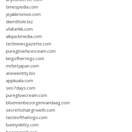
timespedia.com
jejakkrismon.com
diemthole.biz
ufabetkk.com
allquickmedia.com
technewsgazette.com
pureglowfacecream.com
kingofherrings.com
mrbetjapan.com
anewentity.biz
appkuala.com
seo7days.com
pureglowcream.com
bloemenbezorgenvandaag.com
secrettohairgrowth.com
tasteofthaitogo.com
bunnynkitty.com