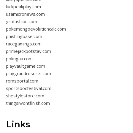
luckpeakplay.com
usamicronews.com
grofashion.com
pokemongoevolutioncalc.com
phishingbase.com
racegamings.com
primejackpotstay.com
pokugaa.com
playvaultgame.com
playgrandresorts.com
romsportal.com
sportsdocfestival.com
shestylestore.com
thingsiwontfinish.com
Links