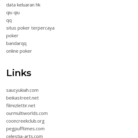
data keluaran hk
qiu qiu
qq
situs poker terpercaya
poker
bandarqq
online poker
Links
saucyukiah.com
beikastreet.net
filmizlettir.net
ourmultiworlds.com
cooncreekclub.org
pegpufftimes.com
celestia-arts.com