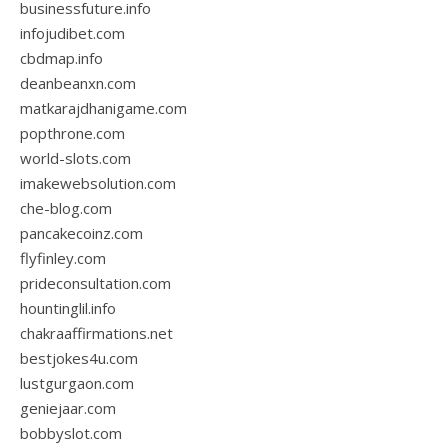
businessfuture.info
infojudibet.com
cbdmap.info
deanbeanxn.com
matkarajdhanigame.com
popthrone.com
world-slots.com
imakewebsolution.com
che-blog.com
pancakecoinz.com
flyfinley.com
prideconsultation.com
hountinglil.info
chakraaffirmations.net
bestjokes4u.com
lustgurgaon.com
geniejaar.com
bobbyslot.com