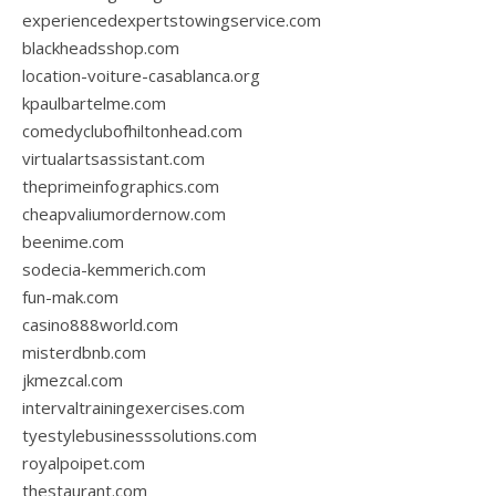
experiencedexpertstowingservice.com
blackheadsshop.com
location-voiture-casablanca.org
kpaulbartelme.com
comedyclubofhiltonhead.com
virtualartsassistant.com
theprimeinfographics.com
cheapvaliumordernow.com
beenime.com
sodecia-kemmerich.com
fun-mak.com
casino888world.com
misterdbnb.com
jkmezcal.com
intervaltrainingexercises.com
tyestylebusinesssolutions.com
royalpoipet.com
thestaurant.com