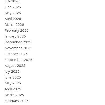
July 2026
June 2026
May 2026
April 2026
March 2026
February 2026
January 2026
December 2025
November 2025
October 2025
September 2025
August 2025
July 2025
June 2025
May 2025
April 2025
March 2025
February 2025