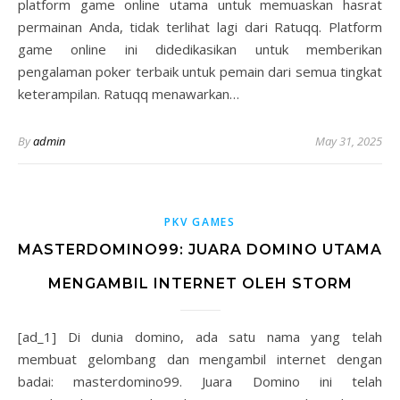
platform game online utama untuk memuaskan hasrat
permainan Anda, tidak terlihat lagi dari Ratuqq. Platform
game online ini didedikasikan untuk memberikan
pengalaman poker terbaik untuk pemain dari semua tingkat
keterampilan. Ratuqq menawarkan…
By
admin
May 31, 2025
PKV GAMES
MASTERDOMINO99: JUARA DOMINO UTAMA
MENGAMBIL INTERNET OLEH STORM
[ad_1] Di dunia domino, ada satu nama yang telah
membuat gelombang dan mengambil internet dengan
badai: masterdomino99. Juara Domino ini telah