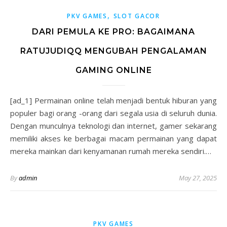
,
PKV GAMES
SLOT GACOR
DARI PEMULA KE PRO: BAGAIMANA
RATUJUDIQQ MENGUBAH PENGALAMAN
GAMING ONLINE
[ad_1] Permainan online telah menjadi bentuk hiburan yang
populer bagi orang -orang dari segala usia di seluruh dunia.
Dengan munculnya teknologi dan internet, gamer sekarang
memiliki akses ke berbagai macam permainan yang dapat
mereka mainkan dari kenyamanan rumah mereka sendiri.…
By
admin
May 27, 2025
PKV GAMES