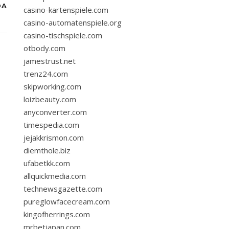
DA
casino-kartenspiele.com
casino-automatenspiele.org
casino-tischspiele.com
otbody.com
jamestrust.net
trenz24.com
skipworking.com
loizbeauty.com
anyconverter.com
timespedia.com
jejakkrismon.com
diemthole.biz
ufabetkk.com
allquickmedia.com
technewsgazette.com
pureglowfacecream.com
kingofherrings.com
mrbetjapan.com