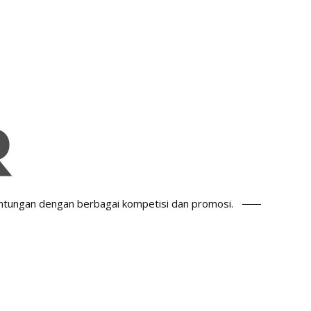
untungan dengan berbagai kompetisi dan promosi.