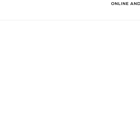
ONLINE AN