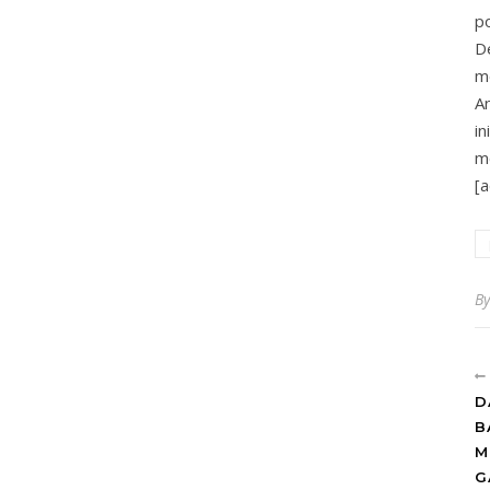
p
D
m
A
i
m
[
B
D
B
M
G