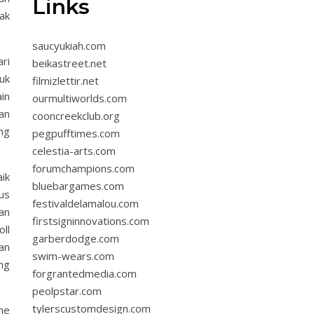
Links
ak
saucyukiah.com
ri
beikastreet.net
uk
filmizlettir.net
in
ourmultiworlds.com
an
cooncreekclub.org
ng
pegpufftimes.com
celestia-arts.com
forumchampions.com
ik
bluebargames.com
us
festivaldelamalou.com
an
firstsigninnovations.com
ll
garberdodge.com
an
swim-wears.com
ng
forgrantedmedia.com
peolpstar.com
tylerscustomdesign.com
ne