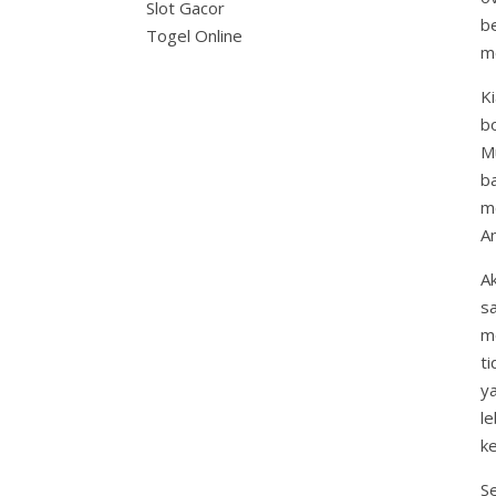
Slot Gacor
b
Togel Online
m
K
b
M
b
m
A
A
s
m
t
y
l
ke
S