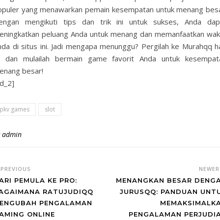
opuler yang menawarkan pemain kesempatan untuk menang besa
engan mengikuti tips dan trik ini untuk sukses, Anda dap
eningkatkan peluang Anda untuk menang dan memanfaatkan wak
nda di situs ini. Jadi mengapa menunggu? Pergilah ke Murahqq ha
ni dan mulailah bermain game favorit Anda untuk kesempat
enang besar!
ad_2]
pkv games
slot
y
admin
PREVIOUS
NEWE
ARI PEMULA KE PRO:
MENANGKAN BESAR DENG
AGAIMANA RATUJUDIQQ
JURUSQQ: PANDUAN UNT
ENGUBAH PENGALAMAN
MEMAKSIMALK
AMING ONLINE
PENGALAMAN PERJUDI