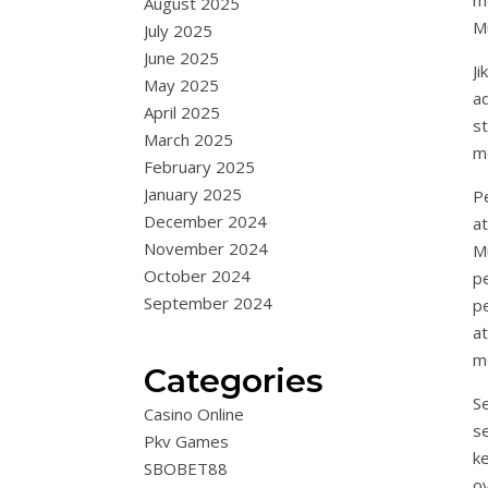
m
August 2025
M
July 2025
June 2025
J
May 2025
a
April 2025
s
March 2025
m
February 2025
January 2025
P
December 2024
a
November 2024
M
October 2024
p
September 2024
p
a
m
Categories
S
Casino Online
s
Pkv Games
k
SBOBET88
o