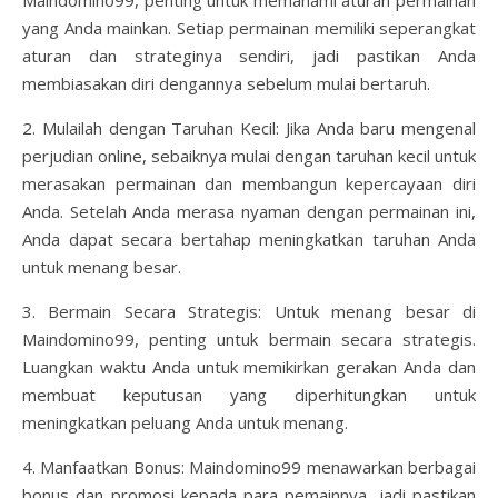
Maindomino99, penting untuk memahami aturan permainan
yang Anda mainkan. Setiap permainan memiliki seperangkat
aturan dan strateginya sendiri, jadi pastikan Anda
membiasakan diri dengannya sebelum mulai bertaruh.
2. Mulailah dengan Taruhan Kecil: Jika Anda baru mengenal
perjudian online, sebaiknya mulai dengan taruhan kecil untuk
merasakan permainan dan membangun kepercayaan diri
Anda. Setelah Anda merasa nyaman dengan permainan ini,
Anda dapat secara bertahap meningkatkan taruhan Anda
untuk menang besar.
3. Bermain Secara Strategis: Untuk menang besar di
Maindomino99, penting untuk bermain secara strategis.
Luangkan waktu Anda untuk memikirkan gerakan Anda dan
membuat keputusan yang diperhitungkan untuk
meningkatkan peluang Anda untuk menang.
4. Manfaatkan Bonus: Maindomino99 menawarkan berbagai
bonus dan promosi kepada para pemainnya, jadi pastikan