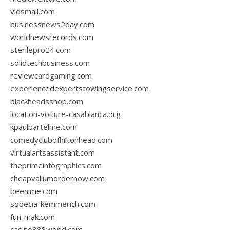
vidsmall.com
businessnews2day.com
worldnewsrecords.com
sterilepro24.com
solidtechbusiness.com
reviewcardgaming.com
experiencedexpertstowingservice.com
blackheadsshop.com
location-voiture-casablanca.org
kpaulbartelme.com
comedyclubofhiltonhead.com
virtualartsassistant.com
theprimeinfographics.com
cheapvaliumordernow.com
beenime.com
sodecia-kemmerich.com
fun-mak.com
casino888world.com