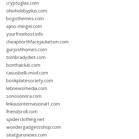
cryptoglax.com
ohiohobbyplus.com
bogothemes.com
ajino-mingei.com
yourfreehost.info
cheapnorthfacejacketsm.com
gurjoshhomes.com
tombradydiet.com
bonthaiclub.com
casusbelli-mod.com
bookplatesociety.com
lebnewsmedia.com
sonosonora.com
linkuusinternasional1.com
friendsroll.com
spiderclothing.net
wondergadgetsshop.com
seatgurunews.com