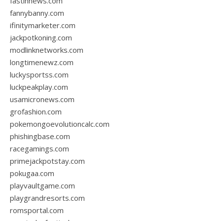
fastinnews.com
fannybanny.com
ifinitymarketer.com
jackpotkoning.com
modlinknetworks.com
longtimenewz.com
luckysportss.com
luckpeakplay.com
usamicronews.com
grofashion.com
pokemongoevolutioncalc.com
phishingbase.com
racegamings.com
primejackpotstay.com
pokugaa.com
playvaultgame.com
playgrandresorts.com
romsportal.com