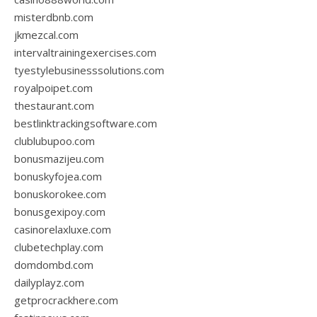
misterdbnb.com
jkmezcal.com
intervaltrainingexercises.com
tyestylebusinesssolutions.com
royalpoipet.com
thestaurant.com
bestlinktrackingsoftware.com
clublubupoo.com
bonusmazijeu.com
bonuskyfojea.com
bonuskorokee.com
bonusgexipoy.com
casinorelaxluxe.com
clubetechplay.com
domdombd.com
dailyplayz.com
getprocrackhere.com