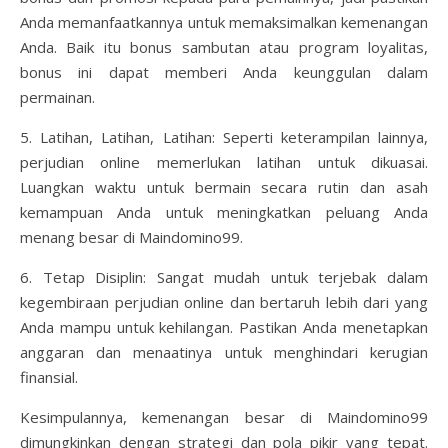
Anda memanfaatkannya untuk memaksimalkan kemenangan
Anda. Baik itu bonus sambutan atau program loyalitas,
bonus ini dapat memberi Anda keunggulan dalam
permainan.
5. Latihan, Latihan, Latihan: Seperti keterampilan lainnya,
perjudian online memerlukan latihan untuk dikuasai.
Luangkan waktu untuk bermain secara rutin dan asah
kemampuan Anda untuk meningkatkan peluang Anda
menang besar di Maindomino99.
6. Tetap Disiplin: Sangat mudah untuk terjebak dalam
kegembiraan perjudian online dan bertaruh lebih dari yang
Anda mampu untuk kehilangan. Pastikan Anda menetapkan
anggaran dan menaatinya untuk menghindari kerugian
finansial.
Kesimpulannya, kemenangan besar di Maindomino99
dimungkinkan dengan strategi dan pola pikir yang tepat.