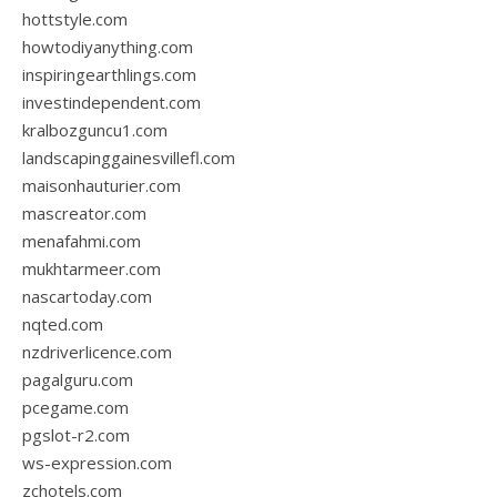
hottstyle.com
howtodiyanything.com
inspiringearthlings.com
investindependent.com
kralbozguncu1.com
landscapinggainesvillefl.com
maisonhauturier.com
mascreator.com
menafahmi.com
mukhtarmeer.com
nascartoday.com
nqted.com
nzdriverlicence.com
pagalguru.com
pcegame.com
pgslot-r2.com
ws-expression.com
zchotels.com