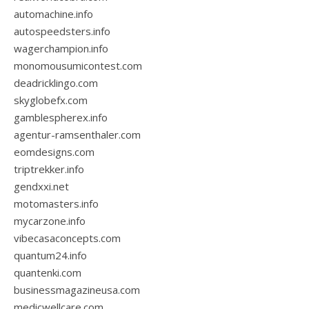
automachine.info
autospeedsters.info
wagerchampion.info
monomousumicontest.com
deadricklingo.com
skyglobefx.com
gamblespherex.info
agentur-ramsenthaler.com
eomdesigns.com
triptrekker.info
gendxxi.net
motomasters.info
mycarzone.info
vibecasaconcepts.com
quantum24.info
quantenki.com
businessmagazineusa.com
medicwellcare.com