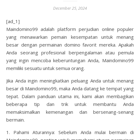
December 25, 2024
[ad_1]
Maindomino99 adalah platform perjudian online populer
yang menawarkan pemain kesempatan untuk menang
besar dengan permainan domino favorit mereka. Apakah
Anda seorang profesional berpengalaman atau pemula
yang ingin mencoba keberuntungan Anda, Maindomino99
memiliki sesuatu untuk semua orang.
Jika Anda ingin meningkatkan peluang Anda untuk menang
besar di Maindomino99, maka Anda datang ke tempat yang
tepat. Dalam panduan utama ini, kami akan membagikan
beberapa tip dan trik untuk membantu Anda
memaksimalkan kemenangan dan bersenang-senang
bermain.
1. Pahami Aturannya: Sebelum Anda mulai bermain di