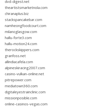
dvd-digest.net
theartistsmarketnola.com
chiranaplus.biz
stackspancakebar.com
namheongfoodcourt.com
milanoglasgow.com
hallu-forte3.com
hallu-motion24.com
therockskippers.com
granfoss.net
allindiacafela.com
alpineskiracing2007.com
casino-vulkan-online.net
pitrepower.com
mediatown360.com
digitaleyestrainclinic.com
missionposible.com
online-casinos-vegas.com