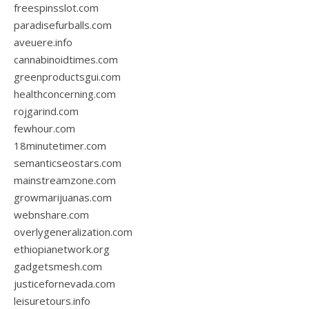
freespinsslot.com
paradisefurballs.com
aveuere.info
cannabinoidtimes.com
greenproductsgui.com
healthconcerning.com
rojgarind.com
fewhour.com
18minutetimer.com
semanticseostars.com
mainstreamzone.com
growmarijuanas.com
webnshare.com
overlygeneralization.com
ethiopianetwork.org
gadgetsmesh.com
justicefornevada.com
leisuretours.info