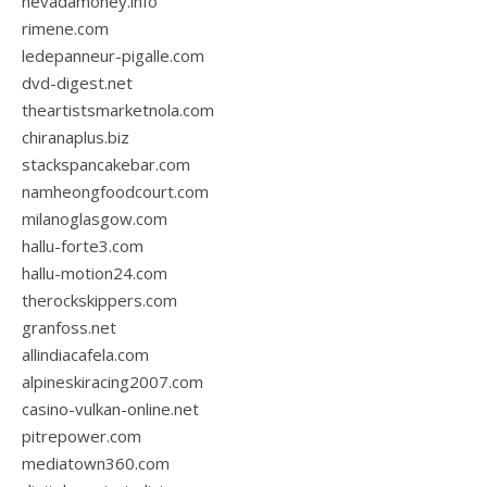
nevadamoney.info
rimene.com
ledepanneur-pigalle.com
dvd-digest.net
theartistsmarketnola.com
chiranaplus.biz
stackspancakebar.com
namheongfoodcourt.com
milanoglasgow.com
hallu-forte3.com
hallu-motion24.com
therockskippers.com
granfoss.net
allindiacafela.com
alpineskiracing2007.com
casino-vulkan-online.net
pitrepower.com
mediatown360.com