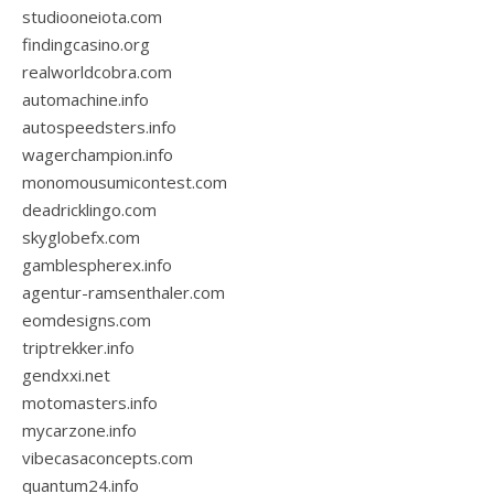
studiooneiota.com
findingcasino.org
realworldcobra.com
automachine.info
autospeedsters.info
wagerchampion.info
monomousumicontest.com
deadricklingo.com
skyglobefx.com
gamblespherex.info
agentur-ramsenthaler.com
eomdesigns.com
triptrekker.info
gendxxi.net
motomasters.info
mycarzone.info
vibecasaconcepts.com
quantum24.info