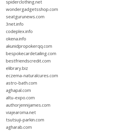
spiderclothing.net
wondergadgetsshop.com
seatgurunews.com
3net.info
codeplex.info
okena.info
akunidpropokerqq.com
bespokecardetailing.com
bestfriendscredit.com
elibrary.biz
eczema-naturalcures.com
astro-bath.com
aghapal.com
altu-expo.com
authorjennijames.com
viajearoma.net
tsutsuji-parkin.com
agharab.com