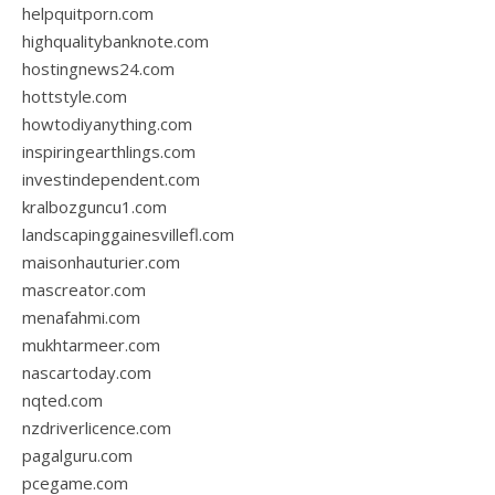
helpquitporn.com
highqualitybanknote.com
hostingnews24.com
hottstyle.com
howtodiyanything.com
inspiringearthlings.com
investindependent.com
kralbozguncu1.com
landscapinggainesvillefl.com
maisonhauturier.com
mascreator.com
menafahmi.com
mukhtarmeer.com
nascartoday.com
nqted.com
nzdriverlicence.com
pagalguru.com
pcegame.com