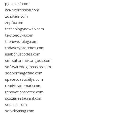
pgslot-r2.com
ws-expression.com
zchotels.com
zepfo.com
technologynews5.com
teknoeduka.com
thenews-blog.com
todaycryptotimes.com
usabonuscodes.com
sm-satta-makta-gods.com
softwaredegimnasios.com
soopermagazine.com
spacecoastdailys.com
readytrademark.com
renovationsrated.com
scoziarestaurant.com
seohart.com
set-cleaning.com