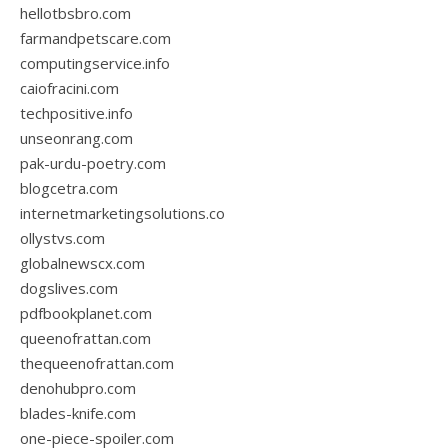
hellotbsbro.com
farmandpetscare.com
computingservice.info
caiofracini.com
techpositive.info
unseonrang.com
pak-urdu-poetry.com
blogcetra.com
internetmarketingsolutions.co
ollystvs.com
globalnewscx.com
dogslives.com
pdfbookplanet.com
queenofrattan.com
thequeenofrattan.com
denohubpro.com
blades-knife.com
one-piece-spoiler.com