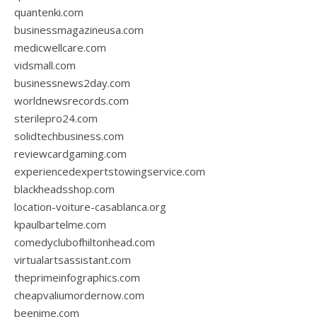
quantenki.com
businessmagazineusa.com
medicwellcare.com
vidsmall.com
businessnews2day.com
worldnewsrecords.com
sterilepro24.com
solidtechbusiness.com
reviewcardgaming.com
experiencedexpertstowingservice.com
blackheadsshop.com
location-voiture-casablanca.org
kpaulbartelme.com
comedyclubofhiltonhead.com
virtualartsassistant.com
theprimeinfographics.com
cheapvaliumordernow.com
beenime.com