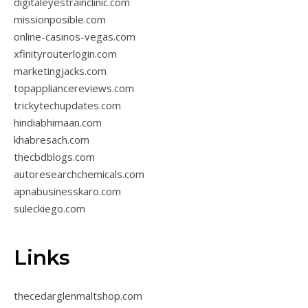
digitaleyestrainclinic.com
missionposible.com
online-casinos-vegas.com
xfinityrouterlogin.com
marketingjacks.com
topappliancereviews.com
trickytechupdates.com
hindiabhimaan.com
khabresach.com
thecbdblogs.com
autoresearchchemicals.com
apnabusinesskaro.com
suleckiego.com
Links
thecedarglenmaltshop.com