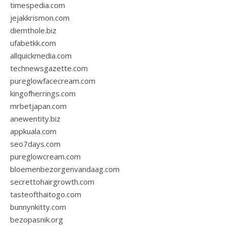
timespedia.com
jejakkrismon.com
diemthole.biz
ufabetkk.com
allquickmedia.com
technewsgazette.com
pureglowfacecream.com
kingofherrings.com
mrbetjapan.com
anewentity.biz
appkuala.com
seo7days.com
pureglowcream.com
bloemenbezorgenvandaag.com
secrettohairgrowth.com
tasteofthaitogo.com
bunnynkitty.com
bezopasnik.org