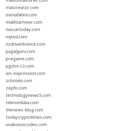
maisonhauturier.com
mascreator.com
menafahmi.com
mukhtarmeer.com
nascartoday.com
nqted.com
nzdriverlicence.com
pagalguru.com
pcegame.com
pgslot-r2.com
ws-expression.com
zchotels.com
zepfo.com
technologynews5.com
teknoeduka.com
thenews-blog.com
todaycryptotimes.com
usabonuscodes.com