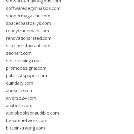
sm-satta-makta-gods.com
softwaredegimnasios.com
soopermagazine.com
spacecoastdailys.com
readytrademark.com
renovationsrated.com
scoziarestaurant.com
seohart.com
set-cleaning.com
promodesignai.com
publicistspaper.com
quindaily.com
abosulte.com
aiverse24.com
anubella.com
audiobooksonaudible.com
beautenetwork.com
bitcoin-tracing.com