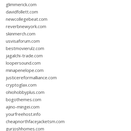
glimmerick.com
davidfollett.com
newcollegebeat.com
reverbnewyork.com
skinmerch.com
usvisaforum.com
bestmovierulz.com
jagalchi-trade.com
loopersound.com
minapenelope.com
justicereformalliance.com
cryptoglax.com
ohiohobbyplus.com
bogothemes.com
ajino-mingei.com
yourfreehost.info
cheapnorthfacejacketsm.com
gurjoshhomes.com