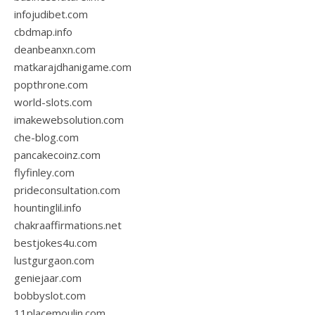
infojudibet.com
cbdmap.info
deanbeanxn.com
matkarajdhanigame.com
popthrone.com
world-slots.com
imakewebsolution.com
che-blog.com
pancakecoinz.com
flyfinley.com
prideconsultation.com
hountinglil.info
chakraaffirmations.net
bestjokes4u.com
lustgurgaon.com
geniejaar.com
bobbyslot.com
11placemoulin.com