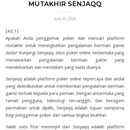
MUTAKHIR SENJAQQ
June 30, 2026
[ad_1]
Apakah Anda penggemar poker dan mencari platform
mutakhir untuk meningkatkan pengalaman bermain game
Anda? Kunjungi Senjaqq, situs poker online terkemuka yang
menawarkan pengalaman bermain game yang
mendebarkan dan mendalam yang tiada duanya.
Senjaqq adalah platform poker online tepercaya dan andal
yang didedikasikan untuk memberikan pengalaman bermain
game terbaik kepada para pemain. Dengan antarmuka yang
ramah pengguna, teknologi tercanggih, dan beragam
permainan untuk dipilih, Senjaqq adalah tujuan sempurna
bagi penggemar poker dari semua tingkat keahlian.
Salah satu fitur menonjol dari Senjaqq adalah platform