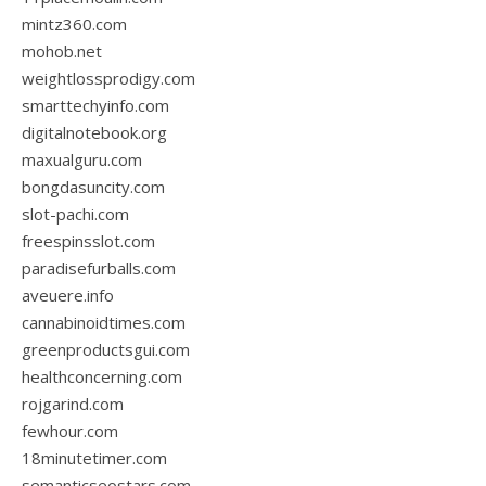
mintz360.com
mohob.net
weightlossprodigy.com
smarttechyinfo.com
digitalnotebook.org
maxualguru.com
bongdasuncity.com
slot-pachi.com
freespinsslot.com
paradisefurballs.com
aveuere.info
cannabinoidtimes.com
greenproductsgui.com
healthconcerning.com
rojgarind.com
fewhour.com
18minutetimer.com
semanticseostars.com