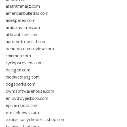
alharammallz.com
americanbulletins.com
asespares.com
arabianstime.com
atticabblues.com
autometropolist.com
beautycreamreview.com
coinmoh.com
cyclopsreview.com
dattgen.com
didoivatnang.com
dogsbarks.com
dwmsoftwarehouse.com
enjoytroyjackson.com
epicaimbots.com
etech4news.com
expresspsychedelicsshop.com
fashionistani.com