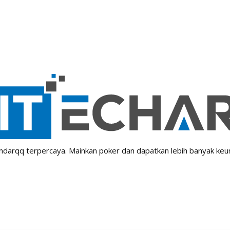
Bandarqq terpercaya. Mainkan poker dan dapatkan lebih banyak ke