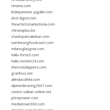
rimene.com
ledepanneur-pigalle.com
dvd-digest.net
theartistsmarketnola.com
chiranaplus.biz
stackspancakebar.com
namheongfoodcourt.com
milanoglasgow.com
hallu-forte3.com
hallu-motion24.com
therockskippers.com
granfoss.net
allindiacafela.com
alpineskiracing2007.com
casino-vulkan-online.net
pitrepower.com
mediatown360.com