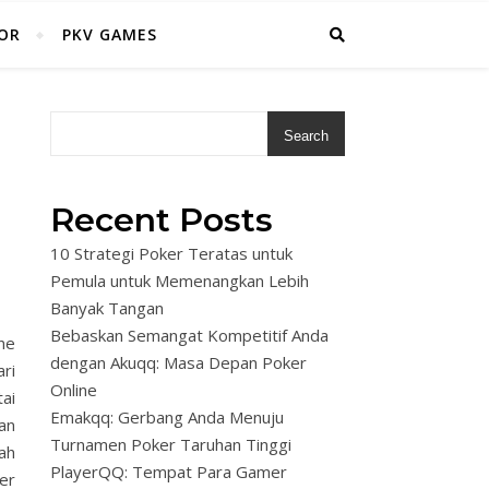
OR
PKV GAMES
Search
Recent Posts
10 Strategi Poker Teratas untuk
Pemula untuk Memenangkan Lebih
Banyak Tangan
Bebaskan Semangat Kompetitif Anda
ne
dengan Akuqq: Masa Depan Poker
ri
Online
ai
Emakqq: Gerbang Anda Menuju
an
Turnamen Poker Taruhan Tinggi
ah
PlayerQQ: Tempat Para Gamer
er