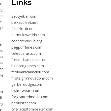
Links
an
ng
an
saucyukiah.com
au
beikastreet.net
an
filmizlettir.net
ourmultiworlds.com
cooncreekclub.org
an
pegpufftimes.com
si
celestia-arts.com
a.
forumchampions.com
si
bluebargames.com
an
festivaldelamalou.com
me
firstsigninnovations.com
garberdodge.com
swim-wears.com
ne
forgrantedmedia.com
l,
peolpstar.com
ng
tylerscustomdesign.com
tu