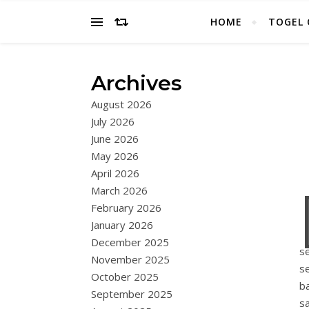
HOME
TOGEL 
Archives
August 2026
July 2026
June 2026
May 2026
April 2026
March 2026
February 2026
January 2026
December 2025
s
November 2025
s
October 2025
b
September 2025
s