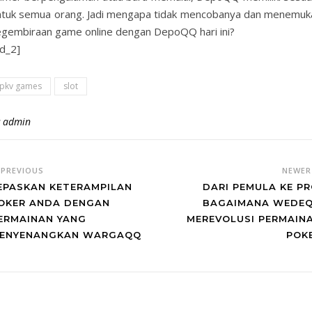
ntuk semua orang. Jadi mengapa tidak mencobanya dan menemuk
egembiraan game online dengan DepoQQ hari ini?
ad_2]
pkv games
slot
y
admin
PREVIOUS
NEWE
EPASKAN KETERAMPILAN
DARI PEMULA KE PR
OKER ANDA DENGAN
BAGAIMANA WEDE
ERMAINAN YANG
MEREVOLUSI PERMAIN
ENYENANGKAN WARGAQQ
POK