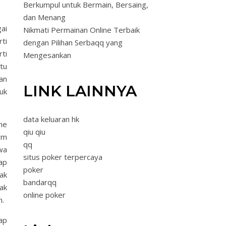
Berkumpul untuk Bermain, Bersaing,
dan Menang
ai
Nikmati Permainan Online Terbaik
ti
dengan Pilihan Serbaqq yang
ti
Mengesankan
tu
an
LINK LAINNYA
uk
data keluaran hk
ne
qiu qiu
rm
qq
wa
situs poker terpercaya
ap
poker
ak
bandarqq
ak
online poker
n.
ap