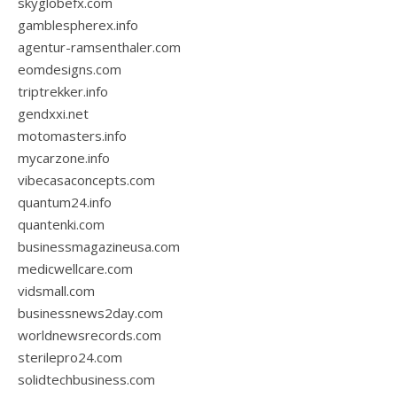
skyglobefx.com
gamblespherex.info
agentur-ramsenthaler.com
eomdesigns.com
triptrekker.info
gendxxi.net
motomasters.info
mycarzone.info
vibecasaconcepts.com
quantum24.info
quantenki.com
businessmagazineusa.com
medicwellcare.com
vidsmall.com
businessnews2day.com
worldnewsrecords.com
sterilepro24.com
solidtechbusiness.com