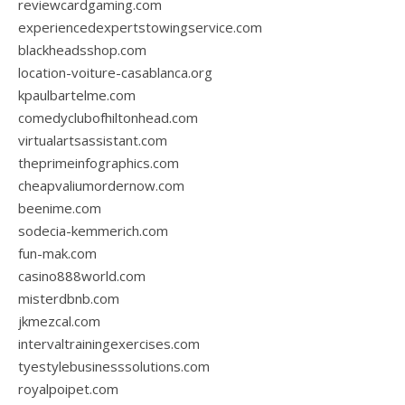
reviewcardgaming.com
experiencedexpertstowingservice.com
blackheadsshop.com
location-voiture-casablanca.org
kpaulbartelme.com
comedyclubofhiltonhead.com
virtualartsassistant.com
theprimeinfographics.com
cheapvaliumordernow.com
beenime.com
sodecia-kemmerich.com
fun-mak.com
casino888world.com
misterdbnb.com
jkmezcal.com
intervaltrainingexercises.com
tyestylebusinesssolutions.com
royalpoipet.com