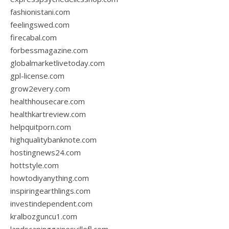
fashionistani.com
feelingswed.com
firecabal.com
forbessmagazine.com
globalmarketlivetoday.com
gpl-license.com
grow2every.com
healthhousecare.com
healthkartreview.com
helpquitporn.com
highqualitybanknote.com
hostingnews24.com
hottstyle.com
howtodiyanything.com
inspiringearthlings.com
investindependent.com
kralbozguncu1.com