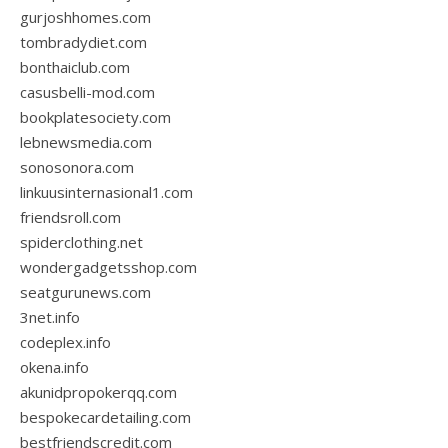
gurjoshhomes.com
tombradydiet.com
bonthaiclub.com
casusbelli-mod.com
bookplatesociety.com
lebnewsmedia.com
sonosonora.com
linkuusinternasional1.com
friendsroll.com
spiderclothing.net
wondergadgetsshop.com
seatgurunews.com
3net.info
codeplex.info
okena.info
akunidpropokerqq.com
bespokecardetailing.com
bestfriendscredit.com