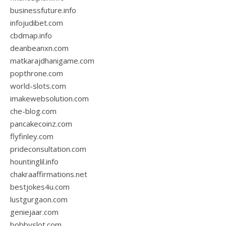
businessfuture.info
infojudibet.com
cbdmap.info
deanbeanxn.com
matkarajdhanigame.com
popthrone.com
world-slots.com
imakewebsolution.com
che-blog.com
pancakecoinz.com
flyfinley.com
prideconsultation.com
hountinglil.info
chakraaffirmations.net
bestjokes4u.com
lustgurgaon.com
geniejaar.com
bobbyslot.com