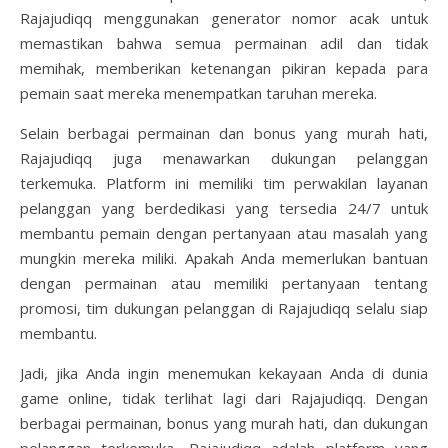
Rajajudiqq menggunakan generator nomor acak untuk
memastikan bahwa semua permainan adil dan tidak
memihak, memberikan ketenangan pikiran kepada para
pemain saat mereka menempatkan taruhan mereka.
Selain berbagai permainan dan bonus yang murah hati,
Rajajudiqq juga menawarkan dukungan pelanggan
terkemuka. Platform ini memiliki tim perwakilan layanan
pelanggan yang berdedikasi yang tersedia 24/7 untuk
membantu pemain dengan pertanyaan atau masalah yang
mungkin mereka miliki. Apakah Anda memerlukan bantuan
dengan permainan atau memiliki pertanyaan tentang
promosi, tim dukungan pelanggan di Rajajudiqq selalu siap
membantu.
Jadi, jika Anda ingin menemukan kekayaan Anda di dunia
game online, tidak terlihat lagi dari Rajajudiqq. Dengan
berbagai permainan, bonus yang murah hati, dan dukungan