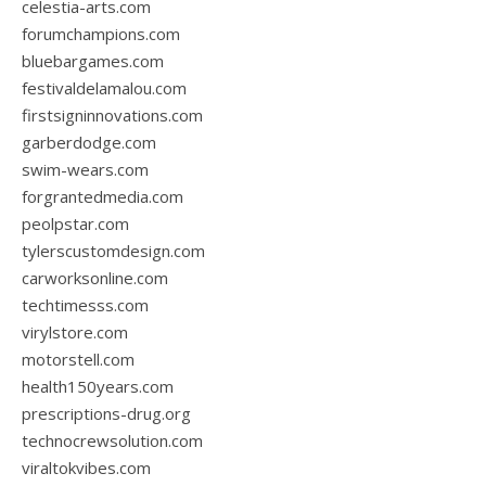
celestia-arts.com
forumchampions.com
bluebargames.com
festivaldelamalou.com
firstsigninnovations.com
garberdodge.com
swim-wears.com
forgrantedmedia.com
peolpstar.com
tylerscustomdesign.com
carworksonline.com
techtimesss.com
virylstore.com
motorstell.com
health150years.com
prescriptions-drug.org
technocrewsolution.com
viraltokvibes.com