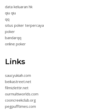
data keluaran hk
qiu qiu
qq
situs poker terpercaya
poker
bandarqq
online poker
Links
saucyukiah.com
beikastreet.net
filmizlettir.net
ourmultiworlds.com
cooncreekclub.org
pegpufftimes.com