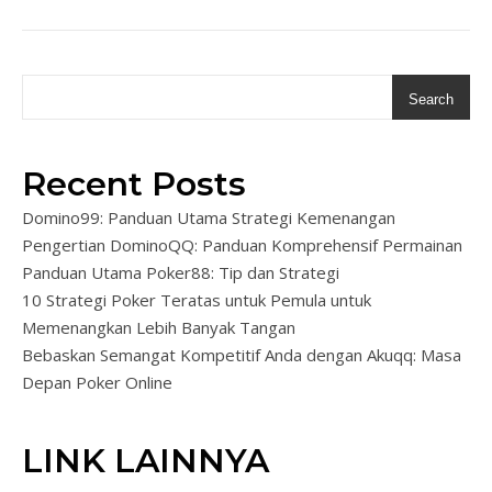
Search
Recent Posts
Domino99: Panduan Utama Strategi Kemenangan
Pengertian DominoQQ: Panduan Komprehensif Permainan
Panduan Utama Poker88: Tip dan Strategi
10 Strategi Poker Teratas untuk Pemula untuk
Memenangkan Lebih Banyak Tangan
Bebaskan Semangat Kompetitif Anda dengan Akuqq: Masa
Depan Poker Online
LINK LAINNYA