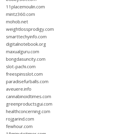
11placemoulin.com
mintz360.com
mohob.net
weightlossprodigy.com
smarttechyinfo.com
digitalnotebook.org
maxualguru.com
bongdasuncity.com
slot-pachi.com
freespinsslot.com
paradisefurballs.com
aveuere.info
cannabinoidtimes.com
greenproductsgui.com
healthconcerning.com
rojgarind.com
fewhour.com
18minutetimer.com