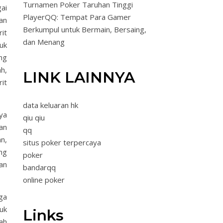
Turnamen Poker Taruhan Tinggi
ai
PlayerQQ: Tempat Para Gamer
an
Berkumpul untuk Bermain, Bersaing,
it
dan Menang
uk
ng
h,
LINK LAINNYA
it
data keluaran hk
ya
qiu qiu
an
qq
n,
situs poker terpercaya
ng
poker
an
bandarqq
online poker
ga
uk
Links
ah