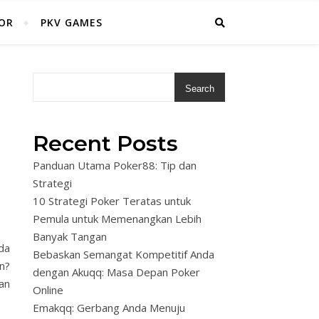
OR
PKV GAMES
Search
Recent Posts
Panduan Utama Poker88: Tip dan
Strategi
10 Strategi Poker Teratas untuk
Pemula untuk Memenangkan Lebih
Banyak Tangan
da
Bebaskan Semangat Kompetitif Anda
n?
dengan Akuqq: Masa Depan Poker
an
Online
Emakqq: Gerbang Anda Menuju