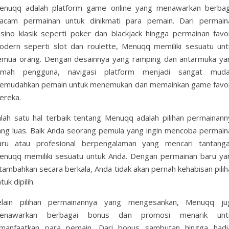
enuqq adalah platform game online yang menawarkan berbag
acam permainan untuk dinikmati para pemain. Dari permain
asino klasik seperti poker dan blackjack hingga permainan favor
odern seperti slot dan roulette, Menuqq memiliki sesuatu unt
emua orang. Dengan desainnya yang ramping dan antarmuka ya
amah pengguna, navigasi platform menjadi sangat muda
emudahkan pemain untuk menemukan dan memainkan game favor
ereka.
alah satu hal terbaik tentang Menuqq adalah pilihan permainann
ang luas. Baik Anda seorang pemula yang ingin mencoba permain
aru atau profesional berpengalaman yang mencari tantanga
enuqq memiliki sesuatu untuk Anda. Dengan permainan baru ya
tambahkan secara berkala, Anda tidak akan pernah kehabisan pilih
tuk dipilih.
elain pilihan permainannya yang mengesankan, Menuqq ju
enawarkan berbagai bonus dan promosi menarik unt
imanfaatkan para pemain. Dari bonus sambutan hingga hadi