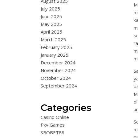
August 2025
M
July 2025
m
June 2025
k
May 2025
m
April 2025
s
March 2025
r
February 2025
m
January 2025
m
December 2024
November 2024
S
October 2024
y
September 2024
b
M
di
Categories
un
Casino Online
S
Pkv Games
m
SBOBET88
d