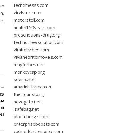
techtimesss.com
an
virylstore.com
n,
motorstell.com
e.
health150years.com
prescriptions-drug.org
technocrewsolution.com
viraltokvibes.com
vivianebritoimoveis.com
magforbes.net
monkeycap.org
sdenix.net
amarinhillcrest.com
R
the-tourist.org
IS
AP
advogato.net
AN
isafebag.net
NI
bloombergz.com
enterpriseboosts.com
casino-kartenspiele.com