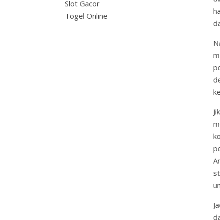
Slot Gacor
h
Togel Online
d
N
m
p
d
k
J
m
k
p
A
s
u
J
d