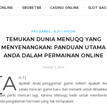
ONLINE
SBOBET88
CASINO ONLINE
SLOT GAC
,
PKV GAMES
SLOT GACOR
TEMUKAN DUNIA MENUQQ YANG
MENYENANGKAN: PANDUAN UTAMA
ANDA DALAM PERMAINAN ONLINE
October 3, 2024
[a
d_1]
Apakah Anda penggemar game online? Apakah An
selalu mencari game baru dan menarik untuk dimainka
idak perlu mencari lagi, karena Menuqq hadir untuk memberik
nda pengalaman bermain yang tak terlupakan!