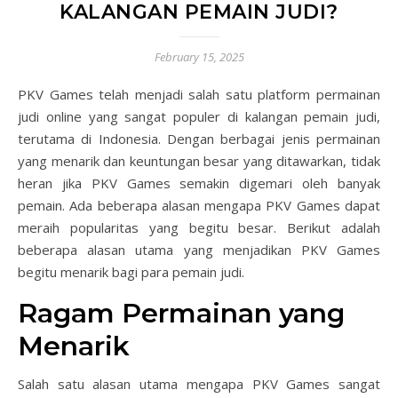
KALANGAN PEMAIN JUDI?
February 15, 2025
PKV Games telah menjadi salah satu platform permainan
judi online yang sangat populer di kalangan pemain judi,
terutama di Indonesia. Dengan berbagai jenis permainan
yang menarik dan keuntungan besar yang ditawarkan, tidak
heran jika PKV Games semakin digemari oleh banyak
pemain. Ada beberapa alasan mengapa PKV Games dapat
meraih popularitas yang begitu besar. Berikut adalah
beberapa alasan utama yang menjadikan PKV Games
begitu menarik bagi para pemain judi.
Ragam Permainan yang
Menarik
Salah satu alasan utama mengapa PKV Games sangat