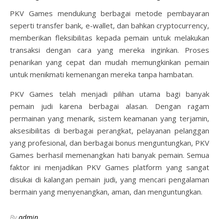
PKV Games mendukung berbagai metode pembayaran
seperti transfer bank, e-wallet, dan bahkan cryptocurrency,
memberikan fleksibilitas kepada pemain untuk melakukan
transaksi dengan cara yang mereka inginkan. Proses
penarikan yang cepat dan mudah memungkinkan pemain
untuk menikmati kemenangan mereka tanpa hambatan.
PKV Games telah menjadi pilihan utama bagi banyak
pemain judi karena berbagai alasan. Dengan ragam
permainan yang menarik, sistem keamanan yang terjamin,
aksesibilitas di berbagai perangkat, pelayanan pelanggan
yang profesional, dan berbagai bonus menguntungkan, PKV
Games berhasil memenangkan hati banyak pemain. Semua
faktor ini menjadikan PKV Games platform yang sangat
disukai di kalangan pemain judi, yang mencari pengalaman
bermain yang menyenangkan, aman, dan menguntungkan.
By
admin