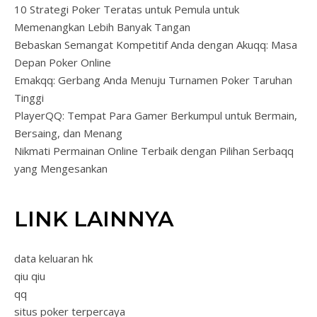
10 Strategi Poker Teratas untuk Pemula untuk
Memenangkan Lebih Banyak Tangan
Bebaskan Semangat Kompetitif Anda dengan Akuqq: Masa
Depan Poker Online
Emakqq: Gerbang Anda Menuju Turnamen Poker Taruhan
Tinggi
PlayerQQ: Tempat Para Gamer Berkumpul untuk Bermain,
Bersaing, dan Menang
Nikmati Permainan Online Terbaik dengan Pilihan Serbaqq
yang Mengesankan
LINK LAINNYA
data keluaran hk
qiu qiu
qq
situs poker terpercaya