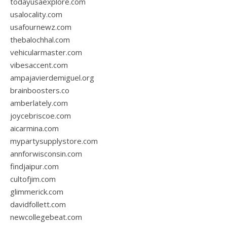
todayusaexplore.com
usalocality.com
usafournewz.com
thebalochhal.com
vehicularmaster.com
vibesaccent.com
ampajavierdemiguel.org
brainboosters.co
amberlately.com
joycebriscoe.com
aicarmina.com
mypartysupplystore.com
annforwisconsin.com
findjaipur.com
cultofjim.com
glimmerick.com
davidfollett.com
newcollegebeat.com