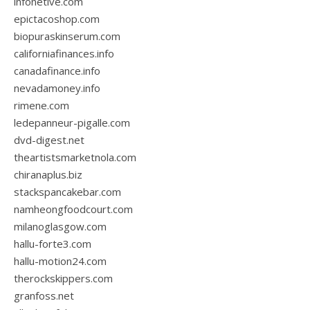
infonetive.com
epictacoshop.com
biopuraskinserum.com
californiafinances.info
canadafinance.info
nevadamoney.info
rimene.com
ledepanneur-pigalle.com
dvd-digest.net
theartistsmarketnola.com
chiranaplus.biz
stackspancakebar.com
namheongfoodcourt.com
milanoglasgow.com
hallu-forte3.com
hallu-motion24.com
therockskippers.com
granfoss.net