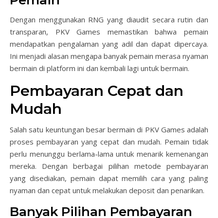
Pemain
Dengan menggunakan RNG yang diaudit secara rutin dan
transparan, PKV Games memastikan bahwa pemain
mendapatkan pengalaman yang adil dan dapat dipercaya.
Ini menjadi alasan mengapa banyak pemain merasa nyaman
bermain di platform ini dan kembali lagi untuk bermain.
Pembayaran Cepat dan
Mudah
Salah satu keuntungan besar bermain di PKV Games adalah
proses pembayaran yang cepat dan mudah. Pemain tidak
perlu menunggu berlama-lama untuk menarik kemenangan
mereka. Dengan berbagai pilihan metode pembayaran
yang disediakan, pemain dapat memilih cara yang paling
nyaman dan cepat untuk melakukan deposit dan penarikan.
Banyak Pilihan Pembayaran