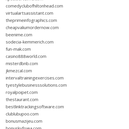
comedyclubofhiltonhead.com
virtualartsassistant.com
theprimeinfographics.com
cheapvaliumordernow.com
beenime.com
sodecia-kemmerich.com
fun-mak.com
casino888world.com
misterdbnb.com
jkmezcal.com
intervaltrainingexercises.com
tyestylebusinesssolutions.com
royalpoipet.com
thestaurant.com
bestlinktrackingsoftware.com
clublubupoo.com
bonusmazijeu.com
bonuskyfojea.com