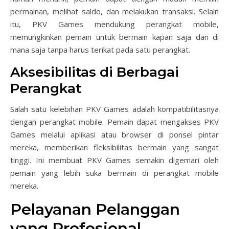
permainan, melihat saldo, dan melakukan transaksi. Selain
itu, PKV Games mendukung perangkat mobile,
memungkinkan pemain untuk bermain kapan saja dan di
mana saja tanpa harus terikat pada satu perangkat.
Aksesibilitas di Berbagai
Perangkat
Salah satu kelebihan PKV Games adalah kompatibilitasnya
dengan perangkat mobile. Pemain dapat mengakses PKV
Games melalui aplikasi atau browser di ponsel pintar
mereka, memberikan fleksibilitas bermain yang sangat
tinggi. Ini membuat PKV Games semakin digemari oleh
pemain yang lebih suka bermain di perangkat mobile
mereka.
Pelayanan Pelanggan
yang Profesional