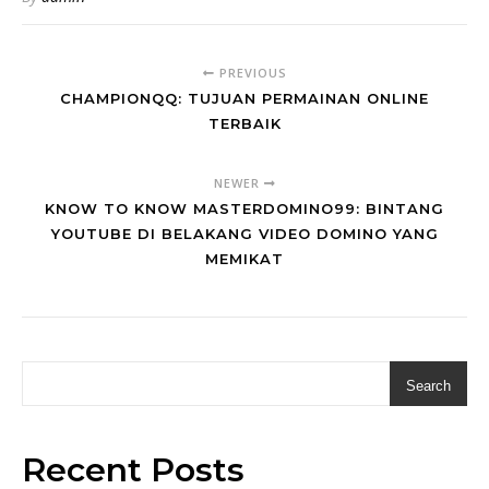
PREVIOUS
CHAMPIONQQ: TUJUAN PERMAINAN ONLINE
TERBAIK
NEWER
KNOW TO KNOW MASTERDOMINO99: BINTANG
YOUTUBE DI BELAKANG VIDEO DOMINO YANG
MEMIKAT
Search
Recent Posts