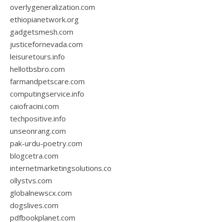
overlygeneralization.com
ethiopianetwork.org
gadgetsmesh.com
justicefornevada.com
leisuretours.info
hellotbsbro.com
farmandpetscare.com
computingservice.info
caiofracini.com
techpositive.info
unseonrang.com
pak-urdu-poetry.com
blogcetra.com
internetmarketingsolutions.co
ollystvs.com
globalnewscx.com
dogslives.com
pdfbookplanet.com