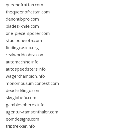
queenofrattan.com
thequeenofrattan.com
denohubpro.com
blades-knife.com
one-piece-spoiler.com
studiooneiota.com
findingcasino.org
realworldcobra.com
automachine.info
autospeedsters.info
wagerchampion.info
monomousumicontest.com
deadricklingo.com
skyglobefx.com
gamblespherex.info
agentur-ramsenthaler.com
eomdesigns.com
triptrekker.info