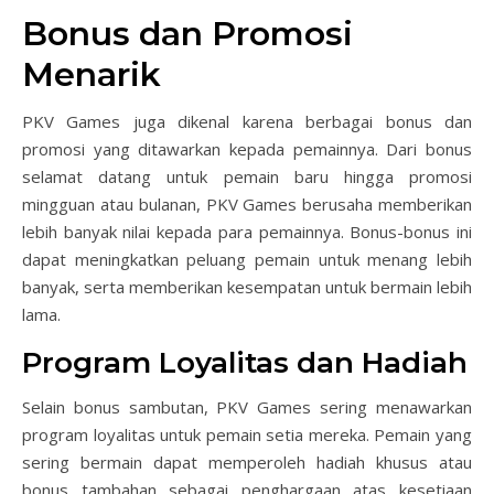
Bonus dan Promosi
Menarik
PKV Games juga dikenal karena berbagai bonus dan
promosi yang ditawarkan kepada pemainnya. Dari bonus
selamat datang untuk pemain baru hingga promosi
mingguan atau bulanan, PKV Games berusaha memberikan
lebih banyak nilai kepada para pemainnya. Bonus-bonus ini
dapat meningkatkan peluang pemain untuk menang lebih
banyak, serta memberikan kesempatan untuk bermain lebih
lama.
Program Loyalitas dan Hadiah
Selain bonus sambutan, PKV Games sering menawarkan
program loyalitas untuk pemain setia mereka. Pemain yang
sering bermain dapat memperoleh hadiah khusus atau
bonus tambahan sebagai penghargaan atas kesetiaan