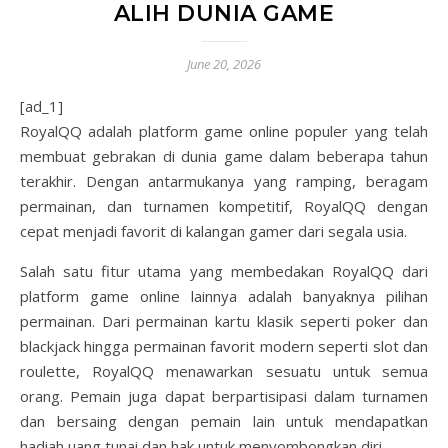
ALIH DUNIA GAME
June 20, 2026
[ad_1]
RoyalQQ adalah platform game online populer yang telah
membuat gebrakan di dunia game dalam beberapa tahun
terakhir. Dengan antarmukanya yang ramping, beragam
permainan, dan turnamen kompetitif, RoyalQQ dengan
cepat menjadi favorit di kalangan gamer dari segala usia.
Salah satu fitur utama yang membedakan RoyalQQ dari
platform game online lainnya adalah banyaknya pilihan
permainan. Dari permainan kartu klasik seperti poker dan
blackjack hingga permainan favorit modern seperti slot dan
roulette, RoyalQQ menawarkan sesuatu untuk semua
orang. Pemain juga dapat berpartisipasi dalam turnamen
dan bersaing dengan pemain lain untuk mendapatkan
hadiah uang tunai dan hak untuk menyombongkan diri.