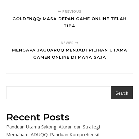
PREVIOUS
GOLDENQQ: MASA DEPAN GAME ONLINE TELAH
TIBA
NEWER
MENGAPA JAGUARQQ MENJADI PILIHAN UTAMA
GAMER ONLINE DI MANA SAJA
Search
Recent Posts
Panduan Utama Sakong: Aturan dan Strategi
Memahami ADUQQ: Panduan Komprehensif