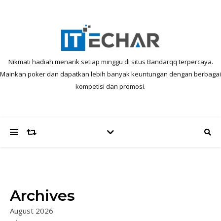
Nikmati hadiah menarik setiap minggu di situs Bandarqq terpercaya.
Mainkan poker dan dapatkan lebih banyak keuntungan dengan berbagai
kompetisi dan promosi.
Archives
August 2026