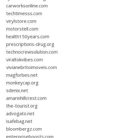
carworksonline.com
techtimesss.com
virylstore.com
motorstell.com
health150years.com
prescriptions-drug.org
technocrewsolution.com
viraltokvibes.com
vivianebritoimoveis.com
magforbes.net
monkeycap.org
sdenix.net
amarinhillcrest.com
the-tourist.org
advogato.net
isafebag.net
bloombergz.com
enterpriseboosts.com