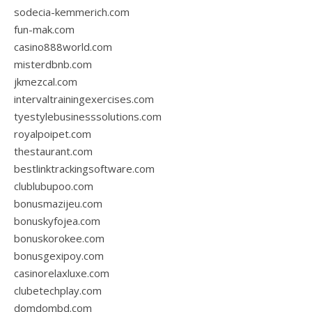
sodecia-kemmerich.com
fun-mak.com
casino888world.com
misterdbnb.com
jkmezcal.com
intervaltrainingexercises.com
tyestylebusinesssolutions.com
royalpoipet.com
thestaurant.com
bestlinktrackingsoftware.com
clublubupoo.com
bonusmazijeu.com
bonuskyfojea.com
bonuskorokee.com
bonusgexipoy.com
casinorelaxluxe.com
clubetechplay.com
domdombd.com