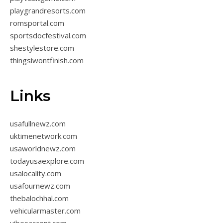
playgrandresorts.com
romsportal.com
sportsdocfestival.com
shestylestore.com
thingsiwontfinish.com
Links
usafullnewz.com
uktimenetwork.com
usaworldnewz.com
todayusaexplore.com
usalocality.com
usafournewz.com
thebalochhal.com
vehicularmaster.com