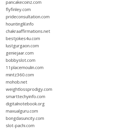
pancakecoinz.com
flyfinley.com
prideconsultation.com
hountinglil.info
chakraaffirmations.net
bestjokes4u.com
lustgurgaon.com
geniejaar.com
bobbyslot.com
11placemoulin.com
mintz360.com
mohob.net
weightlossprodigy.com
smarttechyinfo.com
digitalnotebook.org
maxualguru.com
bongdasuncity.com
slot-pachi.com