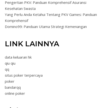
Pengertian PKV: Panduan Komprehensif Asuransi
Kesehatan Swasta
Yang Perlu Anda Ketahui Tentang PKV Games: Panduan
Komprehensif
Domino99: Panduan Utama Strategi Kemenangan
LINK LAINNYA
data keluaran hk
qiu qiu
qq
situs poker terpercaya
poker
bandarqq
online poker