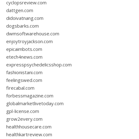
cyclopsreview.com
dattgen.com
didoivatnang.com
dogsbarks.com
dwmsoftwarehouse.com
enjoytroyjackson.com
epicaimbots.com
etech4news.com
expresspsychedelicsshop.com
fashionistani.com
feelingswed.com
firecabal.com
forbessmagazine.com
globalmarketlivetoday.com
gpl-license.com
grow2every.com
healthhousecare.com
healthkartreview.com