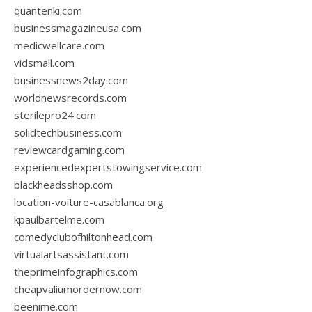
quantenki.com
businessmagazineusa.com
medicwellcare.com
vidsmall.com
businessnews2day.com
worldnewsrecords.com
sterilepro24.com
solidtechbusiness.com
reviewcardgaming.com
experiencedexpertstowingservice.com
blackheadsshop.com
location-voiture-casablanca.org
kpaulbartelme.com
comedyclubofhiltonhead.com
virtualartsassistant.com
theprimeinfographics.com
cheapvaliumordernow.com
beenime.com