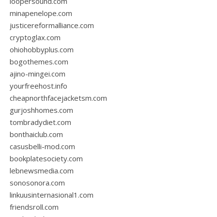
loopersound.com
minapenelope.com
justicereformalliance.com
cryptoglax.com
ohiohobbyplus.com
bogothemes.com
ajino-mingei.com
yourfreehost.info
cheapnorthfacejacketsm.com
gurjoshhomes.com
tombradydiet.com
bonthaiclub.com
casusbelli-mod.com
bookplatesociety.com
lebnewsmedia.com
sonosonora.com
linkuusinternasional1.com
friendsroll.com