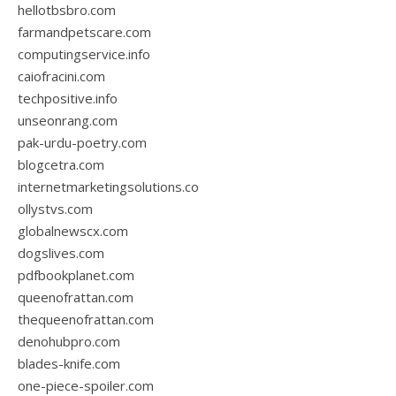
hellotbsbro.com
farmandpetscare.com
computingservice.info
caiofracini.com
techpositive.info
unseonrang.com
pak-urdu-poetry.com
blogcetra.com
internetmarketingsolutions.co
ollystvs.com
globalnewscx.com
dogslives.com
pdfbookplanet.com
queenofrattan.com
thequeenofrattan.com
denohubpro.com
blades-knife.com
one-piece-spoiler.com