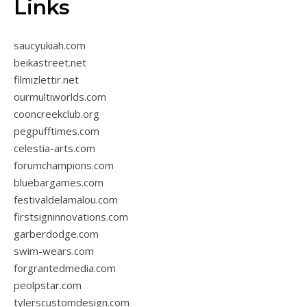
Links
saucyukiah.com
beikastreet.net
filmizlettir.net
ourmultiworlds.com
cooncreekclub.org
pegpufftimes.com
celestia-arts.com
forumchampions.com
bluebargames.com
festivaldelamalou.com
firstsigninnovations.com
garberdodge.com
swim-wears.com
forgrantedmedia.com
peolpstar.com
tylerscustomdesign.com