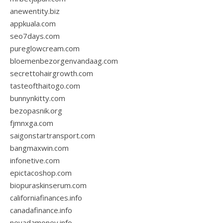
anewentity.biz
appkuala.com
seo7days.com
pureglowcream.com
bloemenbezorgenvandaag.com
secrettohairgrowth.com
tasteofthaitogo.com
bunnynkitty.com
bezopasnik.org
fjmnxga.com
saigonstartransport.com
bangmaxwin.com
infonetive.com
epictacoshop.com
biopuraskinserum.com
californiafinances.info
canadafinance.info
nevadamoney.info