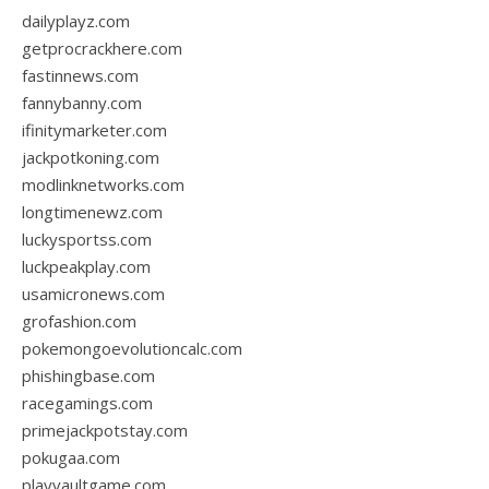
dailyplayz.com
getprocrackhere.com
fastinnews.com
fannybanny.com
ifinitymarketer.com
jackpotkoning.com
modlinknetworks.com
longtimenewz.com
luckysportss.com
luckpeakplay.com
usamicronews.com
grofashion.com
pokemongoevolutioncalc.com
phishingbase.com
racegamings.com
primejackpotstay.com
pokugaa.com
playvaultgame.com