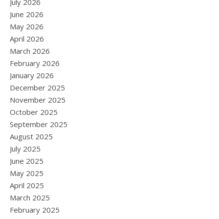
July 2026
June 2026
May 2026
April 2026
March 2026
February 2026
January 2026
December 2025
November 2025
October 2025
September 2025
August 2025
July 2025
June 2025
May 2025
April 2025
March 2025
February 2025