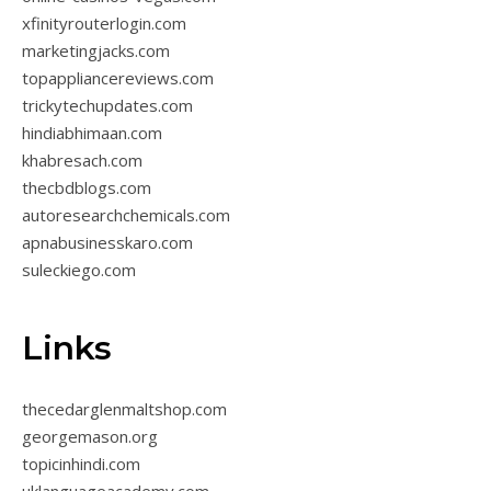
xfinityrouterlogin.com
marketingjacks.com
topappliancereviews.com
trickytechupdates.com
hindiabhimaan.com
khabresach.com
thecbdblogs.com
autoresearchchemicals.com
apnabusinesskaro.com
suleckiego.com
Links
thecedarglenmaltshop.com
georgemason.org
topicinhindi.com