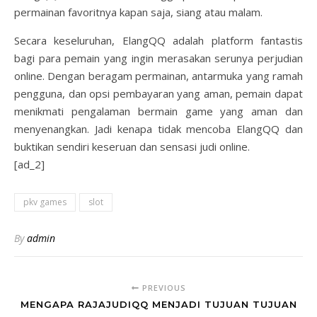
permainan favoritnya kapan saja, siang atau malam.
Secara keseluruhan, ElangQQ adalah platform fantastis
bagi para pemain yang ingin merasakan serunya perjudian
online. Dengan beragam permainan, antarmuka yang ramah
pengguna, dan opsi pembayaran yang aman, pemain dapat
menikmati pengalaman bermain game yang aman dan
menyenangkan. Jadi kenapa tidak mencoba ElangQQ dan
buktikan sendiri keseruan dan sensasi judi online.
[ad_2]
pkv games
slot
By
admin
PREVIOUS
MENGAPA RAJAJUDIQQ MENJADI TUJUAN TUJUAN