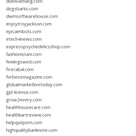
didoivatnang.com
dogsbarks.com
dwmsoftwarehouse.com
enjoytroyjackson.com
epicaimbots.com
etech4news.com
expresspsychedelicsshop.com
fashionistani.com
feelingswed.com
firecabal.com
forbessmagazine.com
globalmarketlivetoday.com
gpl-license.com
grow2every.com
healthhousecare.com
healthkartreview.com
helpquitporn.com
highqualitybanknote.com