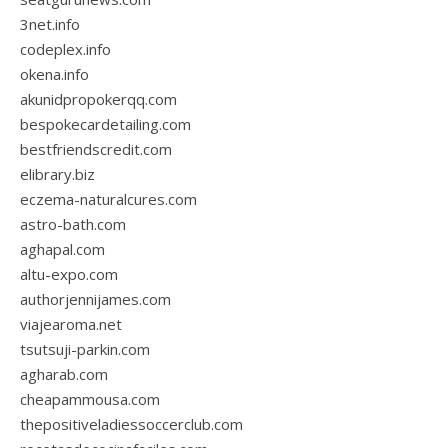
3net.info
codeplex.info
okena.info
akunidpropokerqq.com
bespokecardetailing.com
bestfriendscredit.com
elibrary.biz
eczema-naturalcures.com
astro-bath.com
aghapal.com
altu-expo.com
authorjennijames.com
viajearoma.net
tsutsuji-parkin.com
agharab.com
cheapammousa.com
thepositiveladiessoccerclub.com