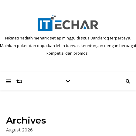
Nikmati hadiah menarik setiap minggu di situs Bandarqq terpercaya.
Mainkan poker dan dapatkan lebih banyak keuntungan dengan berbagai
kompetisi dan promosi.
Archives
August 2026