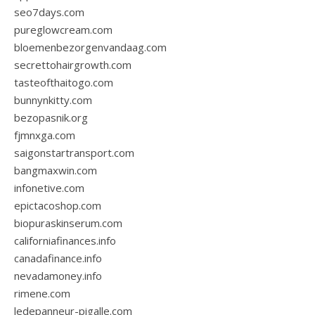
seo7days.com
pureglowcream.com
bloemenbezorgenvandaag.com
secrettohairgrowth.com
tasteofthaitogo.com
bunnynkitty.com
bezopasnik.org
fjmnxga.com
saigonstartransport.com
bangmaxwin.com
infonetive.com
epictacoshop.com
biopuraskinserum.com
californiafinances.info
canadafinance.info
nevadamoney.info
rimene.com
ledepanneur-pigalle.com