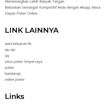
Memenangkan Lebih Banyak Tangan
Bebaskan Semangat Kompetitif Anda dengan Akuqq: Masa
Depan Poker Online
LINK LAINNYA
data keluaran hk
qiu qiu
qq
situs poker terpercaya
poker
bandarqq
online poker
Links