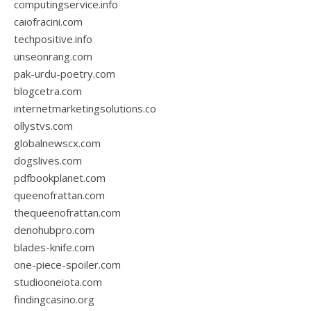
computingservice.info
caiofracini.com
techpositive.info
unseonrang.com
pak-urdu-poetry.com
blogcetra.com
internetmarketingsolutions.co
ollystvs.com
globalnewscx.com
dogslives.com
pdfbookplanet.com
queenofrattan.com
thequeenofrattan.com
denohubpro.com
blades-knife.com
one-piece-spoiler.com
studiooneiota.com
findingcasino.org