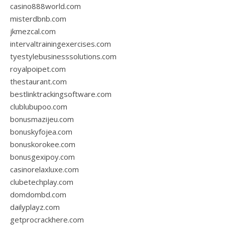
casino888world.com
misterdbnb.com
jkmezcal.com
intervaltrainingexercises.com
tyestylebusinesssolutions.com
royalpoipet.com
thestaurant.com
bestlinktrackingsoftware.com
clublubupoo.com
bonusmazijeu.com
bonuskyfojea.com
bonuskorokee.com
bonusgexipoy.com
casinorelaxluxe.com
clubetechplay.com
domdombd.com
dailyplayz.com
getprocrackhere.com