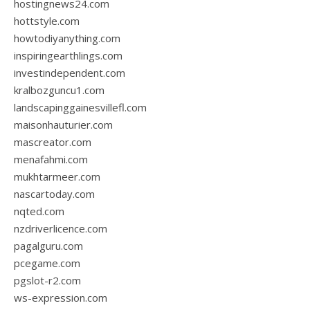
hostingnews24.com
hottstyle.com
howtodiyanything.com
inspiringearthlings.com
investindependent.com
kralbozguncu1.com
landscapinggainesvillefl.com
maisonhauturier.com
mascreator.com
menafahmi.com
mukhtarmeer.com
nascartoday.com
nqted.com
nzdriverlicence.com
pagalguru.com
pcegame.com
pgslot-r2.com
ws-expression.com