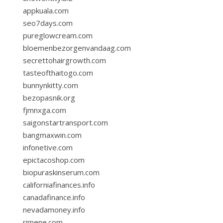
appkuala.com
seo7days.com
pureglowcream.com
bloemenbezorgenvandaag.com
secrettohairgrowth.com
tasteofthaitogo.com
bunnynkitty.com
bezopasnik.org
fjmnxga.com
saigonstartransport.com
bangmaxwin.com
infonetive.com
epictacoshop.com
biopuraskinserum.com
californiafinances.info
canadafinance.info
nevadamoney.info
rimene.com