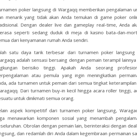
urnamen poker langsung di Wargaqq memberikan pengalaman un
an menarik yang tidak akan Anda temukan di game poker onli
radisional. Dengan dealer live dan gameplay real-time, Anda ak
erasa seperti sedang duduk di meja di kasino bata-dan-morti
emua dari kenyamanan rumah Anda sendiri.
alah satu daya tarik terbesar dari turnamen poker langsung 
argaqq adalah sensasi bersaing dengan pemain terampil lainnya 
ingkungan berisiko tinggi. Apakah Anda seorang profesion
erpengalaman atau pemula yang ingin meningkatkan permain
nda, ada turnamen untuk pemain dari semua tingkat keterampilan 
ragaqq. Dari turnamen buy-in kecil hingga acara roller tinggi, a
esuatu untuk dinikmati semua orang.
elain aspek kompetitif dari turnamen poker langsung, Waraga
uga menawarkan komponen sosial yang menambah pengalam
eseluruhan. Obrolan dengan pemain lain, berinteraksi dengan deal
angsung, dan redamlah diri Anda dalam kegembiraan permainan sa