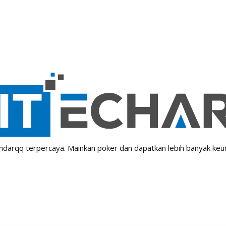
Bandarqq terpercaya. Mainkan poker dan dapatkan lebih banyak ke