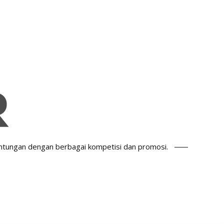
untungan dengan berbagai kompetisi dan promosi.