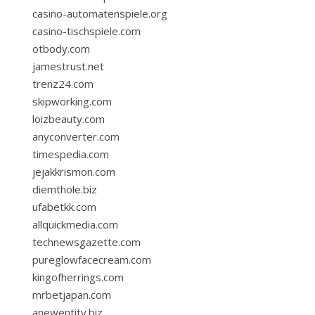
casino-automatenspiele.org
casino-tischspiele.com
otbody.com
jamestrust.net
trenz24.com
skipworking.com
loizbeauty.com
anyconverter.com
timespedia.com
jejakkrismon.com
diemthole.biz
ufabetkk.com
allquickmedia.com
technewsgazette.com
pureglowfacecream.com
kingofherrings.com
mrbetjapan.com
anewentity.biz