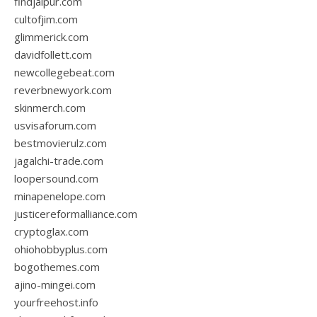
findjaipur.com
cultofjim.com
glimmerick.com
davidfollett.com
newcollegebeat.com
reverbnewyork.com
skinmerch.com
usvisaforum.com
bestmovierulz.com
jagalchi-trade.com
loopersound.com
minapenelope.com
justicereformalliance.com
cryptoglax.com
ohiohobbyplus.com
bogothemes.com
ajino-mingei.com
yourfreehost.info