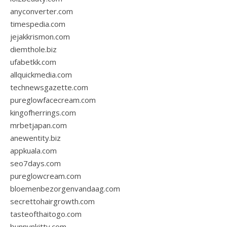
anyconverter.com
timespedia.com
jejakkrismon.com
diemthole.biz
ufabetkk.com
allquickmedia.com
technewsgazette.com
pureglowfacecream.com
kingofherrings.com
mrbetjapan.com
anewentity.biz
appkuala.com
seo7days.com
pureglowcream.com
bloemenbezorgenvandaag.com
secrettohairgrowth.com
tasteofthaitogo.com
bunnynkitty.com