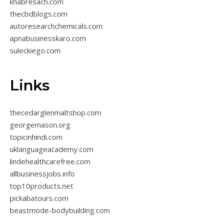
khabresach.com
thecbdblogs.com
autoresearchchemicals.com
apnabusinesskaro.com
suleckiego.com
Links
thecedarglenmaltshop.com
georgemason.org
topicinhindi.com
uklanguageacademy.com
lindehealthcarefree.com
allbusinessjobs.info
top10products.net
pickabatours.com
beastmode-bodybuilding.com