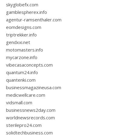
skyglobefx.com
gamblespherex.info
agentur-ramsenthaler.com
eomdesigns.com
triptrekker.info
gendxxi.net
motomasters.info
mycarzone.info
vibecasaconcepts.com
quantum24.info
quantenki.com
businessmagazineusa.com
medicwellcare.com
vidsmall.com
businessnews2day.com
worldnewsrecords.com
sterilepro24.com
solidtechbusiness.com