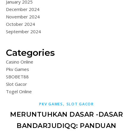
January 2025
December 2024
November 2024
October 2024
September 2024
Categories
Casino Online
Pkv Games
SBOBET88
Slot Gacor
Togel Online
,
PKV GAMES
SLOT GACOR
MERUNTUHKAN DASAR -DASAR
BANDARJUDIQQ: PANDUAN