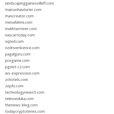
landscapinggainesvillefl.com
maisonhauturier.com
mascreator.com
menafahmi.com
mukhtarmeer.com
nascartoday.com
nqted.com
nzdriverlicence.com
pagalguru.com
pcegame.com
pgslot-r2.com
ws-expression.com
zchotels.com
zepfo.com
technologynews5.com
teknoeduka.com
thenews-blog.com
todaycryptotimes.com