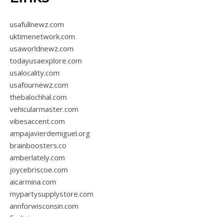
usafullnewz.com
uktimenetwork.com
usaworldnewz.com
todayusaexplore.com
usalocality.com
usafournewz.com
thebalochhal.com
vehicularmaster.com
vibesaccent.com
ampajavierdemiguel.org
brainboosters.co
amberlately.com
joycebriscoe.com
aicarmina.com
mypartysupplystore.com
annforwisconsin.com