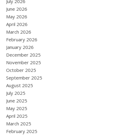
July 2026
June 2026
May 2026
April 2026
March 2026
February 2026
January 2026
December 2025
November 2025
October 2025
September 2025
August 2025
July 2025
June 2025
May 2025
April 2025
March 2025
February 2025