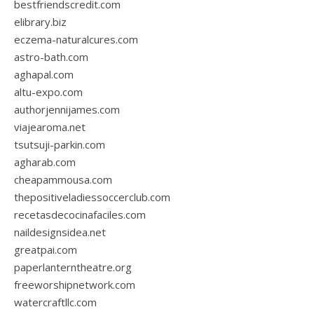
bestfriendscredit.com
elibrary.biz
eczema-naturalcures.com
astro-bath.com
aghapal.com
altu-expo.com
authorjennijames.com
viajearoma.net
tsutsuji-parkin.com
agharab.com
cheapammousa.com
thepositiveladiessoccerclub.com
recetasdecocinafaciles.com
naildesignsidea.net
greatpai.com
paperlanterntheatre.org
freeworshipnetwork.com
watercraftllc.com