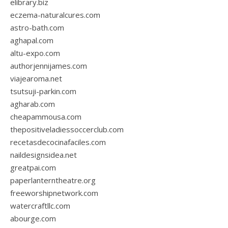
elibrary.biz
eczema-naturalcures.com
astro-bath.com
aghapal.com
altu-expo.com
authorjennijames.com
viajearoma.net
tsutsuji-parkin.com
agharab.com
cheapammousa.com
thepositiveladiessoccerclub.com
recetasdecocinafaciles.com
naildesignsidea.net
greatpai.com
paperlanterntheatre.org
freeworshipnetwork.com
watercraftllc.com
abourge.com