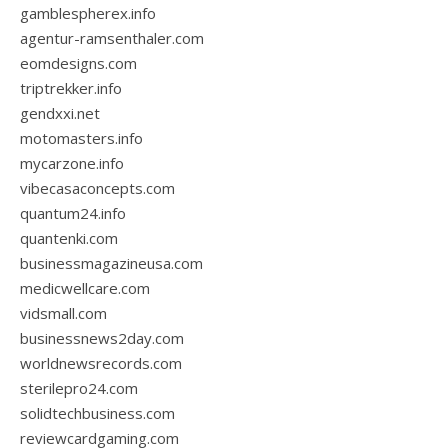
gamblespherex.info
agentur-ramsenthaler.com
eomdesigns.com
triptrekker.info
gendxxi.net
motomasters.info
mycarzone.info
vibecasaconcepts.com
quantum24.info
quantenki.com
businessmagazineusa.com
medicwellcare.com
vidsmall.com
businessnews2day.com
worldnewsrecords.com
sterilepro24.com
solidtechbusiness.com
reviewcardgaming.com