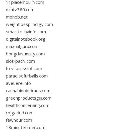
11placemoulin.com
mintz360.com
mohob.net
weightlossprodigy.com
smarttechyinfo.com
digitalnotebook.org
maxualguru.com
bongdasuncity.com
slot-pachi.com
freespinsslot.com
paradisefurballs.com
aveuere.info
cannabinoidtimes.com
greenproductsgui.com
healthconcerning.com
rojgarind.com
fewhour.com
18minutetimer.com