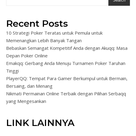
Search
Recent Posts
10 Strategi Poker Teratas untuk Pemula untuk
Memenangkan Lebih Banyak Tangan
Bebaskan Semangat Kompetitif Anda dengan Akuqq: Masa
Depan Poker Online
Emakqq: Gerbang Anda Menuju Turnamen Poker Taruhan
Tinggi
PlayerQQ: Tempat Para Gamer Berkumpul untuk Bermain,
Bersaing, dan Menang
Nikmati Permainan Online Terbaik dengan Pilihan Serbaqq
yang Mengesankan
LINK LAINNYA