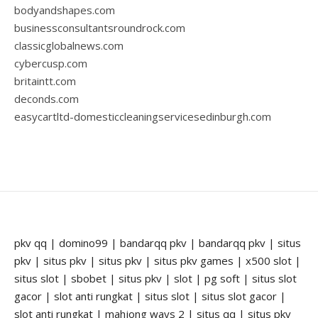
bodyandshapes.com
businessconsultantsroundrock.com
classicglobalnews.com
cybercusp.com
britaintt.com
deconds.com
easycartltd-domesticcleaningservicesedinburgh.com
pkv qq
|
domino99
|
bandarqq pkv
|
bandarqq pkv
|
situs
pkv
|
situs pkv
|
situs pkv
|
situs pkv games
|
x500 slot
|
situs slot
|
sbobet
|
situs pkv
|
slot
|
pg soft
|
situs slot
gacor
|
slot anti rungkat
|
situs slot
|
situs slot gacor
|
slot anti rungkat
|
mahjong ways 2
|
situs qq
|
situs pkv