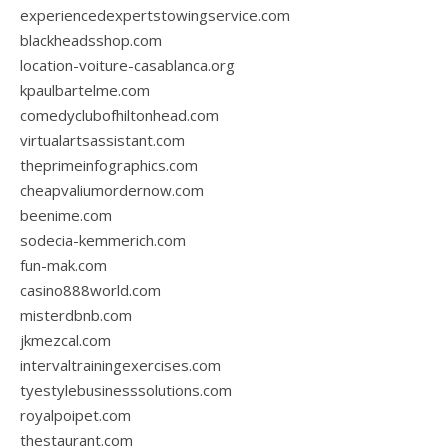
experiencedexpertstowingservice.com
blackheadsshop.com
location-voiture-casablanca.org
kpaulbartelme.com
comedyclubofhiltonhead.com
virtualartsassistant.com
theprimeinfographics.com
cheapvaliumordernow.com
beenime.com
sodecia-kemmerich.com
fun-mak.com
casino888world.com
misterdbnb.com
jkmezcal.com
intervaltrainingexercises.com
tyestylebusinesssolutions.com
royalpoipet.com
thestaurant.com