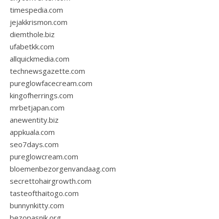
timespedia.com
jejakkrismon.com
diemthole.biz
ufabetkk.com
allquickmedia.com
technewsgazette.com
pureglowfacecream.com
kingofherrings.com
mrbetjapan.com
anewentity.biz
appkuala.com
seo7days.com
pureglowcream.com
bloemenbezorgenvandaag.com
secrettohairgrowth.com
tasteofthaitogo.com
bunnynkitty.com
bezopasnik.org