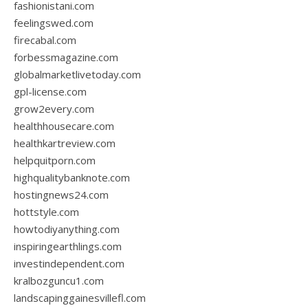
fashionistani.com
feelingswed.com
firecabal.com
forbessmagazine.com
globalmarketlivetoday.com
gpl-license.com
grow2every.com
healthhousecare.com
healthkartreview.com
helpquitporn.com
highqualitybanknote.com
hostingnews24.com
hottstyle.com
howtodiyanything.com
inspiringearthlings.com
investindependent.com
kralbozguncu1.com
landscapinggainesvillefl.com