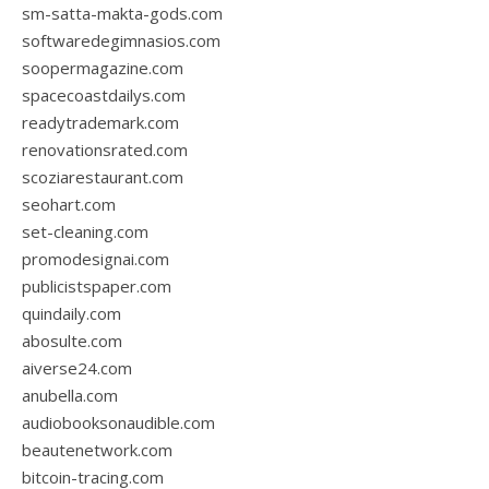
sm-satta-makta-gods.com
softwaredegimnasios.com
soopermagazine.com
spacecoastdailys.com
readytrademark.com
renovationsrated.com
scoziarestaurant.com
seohart.com
set-cleaning.com
promodesignai.com
publicistspaper.com
quindaily.com
abosulte.com
aiverse24.com
anubella.com
audiobooksonaudible.com
beautenetwork.com
bitcoin-tracing.com