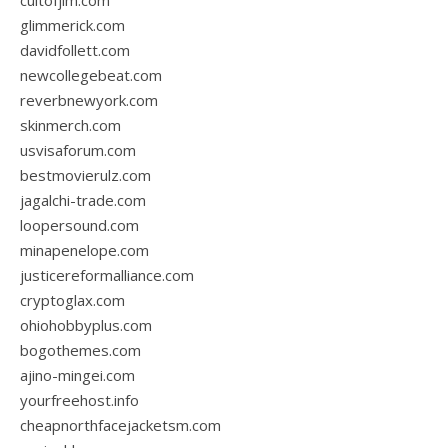
cultofjim.com
glimmerick.com
davidfollett.com
newcollegebeat.com
reverbnewyork.com
skinmerch.com
usvisaforum.com
bestmovierulz.com
jagalchi-trade.com
loopersound.com
minapenelope.com
justicereformalliance.com
cryptoglax.com
ohiohobbyplus.com
bogothemes.com
ajino-mingei.com
yourfreehost.info
cheapnorthfacejacketsm.com