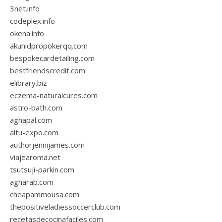
3net.info
codeplex.info
okena.info
akunidpropokerqq.com
bespokecardetailing.com
bestfriendscredit.com
elibrary.biz
eczema-naturalcures.com
astro-bath.com
aghapal.com
altu-expo.com
authorjennijames.com
viajearoma.net
tsutsuji-parkin.com
agharab.com
cheapammousa.com
thepositiveladiessoccerclub.com
recetasdecocinafaciles.com