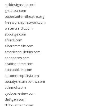
naildesignsidea.net
greatpai.com
paperlanterntheatre.org
freeworshipnetwork.com
watercraftllc.com
abourge.com
afiliixs.com
alharammallz.com
americanbulletins.com
asespares.com
arabianstime.com
atticabblues.com
autometropolist.com
beautycreamreview.com
coinmoh.com
cyclopsreview.com
dattgen.com
didoivatnang.com