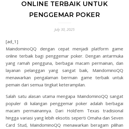
ONLINE TERBAIK UNTUK
PENGGEMAR POKER
July 30, 2025
[ad_1]
MaindominoQQ dengan cepat menjadi platform game
online terbaik bagi penggemar poker. Dengan antarmuka
yang ramah pengguna, berbagai macam permainan, dan
layanan pelanggan yang sangat baik, MaindominoQQ
menawarkan pengalaman bermain game terbaik untuk
pemain dari semua tingkat keterampilan.
Salah satu alasan utama mengapa MaindominoQQ sangat
populer di kalangan penggemar poker adalah berbagai
macam permainannya. Dari Hold’em Texas tradisional
hingga variasi yang lebih eksotis seperti Omaha dan Seven
Card Stud, MaindominoQQ menawarkan beragam pilihan