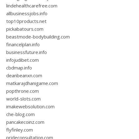
lindehealthcarefree.com
allbusinessjobs.info
top10products.net
pickabatours.com
beastmode-bodybuilding.com
financelplan.info
businessfuture.info
infojudibet.com
cbdmap.info
deanbeanxn.com
matkarajdhanigame.com
popthrone.com
world-slots.com
imakewebsolution.com
che-blog.com
pancakecoinz.com
flyfinley.com
prideconsultation.com