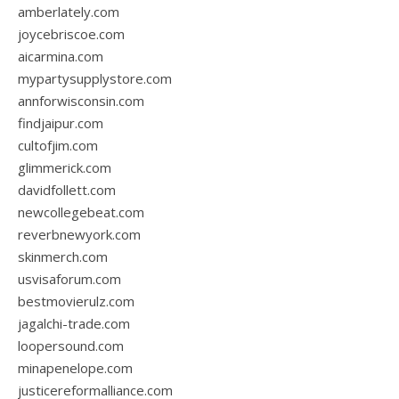
amberlately.com
joycebriscoe.com
aicarmina.com
mypartysupplystore.com
annforwisconsin.com
findjaipur.com
cultofjim.com
glimmerick.com
davidfollett.com
newcollegebeat.com
reverbnewyork.com
skinmerch.com
usvisaforum.com
bestmovierulz.com
jagalchi-trade.com
loopersound.com
minapenelope.com
justicereformalliance.com