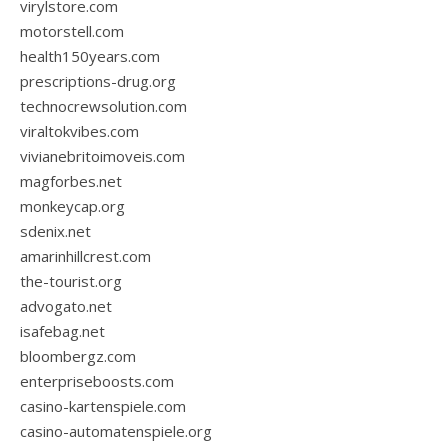
virylstore.com
motorstell.com
health150years.com
prescriptions-drug.org
technocrewsolution.com
viraltokvibes.com
vivianebritoimoveis.com
magforbes.net
monkeycap.org
sdenix.net
amarinhillcrest.com
the-tourist.org
advogato.net
isafebag.net
bloombergz.com
enterpriseboosts.com
casino-kartenspiele.com
casino-automatenspiele.org