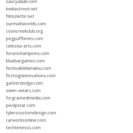
saucyukiah.com
beikastreet.net
filmizlettir.net
ourmultiworlds.com
cooncreekclub.org
pegpufftimes.com
celestia-arts.com
forumchampions.com
bluebargames.com
festivaldelamalou.com
firstsigninnovations.com
garberdodge.com
swim-wears.com
forgrantedmedia.com
peolpstar.com
tylerscustomdesign.com
carworksonline.com
techtimesss.com