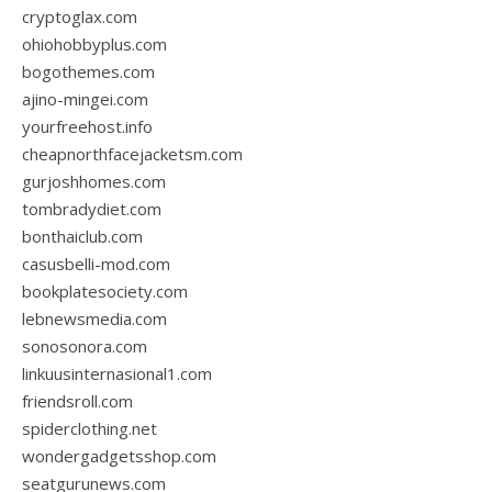
cryptoglax.com
ohiohobbyplus.com
bogothemes.com
ajino-mingei.com
yourfreehost.info
cheapnorthfacejacketsm.com
gurjoshhomes.com
tombradydiet.com
bonthaiclub.com
casusbelli-mod.com
bookplatesociety.com
lebnewsmedia.com
sonosonora.com
linkuusinternasional1.com
friendsroll.com
spiderclothing.net
wondergadgetsshop.com
seatgurunews.com