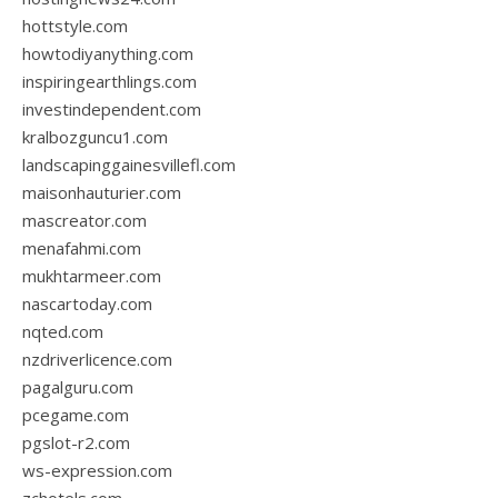
hottstyle.com
howtodiyanything.com
inspiringearthlings.com
investindependent.com
kralbozguncu1.com
landscapinggainesvillefl.com
maisonhauturier.com
mascreator.com
menafahmi.com
mukhtarmeer.com
nascartoday.com
nqted.com
nzdriverlicence.com
pagalguru.com
pcegame.com
pgslot-r2.com
ws-expression.com