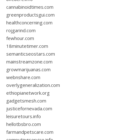
cannabinoidtimes.com
greenproductsgui.com
healthconcerning.com
rojgarind.com
fewhour.com
18minutetimer.com
semanticseostars.com
mainstreamzone.com
growmarijuanas.com
webnshare.com
overlygeneralization.com
ethiopianetwork.org
gadgetsmesh.com
justicefornevada.com
leisuretours.info
hellotbsbro.com
farmandpetscare.com
computingservice.info