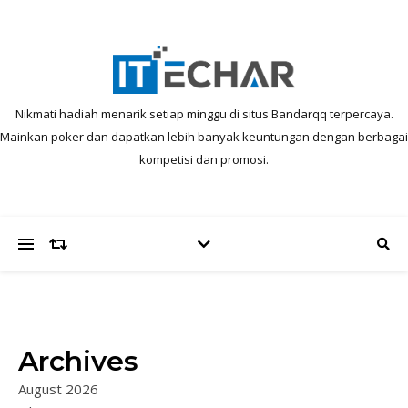
Nikmati hadiah menarik setiap minggu di situs Bandarqq terpercaya.
Mainkan poker dan dapatkan lebih banyak keuntungan dengan berbagai
kompetisi dan promosi.
Archives
August 2026