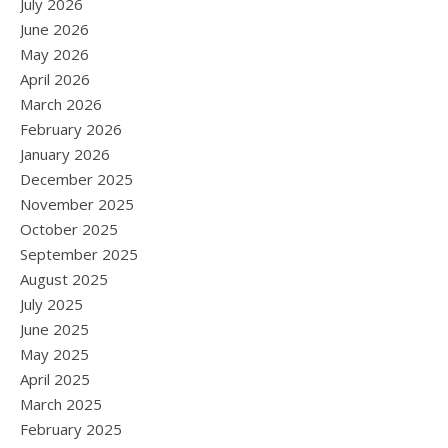
July 2026
June 2026
May 2026
April 2026
March 2026
February 2026
January 2026
December 2025
November 2025
October 2025
September 2025
August 2025
July 2025
June 2025
May 2025
April 2025
March 2025
February 2025