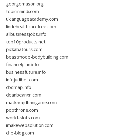
georgemason.org
topicinhindi.com
uklanguageacademy.com
lindehealthcarefree.com
allbusinessjobs.info
top10products.net
pickabatours.com
beastmode-bodybuilding.com
financelplan.info
businessfuture.info
infojudibet.com
cbdmap.info
deanbeanxn.com
matkarajdhanigame.com
popthrone.com
world-slots.com
imakewebsolution.com
che-blog.com