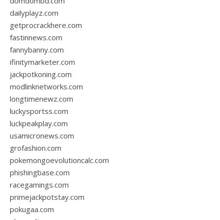
domdombd.com
dailyplayz.com
getprocrackhere.com
fastinnews.com
fannybanny.com
ifinitymarketer.com
jackpotkoning.com
modlinknetworks.com
longtimenewz.com
luckysportss.com
luckpeakplay.com
usamicronews.com
grofashion.com
pokemongoevolutioncalc.com
phishingbase.com
racegamings.com
primejackpotstay.com
pokugaa.com