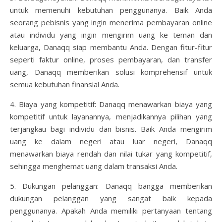
untuk memenuhi kebutuhan penggunanya. Baik Anda
seorang pebisnis yang ingin menerima pembayaran online
atau individu yang ingin mengirim uang ke teman dan
keluarga, Danaqq siap membantu Anda. Dengan fitur-fitur
seperti faktur online, proses pembayaran, dan transfer
uang, Danaqq memberikan solusi komprehensif untuk
semua kebutuhan finansial Anda.
4. Biaya yang kompetitif: Danaqq menawarkan biaya yang
kompetitif untuk layanannya, menjadikannya pilihan yang
terjangkau bagi individu dan bisnis. Baik Anda mengirim
uang ke dalam negeri atau luar negeri, Danaqq
menawarkan biaya rendah dan nilai tukar yang kompetitif,
sehingga menghemat uang dalam transaksi Anda.
5. Dukungan pelanggan: Danaqq bangga memberikan
dukungan pelanggan yang sangat baik kepada
penggunanya. Apakah Anda memiliki pertanyaan tentang