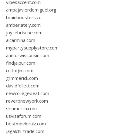
vibesaccent.com
ampajavierdemiguel.org
brainboosters.co
amberlately.com
joycebriscoe.com
aicarmina.com
mypartysupplystore.com
annforwisconsin.com
findjaipur.com
cultofjim.com
glimmerick.com
davidfollett.com
newcollegebeat.com
reverbnewyork.com
skinmerch.com
usvisaforum.com
bestmovierulz.com
jagalchi-trade.com