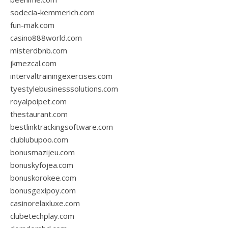
sodecia-kemmerich.com
fun-mak.com
casino888world.com
misterdbnb.com
jkmezcal.com
intervaltrainingexercises.com
tyestylebusinesssolutions.com
royalpoipet.com
thestaurant.com
bestlinktrackingsoftware.com
clublubupoo.com
bonusmazijeu.com
bonuskyfojea.com
bonuskorokee.com
bonusgexipoy.com
casinorelaxluxe.com
clubetechplay.com