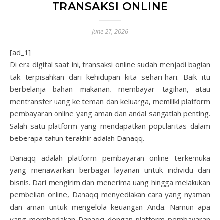
TRANSAKSI ONLINE
June 27, 2026
[ad_1]
Di era digital saat ini, transaksi online sudah menjadi bagian
tak terpisahkan dari kehidupan kita sehari-hari. Baik itu
berbelanja bahan makanan, membayar tagihan, atau
mentransfer uang ke teman dan keluarga, memiliki platform
pembayaran online yang aman dan andal sangatlah penting.
Salah satu platform yang mendapatkan popularitas dalam
beberapa tahun terakhir adalah Danaqq.
Danaqq adalah platform pembayaran online terkemuka
yang menawarkan berbagai layanan untuk individu dan
bisnis. Dari mengirim dan menerima uang hingga melakukan
pembelian online, Danaqq menyediakan cara yang nyaman
dan aman untuk mengelola keuangan Anda. Namun apa
yang membedakan Danaqq dengan platform pembayaran