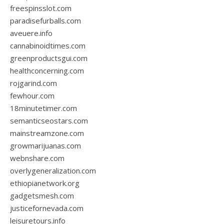
freespinsslot.com
paradisefurballs.com
aveuere.info
cannabinoidtimes.com
greenproductsgui.com
healthconcerning.com
rojgarind.com
fewhour.com
18minutetimer.com
semanticseostars.com
mainstreamzone.com
growmarijuanas.com
webnshare.com
overlygeneralization.com
ethiopianetwork.org
gadgetsmesh.com
justicefornevada.com
leisuretours.info