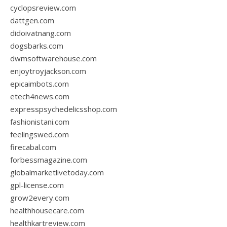
cyclopsreview.com
dattgen.com
didoivatnang.com
dogsbarks.com
dwmsoftwarehouse.com
enjoytroyjackson.com
epicaimbots.com
etech4news.com
expresspsychedelicsshop.com
fashionistani.com
feelingswed.com
firecabal.com
forbessmagazine.com
globalmarketlivetoday.com
gpl-license.com
grow2every.com
healthhousecare.com
healthkartreview.com