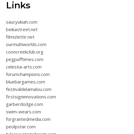
Links
saucyukiah.com
beikastreet.net
filmizlettir.net
ourmultiworlds.com
cooncreekclub.org
pegpufftimes.com
celestia-arts.com
forumchampions.com
bluebargames.com
festivaldelamalou.com
firstsigninnovations.com
garberdodge.com
swim-wears.com
forgrantedmedia.com
peolpstar.com