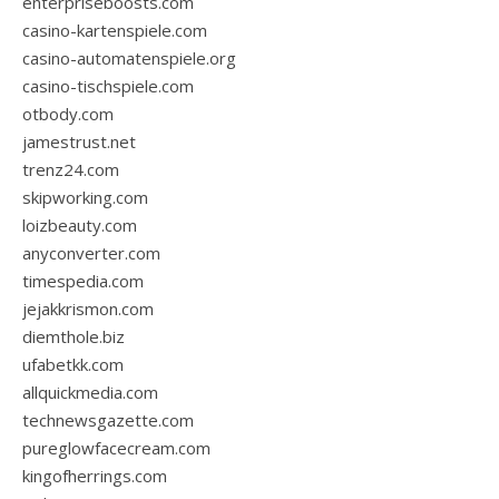
enterpriseboosts.com
casino-kartenspiele.com
casino-automatenspiele.org
casino-tischspiele.com
otbody.com
jamestrust.net
trenz24.com
skipworking.com
loizbeauty.com
anyconverter.com
timespedia.com
jejakkrismon.com
diemthole.biz
ufabetkk.com
allquickmedia.com
technewsgazette.com
pureglowfacecream.com
kingofherrings.com