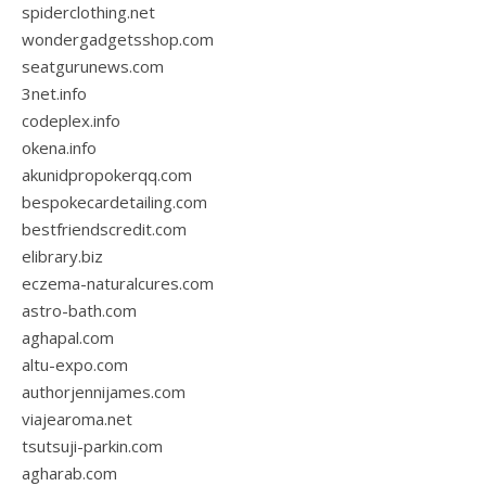
spiderclothing.net
wondergadgetsshop.com
seatgurunews.com
3net.info
codeplex.info
okena.info
akunidpropokerqq.com
bespokecardetailing.com
bestfriendscredit.com
elibrary.biz
eczema-naturalcures.com
astro-bath.com
aghapal.com
altu-expo.com
authorjennijames.com
viajearoma.net
tsutsuji-parkin.com
agharab.com