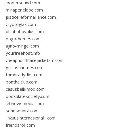
loopersound.com
minapenelope.com
justicereformalliance.com
cryptoglax.com
ohiohobbyplus.com
bogothemes.com
ajino-mingei.com
yourfreehost.info
cheapnorthfacejacketsm.com
gurjoshhomes.com
tombradydiet.com
bonthaiclub.com
casusbelli-mod.com
bookplatesociety.com
lebnewsmedia.com
sonosonora.com
linkuusinternasional1.com
friendsroll.com