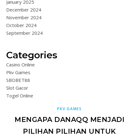
January 2025
December 2024
November 2024
October 2024
September 2024
Categories
Casino Online
Pkv Games
SBOBET88
Slot Gacor
Togel Online
PKV GAMES
MENGAPA DANAQQ MENJADI
PILIHAN PILIHAN UNTUK