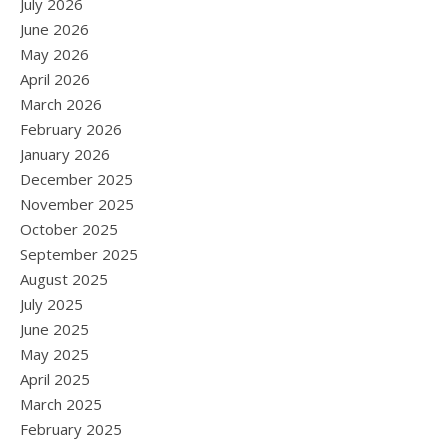
July 2026
June 2026
May 2026
April 2026
March 2026
February 2026
January 2026
December 2025
November 2025
October 2025
September 2025
August 2025
July 2025
June 2025
May 2025
April 2025
March 2025
February 2025