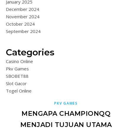
January 2025
December 2024
November 2024
October 2024
September 2024
Categories
Casino Online
Pkv Games
SBOBET88
Slot Gacor
Togel Online
PKV GAMES
MENGAPA CHAMPIONQQ
MENJADI TUJUAN UTAMA