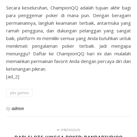
Secara keseluruhan, ChampionQQ adalah tujuan akhir bagi
para penggemar poker di mana pun. Dengan beragam
permainannya, langkah keamanan terbaik, antarmuka yang
ramah pengguna, dan dukungan pelanggan yang sangat
baik, platform ini memiliki semua yang Anda butuhkan untuk
menikmati pengalaman poker terbaik. Jadi mengapa
menunggu? Daftar ke ChampionQQ hari ini dan mulailah
memainkan permainan favorit Anda dengan percaya diri dan
ketenangan pikiran.
[ad_2]
pkv games
By
admin
PREVIOUS