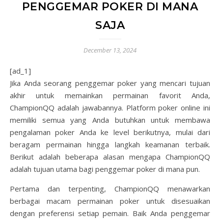
PENGGEMAR POKER DI MANA
SAJA
December 13, 2024
[ad_1]
Jika Anda seorang penggemar poker yang mencari tujuan
akhir untuk memainkan permainan favorit Anda,
ChampionQQ adalah jawabannya. Platform poker online ini
memiliki semua yang Anda butuhkan untuk membawa
pengalaman poker Anda ke level berikutnya, mulai dari
beragam permainan hingga langkah keamanan terbaik.
Berikut adalah beberapa alasan mengapa ChampionQQ
adalah tujuan utama bagi penggemar poker di mana pun.
Pertama dan terpenting, ChampionQQ menawarkan
berbagai macam permainan poker untuk disesuaikan
dengan preferensi setiap pemain. Baik Anda penggemar