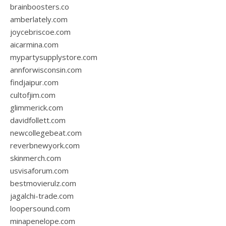
brainboosters.co
amberlately.com
joycebriscoe.com
aicarmina.com
mypartysupplystore.com
annforwisconsin.com
findjaipur.com
cultofjim.com
glimmerick.com
davidfollett.com
newcollegebeat.com
reverbnewyork.com
skinmerch.com
usvisaforum.com
bestmovierulz.com
jagalchi-trade.com
loopersound.com
minapenelope.com