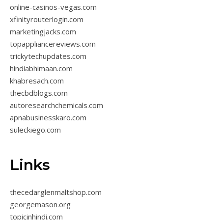
online-casinos-vegas.com
xfinityrouterlogin.com
marketingjacks.com
topappliancereviews.com
trickytechupdates.com
hindiabhimaan.com
khabresach.com
thecbdblogs.com
autoresearchchemicals.com
apnabusinesskaro.com
suleckiego.com
Links
thecedarglenmaltshop.com
georgemason.org
topicinhindi.com