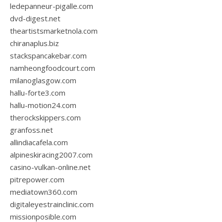
ledepanneur-pigalle.com
dvd-digest.net
theartistsmarketnola.com
chiranaplus.biz
stackspancakebar.com
namheongfoodcourt.com
milanoglasgow.com
hallu-forte3.com
hallu-motion24.com
therockskippers.com
granfoss.net
allindiacafela.com
alpineskiracing2007.com
casino-vulkan-online.net
pitrepower.com
mediatown360.com
digitaleyestrainclinic.com
missionposible.com