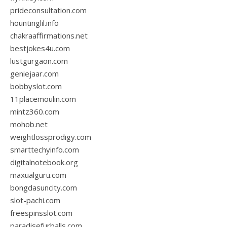
prideconsultation.com
hountinglil.info
chakraaffirmations.net
bestjokes4u.com
lustgurgaon.com
geniejaar.com
bobbyslot.com
11placemoulin.com
mintz360.com
mohob.net
weightlossprodigy.com
smarttechyinfo.com
digitalnotebook.org
maxualguru.com
bongdasuncity.com
slot-pachi.com
freespinsslot.com
paradisefurballs.com