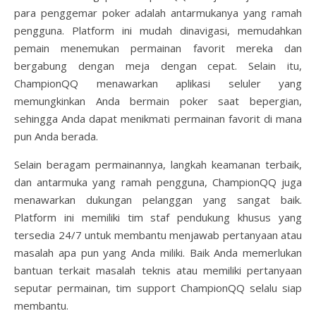
para penggemar poker adalah antarmukanya yang ramah
pengguna. Platform ini mudah dinavigasi, memudahkan
pemain menemukan permainan favorit mereka dan
bergabung dengan meja dengan cepat. Selain itu,
ChampionQQ menawarkan aplikasi seluler yang
memungkinkan Anda bermain poker saat bepergian,
sehingga Anda dapat menikmati permainan favorit di mana
pun Anda berada.
Selain beragam permainannya, langkah keamanan terbaik,
dan antarmuka yang ramah pengguna, ChampionQQ juga
menawarkan dukungan pelanggan yang sangat baik.
Platform ini memiliki tim staf pendukung khusus yang
tersedia 24/7 untuk membantu menjawab pertanyaan atau
masalah apa pun yang Anda miliki. Baik Anda memerlukan
bantuan terkait masalah teknis atau memiliki pertanyaan
seputar permainan, tim support ChampionQQ selalu siap
membantu.