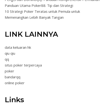
Panduan Utama Poker88: Tip dan Strategi
10 Strategi Poker Teratas untuk Pemula untuk
Memenangkan Lebih Banyak Tangan
LINK LAINNYA
data keluaran hk
qiu qiu
qq
situs poker terpercaya
poker
bandarqq
online poker
Links