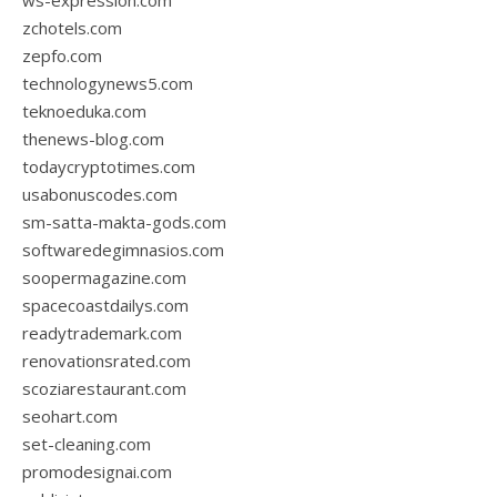
ws-expression.com
zchotels.com
zepfo.com
technologynews5.com
teknoeduka.com
thenews-blog.com
todaycryptotimes.com
usabonuscodes.com
sm-satta-makta-gods.com
softwaredegimnasios.com
soopermagazine.com
spacecoastdailys.com
readytrademark.com
renovationsrated.com
scoziarestaurant.com
seohart.com
set-cleaning.com
promodesignai.com