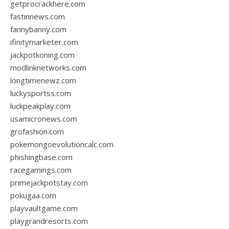
getprocrackhere.com
fastinnews.com
fannybanny.com
ifinitymarketer.com
jackpotkoning.com
modlinknetworks.com
longtimenewz.com
luckysportss.com
luckpeakplay.com
usamicronews.com
grofashion.com
pokemongoevolutioncalc.com
phishingbase.com
racegamings.com
primejackpotstay.com
pokugaa.com
playvaultgame.com
playgrandresorts.com