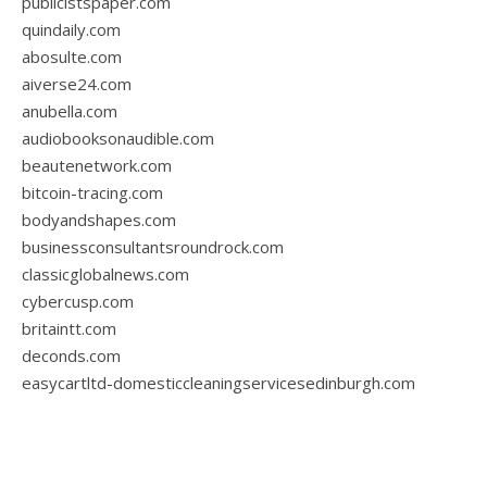
publicistspaper.com
quindaily.com
abosulte.com
aiverse24.com
anubella.com
audiobooksonaudible.com
beautenetwork.com
bitcoin-tracing.com
bodyandshapes.com
businessconsultantsroundrock.com
classicglobalnews.com
cybercusp.com
britaintt.com
deconds.com
easycartltd-domesticcleaningservicesedinburgh.com