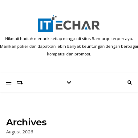
Nikmati hadiah menarik setiap minggu di situs Bandarqq terpercaya.
Mainkan poker dan dapatkan lebih banyak keuntungan dengan berbagai
kompetisi dan promosi.
Archives
August 2026