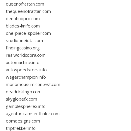
queenofrattan.com
thequeenofrattan.com
denohubpro.com
blades-knife.com
one-piece-spoiler.com
studiooneiota.com
findingcasino.org
realworldcobra.com
automachine.info
autospeedsters.info
wagerchampion.info
monomousumicontest.com
deadricklingo.com
skyglobefx.com
gamblespherex.info
agentur-ramsenthaler.com
eomdesigns.com
triptrekker.info