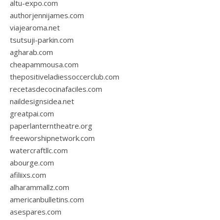
altu-expo.com
authorjennijames.com
viajearoma.net
tsutsuji-parkin.com
agharab.com
cheapammousa.com
thepositiveladiessoccerclub.com
recetasdecocinafaciles.com
naildesignsidea.net
greatpai.com
paperlanterntheatre.org
freeworshipnetwork.com
watercraftllc.com
abourge.com
afiliixs.com
alharammallz.com
americanbulletins.com
asespares.com