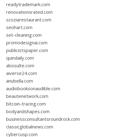
readytrademark.com
renovationsrated.com
scoziarestaurant.com
seohart.com
set-cleaning.com
promodesignai.com
publicistspaper.com
quindaily.com
abosulte.com
aiverse24.com
anubella.com
audiobooksonaudible.com
beautenetwork.com
bitcoin-tracing.com
bodyandshapes.com
businessconsultantsroundrock.com
classicglobalnews.com
cybercusp.com