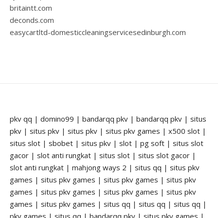
britaintt.com
deconds.com
easycartltd-domesticcleaningservicesedinburgh.com
pkv qq
|
domino99
|
bandarqq pkv
|
bandarqq pkv
|
situs
pkv
|
situs pkv
|
situs pkv
|
situs pkv games
|
x500 slot
|
situs slot
|
sbobet
|
situs pkv
|
slot
|
pg soft
|
situs slot
gacor
|
slot anti rungkat
|
situs slot
|
situs slot gacor
|
slot anti rungkat
|
mahjong ways 2
|
situs qq
|
situs pkv
games
|
situs pkv games
|
situs pkv games
|
situs pkv
games
|
situs pkv games
|
situs pkv games
|
situs pkv
games
|
situs pkv games
|
situs qq
|
situs qq
|
situs qq
|
pkv games
|
situs qq
|
bandarqq pkv
|
situs pkv games
|