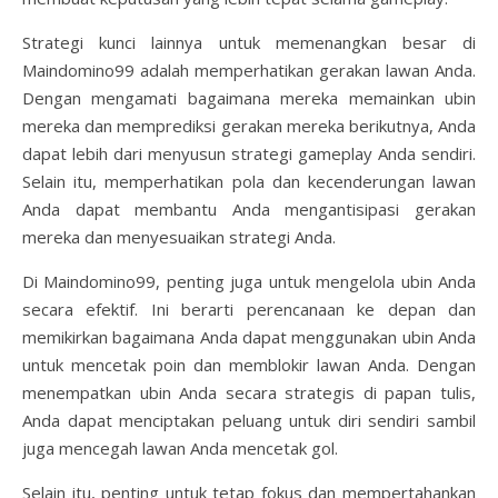
Strategi kunci lainnya untuk memenangkan besar di
Maindomino99 adalah memperhatikan gerakan lawan Anda.
Dengan mengamati bagaimana mereka memainkan ubin
mereka dan memprediksi gerakan mereka berikutnya, Anda
dapat lebih dari menyusun strategi gameplay Anda sendiri.
Selain itu, memperhatikan pola dan kecenderungan lawan
Anda dapat membantu Anda mengantisipasi gerakan
mereka dan menyesuaikan strategi Anda.
Di Maindomino99, penting juga untuk mengelola ubin Anda
secara efektif. Ini berarti perencanaan ke depan dan
memikirkan bagaimana Anda dapat menggunakan ubin Anda
untuk mencetak poin dan memblokir lawan Anda. Dengan
menempatkan ubin Anda secara strategis di papan tulis,
Anda dapat menciptakan peluang untuk diri sendiri sambil
juga mencegah lawan Anda mencetak gol.
Selain itu, penting untuk tetap fokus dan mempertahankan