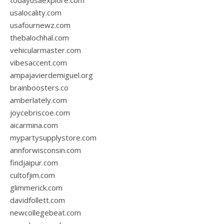
todayusaexplore.com
usalocality.com
usafournewz.com
thebalochhal.com
vehicularmaster.com
vibesaccent.com
ampajavierdemiguel.org
brainboosters.co
amberlately.com
joycebriscoe.com
aicarmina.com
mypartysupplystore.com
annforwisconsin.com
findjaipur.com
cultofjim.com
glimmerick.com
davidfollett.com
newcollegebeat.com