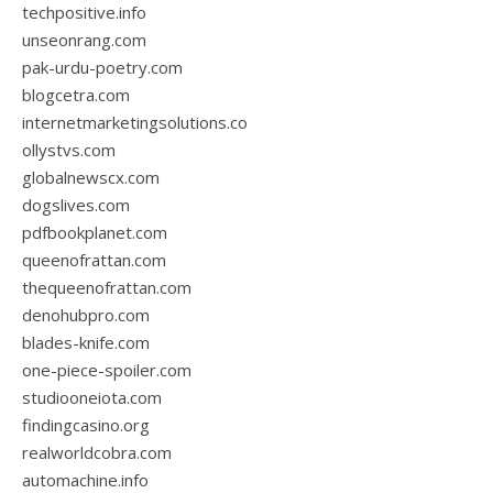
techpositive.info
unseonrang.com
pak-urdu-poetry.com
blogcetra.com
internetmarketingsolutions.co
ollystvs.com
globalnewscx.com
dogslives.com
pdfbookplanet.com
queenofrattan.com
thequeenofrattan.com
denohubpro.com
blades-knife.com
one-piece-spoiler.com
studiooneiota.com
findingcasino.org
realworldcobra.com
automachine.info