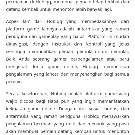
permainan di Hobiqq, membuat pemain tetap terlibat dan
datang kembali untuk menonton lebih banyak lagi.
Aspek lain dari Hobiqq yang membedakannya dari
platform game lainnya adalah antarmuka yang ramah
pengguna dan gameplay yang halus. Platform ini mudah
dinavigasi, dengan instruksi dan kontrol yang jelas
sehingga memudahkan pemain pemula untuk memulai.
Baik Anda seorang gamer berpengalaman atau baru
mengenal dunia game online, Hobiqq memberikan
pengalaman yang lancar dan menyenangkan bagi semua
pemain.
Secara keseluruhan, Hobiqq adalah platform game yang
wajib dicoba bagi siapa pun yang ingin memanfaatkan
kekuatan game online. Dengan fitur sosial, bonus, dan
antarmuka yang ramah pengguna, Hobiqq menawarkan
pengalaman bermain yang unik dan menarik yang pasti
akan membuat pemain datang kembali untuk menonton