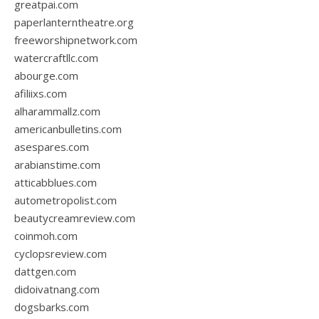
greatpai.com
paperlanterntheatre.org
freeworshipnetwork.com
watercraftllc.com
abourge.com
afiliixs.com
alharammallz.com
americanbulletins.com
asespares.com
arabianstime.com
atticabblues.com
autometropolist.com
beautycreamreview.com
coinmoh.com
cyclopsreview.com
dattgen.com
didoivatnang.com
dogsbarks.com