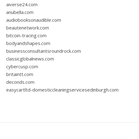
aiverse24.com
anubella.com
audiobooksonaudible.com
beautenetwork.com
bitcoin-tracing.com
bodyandshapes.com
businessconsultantsroundrock.com
classicglobalnews.com
cybercusp.com
britaintt.com
deconds.com
easycartltd-domesticcleaningservicesedinburgh.com