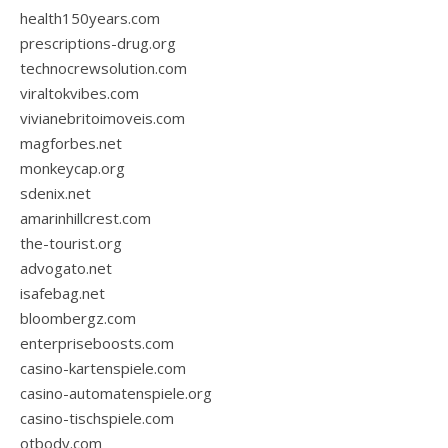
health150years.com
prescriptions-drug.org
technocrewsolution.com
viraltokvibes.com
vivianebritoimoveis.com
magforbes.net
monkeycap.org
sdenix.net
amarinhillcrest.com
the-tourist.org
advogato.net
isafebag.net
bloombergz.com
enterpriseboosts.com
casino-kartenspiele.com
casino-automatenspiele.org
casino-tischspiele.com
otbody.com