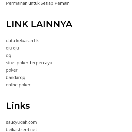
Permainan untuk Setiap Pemain
LINK LAINNYA
data keluaran hk
qiu qiu
qq
situs poker terpercaya
poker
bandarqq
online poker
Links
saucyukiah.com
beikastreet.net