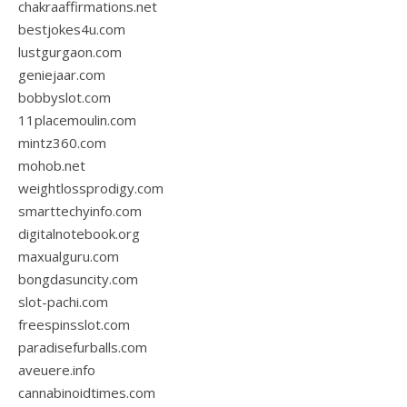
chakraaffirmations.net
bestjokes4u.com
lustgurgaon.com
geniejaar.com
bobbyslot.com
11placemoulin.com
mintz360.com
mohob.net
weightlossprodigy.com
smarttechyinfo.com
digitalnotebook.org
maxualguru.com
bongdasuncity.com
slot-pachi.com
freespinsslot.com
paradisefurballs.com
aveuere.info
cannabinoidtimes.com