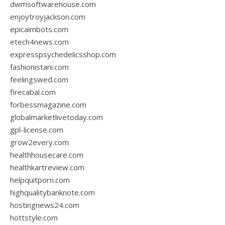
dwmsoftwarehouse.com
enjoytroyjackson.com
epicaimbots.com
etech4news.com
expresspsychedelicsshop.com
fashionistani.com
feelingswed.com
firecabal.com
forbessmagazine.com
globalmarketlivetoday.com
gpl-license.com
grow2every.com
healthhousecare.com
healthkartreview.com
helpquitporn.com
highqualitybanknote.com
hostingnews24.com
hottstyle.com