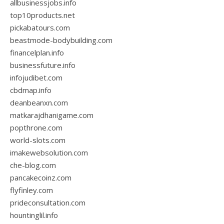
allbusinessjobs.info
top10products.net
pickabatours.com
beastmode-bodybuilding.com
financelplan.info
businessfuture.info
infojudibet.com
cbdmap.info
deanbeanxn.com
matkarajdhanigame.com
popthrone.com
world-slots.com
imakewebsolution.com
che-blog.com
pancakecoinz.com
flyfinley.com
prideconsultation.com
hountinglil.info