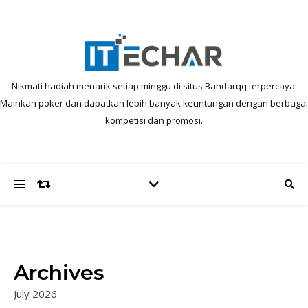
Nikmati hadiah menarik setiap minggu di situs Bandarqq terpercaya.
Mainkan poker dan dapatkan lebih banyak keuntungan dengan berbagai
kompetisi dan promosi.
Archives
July 2026