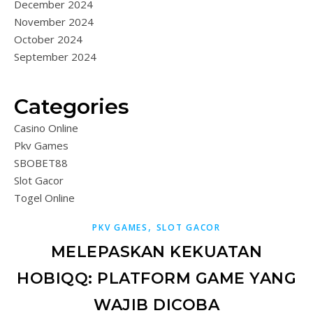
December 2024
November 2024
October 2024
September 2024
Categories
Casino Online
Pkv Games
SBOBET88
Slot Gacor
Togel Online
,
PKV GAMES
SLOT GACOR
MELEPASKAN KEKUATAN
HOBIQQ: PLATFORM GAME YANG
WAJIB DICOBA