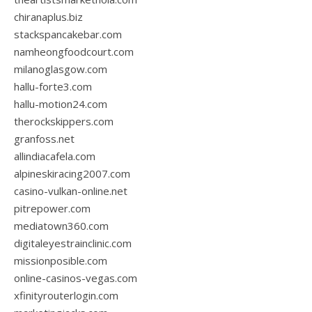
chiranaplus.biz
stackspancakebar.com
namheongfoodcourt.com
milanoglasgow.com
hallu-forte3.com
hallu-motion24.com
therockskippers.com
granfoss.net
allindiacafela.com
alpineskiracing2007.com
casino-vulkan-online.net
pitrepower.com
mediatown360.com
digitaleyestrainclinic.com
missionposible.com
online-casinos-vegas.com
xfinityrouterlogin.com