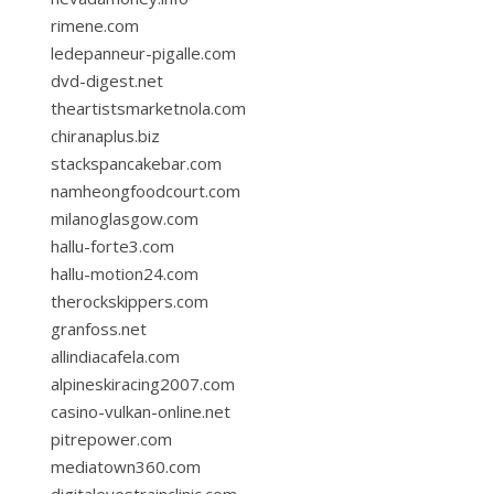
rimene.com
ledepanneur-pigalle.com
dvd-digest.net
theartistsmarketnola.com
chiranaplus.biz
stackspancakebar.com
namheongfoodcourt.com
milanoglasgow.com
hallu-forte3.com
hallu-motion24.com
therockskippers.com
granfoss.net
allindiacafela.com
alpineskiracing2007.com
casino-vulkan-online.net
pitrepower.com
mediatown360.com