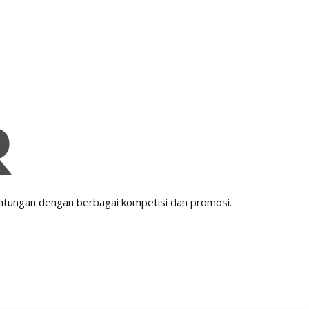
untungan dengan berbagai kompetisi dan promosi.