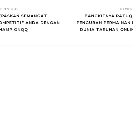
PREVIOUS
NEWE
EPASKAN SEMANGAT
BANGKITNYA RATUQ
OMPETITIF ANDA DENGAN
PENGUBAH PERMAINAN 
HAMPIONQQ
DUNIA TARUHAN ONLI