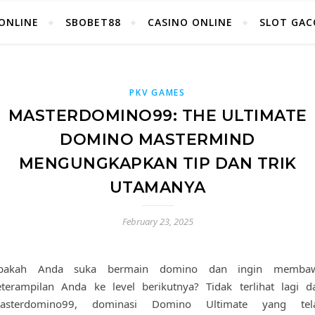
ONLINE
SBOBET88
CASINO ONLINE
SLOT GAC
PKV GAMES
MASTERDOMINO99: THE ULTIMATE
DOMINO MASTERMIND
MENGUNGKAPKAN TIP DAN TRIK
UTAMANYA
February 23, 2025
pakah Anda suka bermain domino dan ingin memba
eterampilan Anda ke level berikutnya? Tidak terlihat lagi da
asterdomino99, dominasi Domino Ultimate yang tel