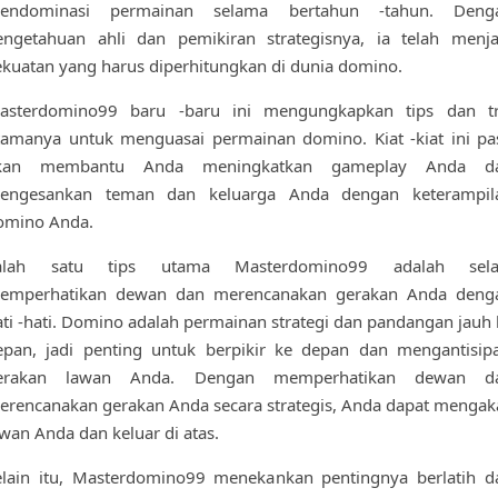
endominasi permainan selama bertahun -tahun. Deng
engetahuan ahli dan pemikiran strategisnya, ia telah menja
ekuatan yang harus diperhitungkan di dunia domino.
asterdomino99 baru -baru ini mengungkapkan tips dan tr
tamanya untuk menguasai permainan domino. Kiat -kiat ini pas
kan membantu Anda meningkatkan gameplay Anda d
engesankan teman dan keluarga Anda dengan keterampil
omino Anda.
alah satu tips utama Masterdomino99 adalah sela
emperhatikan dewan dan merencanakan gerakan Anda deng
ati -hati. Domino adalah permainan strategi dan pandangan jauh 
epan, jadi penting untuk berpikir ke depan dan mengantisipa
erakan lawan Anda. Dengan memperhatikan dewan d
erencanakan gerakan Anda secara strategis, Anda dapat mengaka
awan Anda dan keluar di atas.
elain itu, Masterdomino99 menekankan pentingnya berlatih d