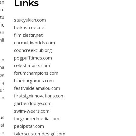
Links
an
o.
tu
saucyukiah.com
a,
beikastreet.net
an
filmizlettir.net
li
ourmultiworlds.com
cooncreekclub.org
pegpufftimes.com
an
celestia-arts.com
na
forumchampions.com
sa
bluebargames.com
ng
festivaldelamalou.com
ur
firstsigninnovations.com
an
garberdodge.com
swim-wears.com
us
forgrantedmedia.com
at
peolpstar.com
an
tylerscustomdesign.com