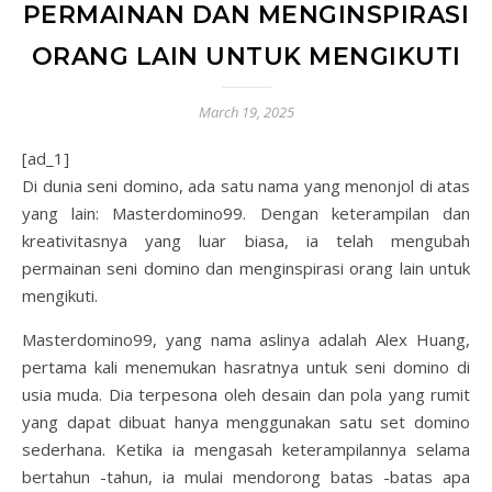
PERMAINAN DAN MENGINSPIRASI
ORANG LAIN UNTUK MENGIKUTI
March 19, 2025
[ad_1]
Di dunia seni domino, ada satu nama yang menonjol di atas
yang lain: Masterdomino99. Dengan keterampilan dan
kreativitasnya yang luar biasa, ia telah mengubah
permainan seni domino dan menginspirasi orang lain untuk
mengikuti.
Masterdomino99, yang nama aslinya adalah Alex Huang,
pertama kali menemukan hasratnya untuk seni domino di
usia muda. Dia terpesona oleh desain dan pola yang rumit
yang dapat dibuat hanya menggunakan satu set domino
sederhana. Ketika ia mengasah keterampilannya selama
bertahun -tahun, ia mulai mendorong batas -batas apa