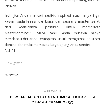
ketika seseorang benar -benar mencintai apa yang mereka
lakukan.
Jadi, jika Anda mencari sedikit inspirasi atau hanya ingin
kagum pada kreasi luar biasa dari seorang master sejati
dari keahliannya, pastikan untuk memeriksa
Masterdomino99. Siapa tahu, Anda mungkin hanya
mendapati diri Anda terinspirasi untuk mengambil satu set
domino dan mulai membuat karya agung Anda sendiri.
[ad_2]
pkv games
By
admin
PREVIOUS
BERSIAPLAH UNTUK MENDOMINASI KOMPETISI
DENGAN CHAMPIONQQ