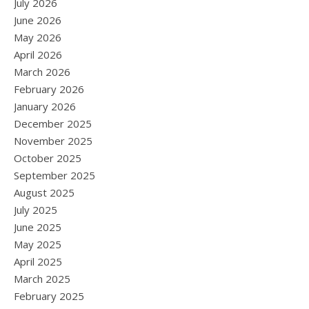
July 2026
June 2026
May 2026
April 2026
March 2026
February 2026
January 2026
December 2025
November 2025
October 2025
September 2025
August 2025
July 2025
June 2025
May 2025
April 2025
March 2025
February 2025