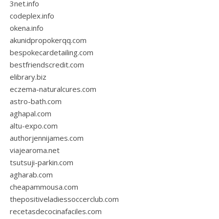
3net.info
codeplex.info
okena.info
akunidpropokerqq.com
bespokecardetailing.com
bestfriendscredit.com
elibrary.biz
eczema-naturalcures.com
astro-bath.com
aghapal.com
altu-expo.com
authorjennijames.com
viajearoma.net
tsutsuji-parkin.com
agharab.com
cheapammousa.com
thepositiveladiessoccerclub.com
recetasdecocinafaciles.com