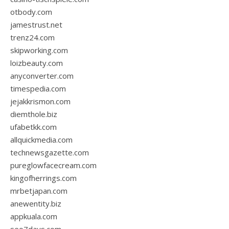
otbody.com
jamestrust.net
trenz24.com
skipworking.com
loizbeauty.com
anyconverter.com
timespedia.com
jejakkrismon.com
diemthole.biz
ufabetkk.com
allquickmedia.com
technewsgazette.com
pureglowfacecream.com
kingofherrings.com
mrbetjapan.com
anewentity.biz
appkuala.com