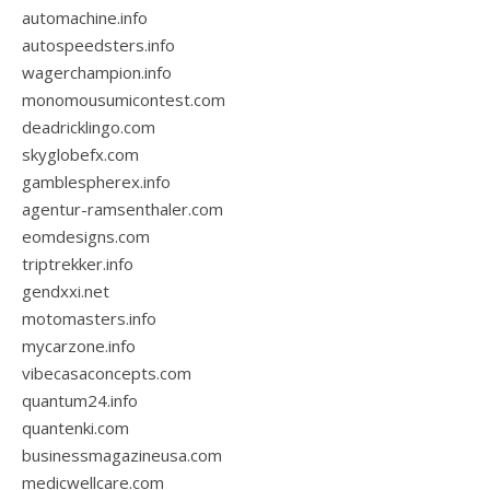
automachine.info
autospeedsters.info
wagerchampion.info
monomousumicontest.com
deadricklingo.com
skyglobefx.com
gamblespherex.info
agentur-ramsenthaler.com
eomdesigns.com
triptrekker.info
gendxxi.net
motomasters.info
mycarzone.info
vibecasaconcepts.com
quantum24.info
quantenki.com
businessmagazineusa.com
medicwellcare.com