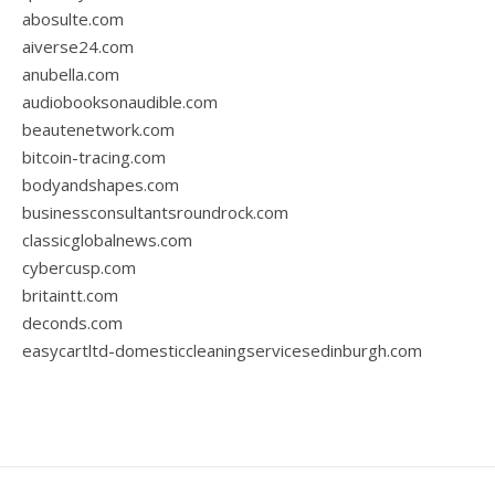
abosulte.com
aiverse24.com
anubella.com
audiobooksonaudible.com
beautenetwork.com
bitcoin-tracing.com
bodyandshapes.com
businessconsultantsroundrock.com
classicglobalnews.com
cybercusp.com
britaintt.com
deconds.com
easycartltd-domesticcleaningservicesedinburgh.com