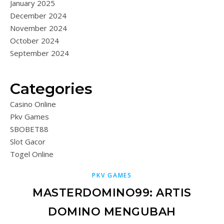
January 2025
December 2024
November 2024
October 2024
September 2024
Categories
Casino Online
Pkv Games
SBOBET88
Slot Gacor
Togel Online
PKV GAMES
MASTERDOMINO99: ARTIS
DOMINO MENGUBAH