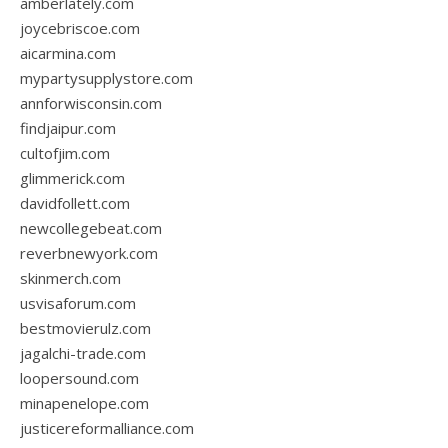
amberlately.com
joycebriscoe.com
aicarmina.com
mypartysupplystore.com
annforwisconsin.com
findjaipur.com
cultofjim.com
glimmerick.com
davidfollett.com
newcollegebeat.com
reverbnewyork.com
skinmerch.com
usvisaforum.com
bestmovierulz.com
jagalchi-trade.com
loopersound.com
minapenelope.com
justicereformalliance.com