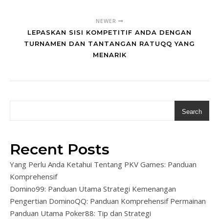
NEWER
LEPASKAN SISI KOMPETITIF ANDA DENGAN
TURNAMEN DAN TANTANGAN RATUQQ YANG
MENARIK
Search
Recent Posts
Yang Perlu Anda Ketahui Tentang PKV Games: Panduan
Komprehensif
Domino99: Panduan Utama Strategi Kemenangan
Pengertian DominoQQ: Panduan Komprehensif Permainan
Panduan Utama Poker88: Tip dan Strategi