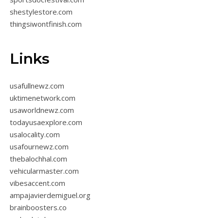
shestylestore.com
thingsiwontfinish.com
Links
usafullnewz.com
uktimenetwork.com
usaworldnewz.com
todayusaexplore.com
usalocality.com
usafournewz.com
thebalochhal.com
vehicularmaster.com
vibesaccent.com
ampajavierdemiguel.org
brainboosters.co