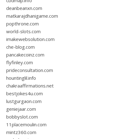
cbdmap.info
deanbeanxn.com
matkarajdhanigame.com
popthrone.com
world-slots.com
imakewebsolution.com
che-blog.com
pancakecoinz.com
flyfinley.com
prideconsultation.com
hountinglil.info
chakraaffirmations.net
bestjokes4u.com
lustgurgaon.com
geniejaar.com
bobbyslot.com
11placemoulin.com
mintz360.com