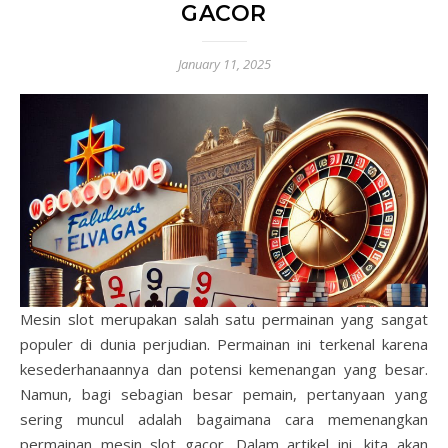
GACOR
January 11, 2025
Mesin slot merupakan salah satu permainan yang sangat
populer di dunia perjudian. Permainan ini terkenal karena
kesederhanaannya dan potensi kemenangan yang besar.
Namun, bagi sebagian besar pemain, pertanyaan yang
sering muncul adalah bagaimana cara memenangkan
permainan mesin slot gacor. Dalam artikel ini, kita akan