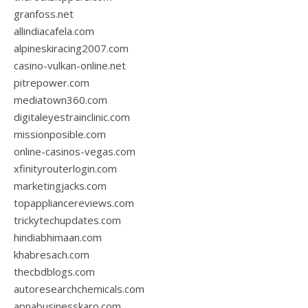
granfoss.net
allindiacafela.com
alpineskiracing2007.com
casino-vulkan-online.net
pitrepower.com
mediatown360.com
digitaleyestrainclinic.com
missionposible.com
online-casinos-vegas.com
xfinityrouterlogin.com
marketingjacks.com
topappliancereviews.com
trickytechupdates.com
hindiabhimaan.com
khabresach.com
thecbdblogs.com
autoresearchchemicals.com
apnabusinesskaro.com