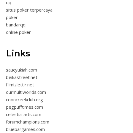
qq
situs poker terpercaya
poker
bandarqq
online poker
Links
saucyukiah.com
beikastreet.net
filmizlettir.net
ourmultiworlds.com
cooncreekclub.org
pegpufftimes.com
celestia-arts.com
forumchampions.com
bluebargames.com