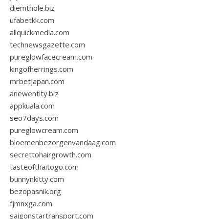
diemthole.biz
ufabetkk.com
allquickmedia.com
technewsgazette.com
pureglowfacecream.com
kingofherrings.com
mrbetjapan.com
anewentity.biz
appkuala.com
seo7days.com
pureglowcream.com
bloemenbezorgenvandaag.com
secrettohairgrowth.com
tasteofthaitogo.com
bunnynkitty.com
bezopasnik.org
fjmnxga.com
saigonstartransport.com