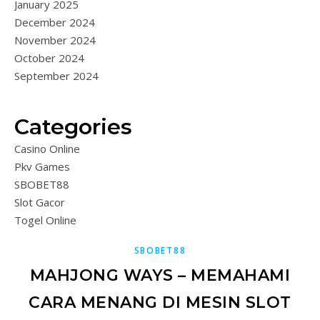
January 2025
December 2024
November 2024
October 2024
September 2024
Categories
Casino Online
Pkv Games
SBOBET88
Slot Gacor
Togel Online
SBOBET88
MAHJONG WAYS – MEMAHAMI
CARA MENANG DI MESIN SLOT