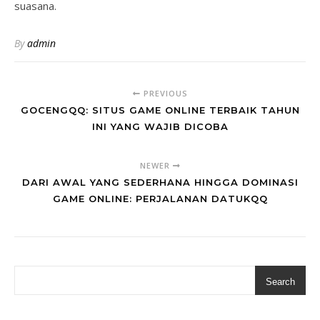
suasana.
By
admin
PREVIOUS
GOCENGQQ: SITUS GAME ONLINE TERBAIK TAHUN
INI YANG WAJIB DICOBA
NEWER
DARI AWAL YANG SEDERHANA HINGGA DOMINASI
GAME ONLINE: PERJALANAN DATUKQQ
Search