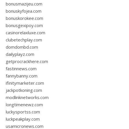
bonusmazijeu.com
bonuskyfojea.com
bonuskorokee.com
bonusgexipoy.com
casinorelaxluxe.com
clubetechplay.com
domdombd.com
dailyplayz.com
getprocrackhere.com
fastinnews.com
fannybanny.com
ifinitymarketer.com
jackpotkoning.com
modlinknetworks.com
longtimenewz.com
luckysportss.com
luckpeakplay.com
usamicronews.com