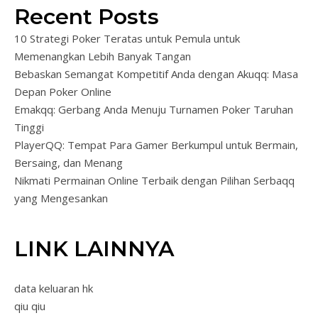
Recent Posts
10 Strategi Poker Teratas untuk Pemula untuk
Memenangkan Lebih Banyak Tangan
Bebaskan Semangat Kompetitif Anda dengan Akuqq: Masa
Depan Poker Online
Emakqq: Gerbang Anda Menuju Turnamen Poker Taruhan
Tinggi
PlayerQQ: Tempat Para Gamer Berkumpul untuk Bermain,
Bersaing, dan Menang
Nikmati Permainan Online Terbaik dengan Pilihan Serbaqq
yang Mengesankan
LINK LAINNYA
data keluaran hk
qiu qiu