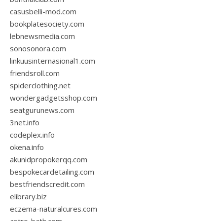
casusbelli-mod.com
bookplatesociety.com
lebnewsmedia.com
sonosonora.com
linkuusinternasional1.com
friendsroll.com
spiderclothing.net
wondergadgetsshop.com
seatgurunews.com
3net.info
codeplex.info
okena.info
akunidpropokerqq.com
bespokecardetailing.com
bestfriendscredit.com
elibrary.biz
eczema-naturalcures.com