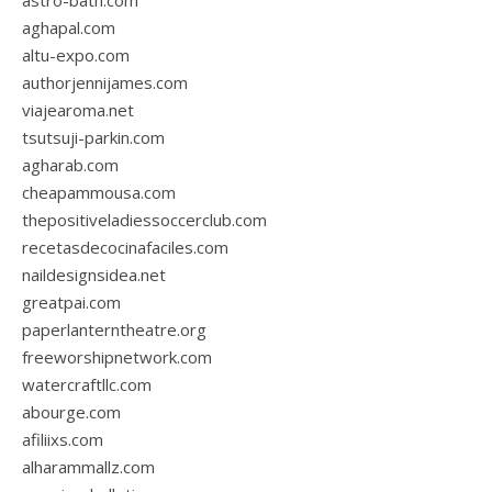
astro-bath.com
aghapal.com
altu-expo.com
authorjennijames.com
viajearoma.net
tsutsuji-parkin.com
agharab.com
cheapammousa.com
thepositiveladiessoccerclub.com
recetasdecocinafaciles.com
naildesignsidea.net
greatpai.com
paperlanterntheatre.org
freeworshipnetwork.com
watercraftllc.com
abourge.com
afiliixs.com
alharammallz.com