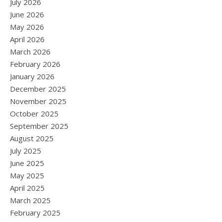
July 2026
June 2026
May 2026
April 2026
March 2026
February 2026
January 2026
December 2025
November 2025
October 2025
September 2025
August 2025
July 2025
June 2025
May 2025
April 2025
March 2025
February 2025