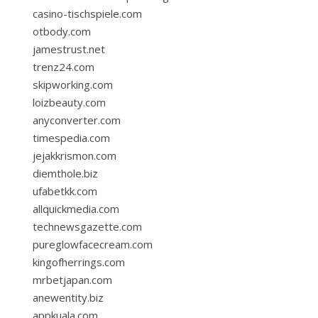
casino-tischspiele.com
otbody.com
jamestrust.net
trenz24.com
skipworking.com
loizbeauty.com
anyconverter.com
timespedia.com
jejakkrismon.com
diemthole.biz
ufabetkk.com
allquickmedia.com
technewsgazette.com
pureglowfacecream.com
kingofherrings.com
mrbetjapan.com
anewentity.biz
appkuala.com