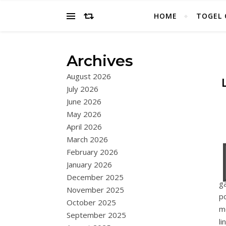
HOME
TOGEL 
Archives
August 2026
July 2026
June 2026
May 2026
April 2026
March 2026
February 2026
January 2026
December 2025
g
November 2025
p
October 2025
m
September 2025
l