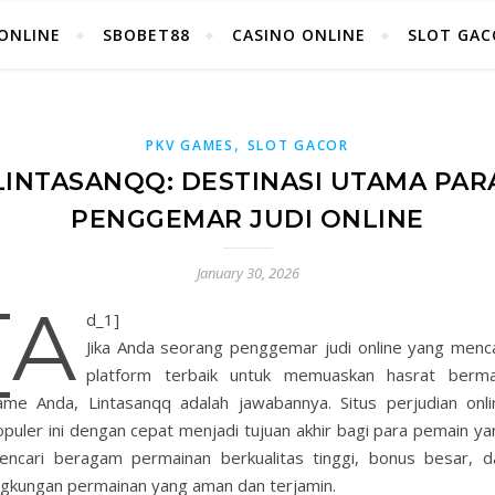
ONLINE
SBOBET88
CASINO ONLINE
SLOT GAC
,
PKV GAMES
SLOT GACOR
LINTASANQQ: DESTINASI UTAMA PAR
PENGGEMAR JUDI ONLINE
January 30, 2026
[a
d_1]
Jika Anda seorang penggemar judi online yang menca
platform terbaik untuk memuaskan hasrat berma
ame Anda, Lintasanqq adalah jawabannya. Situs perjudian onli
opuler ini dengan cepat menjadi tujuan akhir bagi para pemain ya
encari beragam permainan berkualitas tinggi, bonus besar, d
ingkungan permainan yang aman dan terjamin.