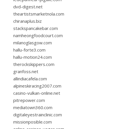
dvd-digest.net
theartistsmarketnola.com
chiranaplus.biz
stackspancakebar.com
namheongfoodcourt.com
milanoglasgow.com
hallu-forte3.com
hallu-motion24.com
therockskippers.com
granfoss.net
allindiacafela.com
alpineskiracing2007.com
casino-vulkan-online.net
pitrepower.com
mediatown360.com
digitaleyestrainclinic.com
missionposible.com