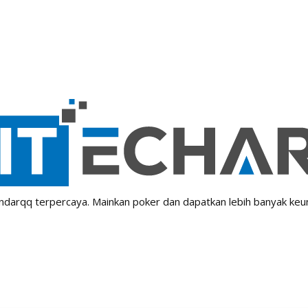
Bandarqq terpercaya. Mainkan poker dan dapatkan lebih banyak ke