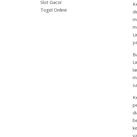
Slot Gacor
K
Togel Online
d
m
m
L
y
B
L
l
m
sa
K
p
d
b
k
y