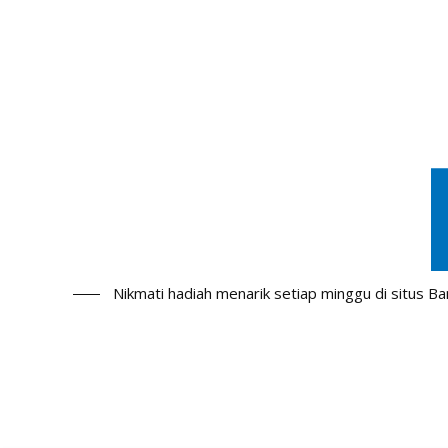
Nikmati hadiah menarik setiap minggu di situs 