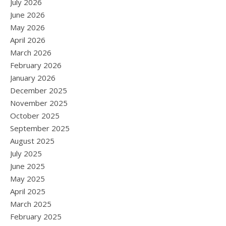
July 2026
June 2026
May 2026
April 2026
March 2026
February 2026
January 2026
December 2025
November 2025
October 2025
September 2025
August 2025
July 2025
June 2025
May 2025
April 2025
March 2025
February 2025