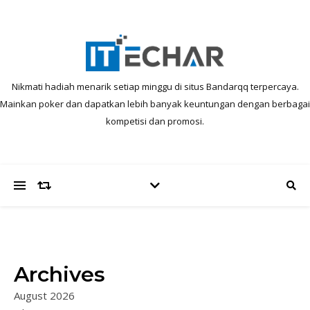
Nikmati hadiah menarik setiap minggu di situs Bandarqq terpercaya.
Mainkan poker dan dapatkan lebih banyak keuntungan dengan berbagai
kompetisi dan promosi.
Archives
August 2026