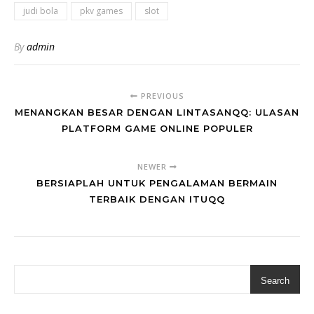
judi bola
pkv games
slot
By
admin
PREVIOUS
MENANGKAN BESAR DENGAN LINTASANQQ: ULASAN
PLATFORM GAME ONLINE POPULER
NEWER
BERSIAPLAH UNTUK PENGALAMAN BERMAIN
TERBAIK DENGAN ITUQQ
Search