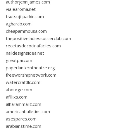
authorjennijames.com
viajearoma.net
tsutsuji-parkin.com
agharab.com
cheapammousa.com
thepositiveladiessoccerclub.com
recetasdecocinafaciles.com
naildesignsidea.net
greatpai.com
paperlanterntheatre.org
freeworshipnetwork.com
watercraftllc.com
abourge.com
afiliixs.com
alharammallz.com
americanbulletins.com
asespares.com
arabianstime.com