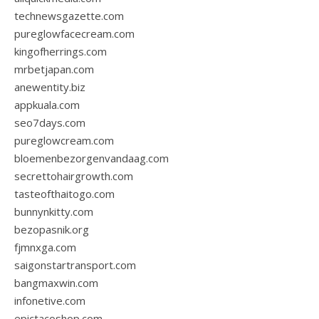
technewsgazette.com
pureglowfacecream.com
kingofherrings.com
mrbetjapan.com
anewentity.biz
appkuala.com
seo7days.com
pureglowcream.com
bloemenbezorgenvandaag.com
secrettohairgrowth.com
tasteofthaitogo.com
bunnynkitty.com
bezopasnik.org
fjmnxga.com
saigonstartransport.com
bangmaxwin.com
infonetive.com
epictacoshop.com