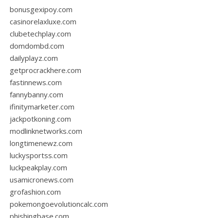
bonusgexipoy.com
casinorelaxluxe.com
clubetechplay.com
domdombd.com
dailyplayz.com
getprocrackhere.com
fastinnews.com
fannybanny.com
ifinitymarketer.com
jackpotkoning.com
modlinknetworks.com
longtimenewz.com
luckysportss.com
luckpeakplay.com
usamicronews.com
grofashion.com
pokemongoevolutioncalc.com
phishingbase.com