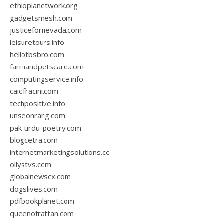
ethiopianetwork.org
gadgetsmesh.com
justicefornevada.com
leisuretours.info
hellotbsbro.com
farmandpetscare.com
computingservice.info
caiofracini.com
techpositive.info
unseonrang.com
pak-urdu-poetry.com
blogcetra.com
internetmarketingsolutions.co
ollystvs.com
globalnewscx.com
dogslives.com
pdfbookplanet.com
queenofrattan.com