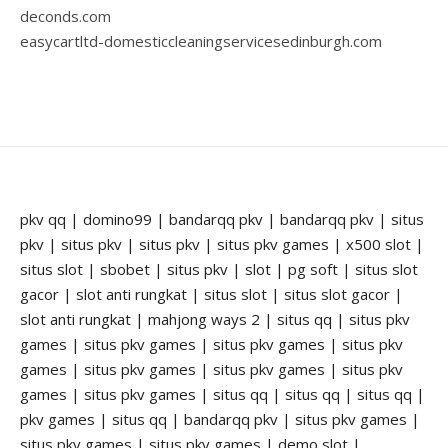
deconds.com
easycartltd-domesticcleaningservicesedinburgh.com
pkv qq
|
domino99
|
bandarqq pkv
|
bandarqq pkv
|
situs
pkv
|
situs pkv
|
situs pkv
|
situs pkv games
|
x500 slot
|
situs slot
|
sbobet
|
situs pkv
|
slot
|
pg soft
|
situs slot
gacor
|
slot anti rungkat
|
situs slot
|
situs slot gacor
|
slot anti rungkat
|
mahjong ways 2
|
situs qq
|
situs pkv
games
|
situs pkv games
|
situs pkv games
|
situs pkv
games
|
situs pkv games
|
situs pkv games
|
situs pkv
games
|
situs pkv games
|
situs qq
|
situs qq
|
situs qq
|
pkv games
|
situs qq
|
bandarqq pkv
|
situs pkv games
|
situs pkv games
|
situs pkv games
|
demo slot
|