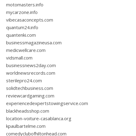
motomasters.info
mycarzone.info
vibecasaconcepts.com
quantum24.info
quantenki.com
businessmagazineusa.com
medicwellcare.com
vidsmall.com
businessnews2day.com
worldnewsrecords.com
sterilepro24.com
solidtechbusiness.com
reviewcardgaming.com
experiencedexpertstowingservice.com
blackheadsshop.com
location-voiture-casablanca.org
kpaulbartelme.com
comedyclubofhiltonhead.com