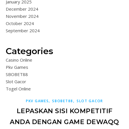
January 2025
December 2024
November 2024
October 2024
September 2024
Categories
Casino Online
Pkv Games
SBOBET88
Slot Gacor
Togel Online
,
,
PKV GAMES
SBOBET88
SLOT GACOR
LEPASKAN SISI KOMPETITIF
ANDA DENGAN GAME DEWAQQ