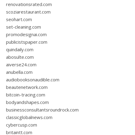
renovationsrated.com
scoziarestaurant.com
seohart.com
set-cleaning.com
promodesignai.com
publicistspaper.com
quindaily.com
abosulte.com
aiverse24.com
anubella.com
audiobooksonaudible.com
beautenetwork.com
bitcoin-tracing.com
bodyandshapes.com
businessconsultantsroundrock.com
classicglobalnews.com
cybercusp.com
britaintt.com