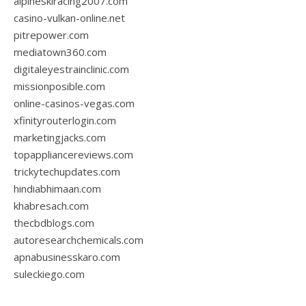
alpineskiracing2007.com
casino-vulkan-online.net
pitrepower.com
mediatown360.com
digitaleyestrainclinic.com
missionposible.com
online-casinos-vegas.com
xfinityrouterlogin.com
marketingjacks.com
topappliancereviews.com
trickytechupdates.com
hindiabhimaan.com
khabresach.com
thecbdblogs.com
autoresearchchemicals.com
apnabusinesskaro.com
suleckiego.com