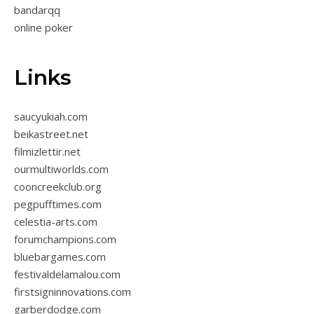
bandarqq
online poker
Links
saucyukiah.com
beikastreet.net
filmizlettir.net
ourmultiworlds.com
cooncreekclub.org
pegpufftimes.com
celestia-arts.com
forumchampions.com
bluebargames.com
festivaldelamalou.com
firstsigninnovations.com
garberdodge.com