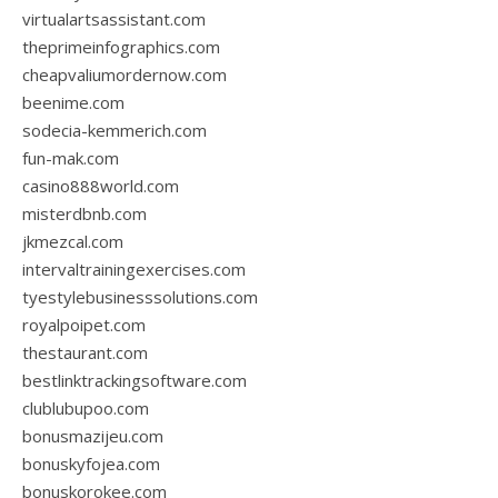
virtualartsassistant.com
theprimeinfographics.com
cheapvaliumordernow.com
beenime.com
sodecia-kemmerich.com
fun-mak.com
casino888world.com
misterdbnb.com
jkmezcal.com
intervaltrainingexercises.com
tyestylebusinesssolutions.com
royalpoipet.com
thestaurant.com
bestlinktrackingsoftware.com
clublubupoo.com
bonusmazijeu.com
bonuskyfojea.com
bonuskorokee.com