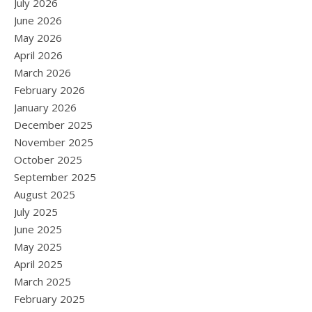
July 2026
June 2026
May 2026
April 2026
March 2026
February 2026
January 2026
December 2025
November 2025
October 2025
September 2025
August 2025
July 2025
June 2025
May 2025
April 2025
March 2025
February 2025