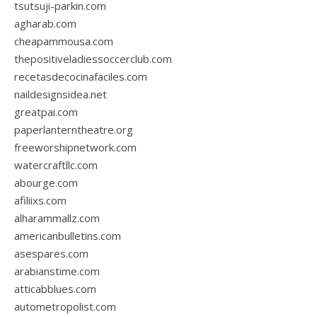
tsutsuji-parkin.com
agharab.com
cheapammousa.com
thepositiveladiessoccerclub.com
recetasdecocinafaciles.com
naildesignsidea.net
greatpai.com
paperlanterntheatre.org
freeworshipnetwork.com
watercraftllc.com
abourge.com
afiliixs.com
alharammallz.com
americanbulletins.com
asespares.com
arabianstime.com
atticabblues.com
autometropolist.com