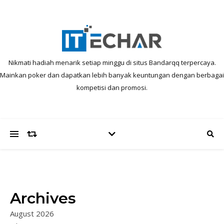
Nikmati hadiah menarik setiap minggu di situs Bandarqq terpercaya.
Mainkan poker dan dapatkan lebih banyak keuntungan dengan berbagai
kompetisi dan promosi.
Archives
August 2026