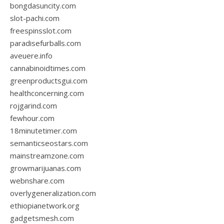
bongdasuncity.com
slot-pachi.com
freespinsslot.com
paradisefurballs.com
aveuere.info
cannabinoidtimes.com
greenproductsgui.com
healthconcerning.com
rojgarind.com
fewhour.com
18minutetimer.com
semanticseostars.com
mainstreamzone.com
growmarijuanas.com
webnshare.com
overlygeneralization.com
ethiopianetwork.org
gadgetsmesh.com