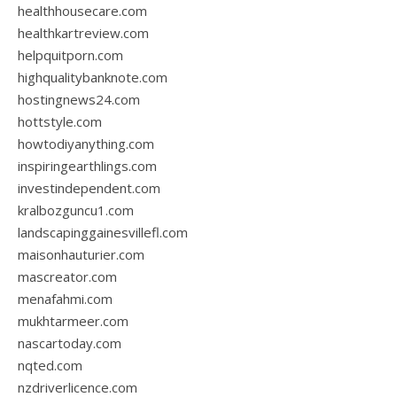
healthhousecare.com
healthkartreview.com
helpquitporn.com
highqualitybanknote.com
hostingnews24.com
hottstyle.com
howtodiyanything.com
inspiringearthlings.com
investindependent.com
kralbozguncu1.com
landscapinggainesvillefl.com
maisonhauturier.com
mascreator.com
menafahmi.com
mukhtarmeer.com
nascartoday.com
nqted.com
nzdriverlicence.com