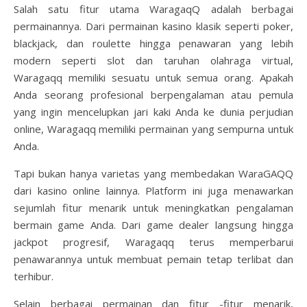
Salah satu fitur utama WaragaqQ adalah berbagai
permainannya. Dari permainan kasino klasik seperti poker,
blackjack, dan roulette hingga penawaran yang lebih
modern seperti slot dan taruhan olahraga virtual,
Waragaqq memiliki sesuatu untuk semua orang. Apakah
Anda seorang profesional berpengalaman atau pemula
yang ingin mencelupkan jari kaki Anda ke dunia perjudian
online, Waragaqq memiliki permainan yang sempurna untuk
Anda.
Tapi bukan hanya varietas yang membedakan WaraGAQQ
dari kasino online lainnya. Platform ini juga menawarkan
sejumlah fitur menarik untuk meningkatkan pengalaman
bermain game Anda. Dari game dealer langsung hingga
jackpot progresif, Waragaqq terus memperbarui
penawarannya untuk membuat pemain tetap terlibat dan
terhibur.
Selain berbagai permainan dan fitur -fitur menarik,