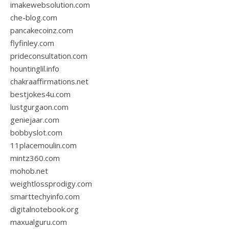
imakewebsolution.com
che-blog.com
pancakecoinz.com
flyfinley.com
prideconsultation.com
hountinglil.info
chakraaffirmations.net
bestjokes4u.com
lustgurgaon.com
geniejaar.com
bobbyslot.com
11placemoulin.com
mintz360.com
mohob.net
weightlossprodigy.com
smarttechyinfo.com
digitalnotebook.org
maxualguru.com