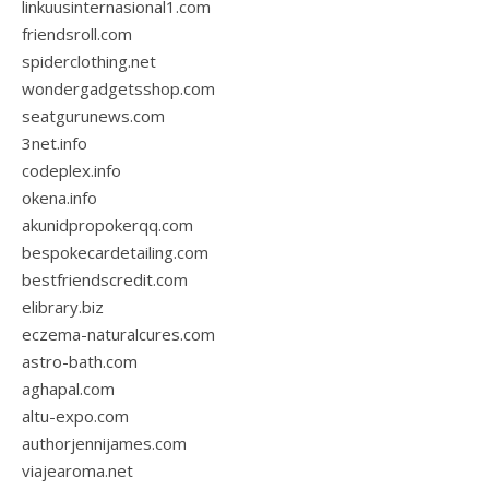
linkuusinternasional1.com
friendsroll.com
spiderclothing.net
wondergadgetsshop.com
seatgurunews.com
3net.info
codeplex.info
okena.info
akunidpropokerqq.com
bespokecardetailing.com
bestfriendscredit.com
elibrary.biz
eczema-naturalcures.com
astro-bath.com
aghapal.com
altu-expo.com
authorjennijames.com
viajearoma.net