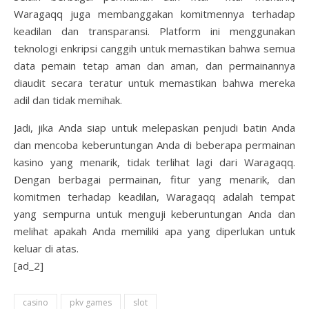
Waragaqq juga membanggakan komitmennya terhadap
keadilan dan transparansi. Platform ini menggunakan
teknologi enkripsi canggih untuk memastikan bahwa semua
data pemain tetap aman dan aman, dan permainannya
diaudit secara teratur untuk memastikan bahwa mereka
adil dan tidak memihak.
Jadi, jika Anda siap untuk melepaskan penjudi batin Anda
dan mencoba keberuntungan Anda di beberapa permainan
kasino yang menarik, tidak terlihat lagi dari Waragaqq.
Dengan berbagai permainan, fitur yang menarik, dan
komitmen terhadap keadilan, Waragaqq adalah tempat
yang sempurna untuk menguji keberuntungan Anda dan
melihat apakah Anda memiliki apa yang diperlukan untuk
keluar di atas.
[ad_2]
casino
pkv games
slot