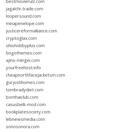
bestmovierulz.com
jagalchi-trade.com
loopersound.com
minapenelope.com
justicereformalliance.com
cryptoglax.com
ohiohobbyplus.com
bogothemes.com
ajino-mingei.com
yourfreehost.info
cheapnorthfacejacketsm.com
gurjoshhomes.com
tombradydiet.com
bonthaiclub.com
casusbelli-mod.com
bookplatesociety.com
lebnewsmedia.com
sonosonora.com