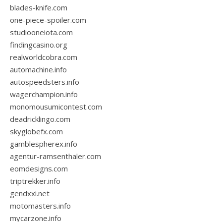
blades-knife.com
one-piece-spoiler.com
studiooneiota.com
findingcasino.org
realworldcobra.com
automachine.info
autospeedsters.info
wagerchampion.info
monomousumicontest.com
deadricklingo.com
skyglobefx.com
gamblespherex.info
agentur-ramsenthaler.com
eomdesigns.com
triptrekker.info
gendxxi.net
motomasters.info
mycarzone.info