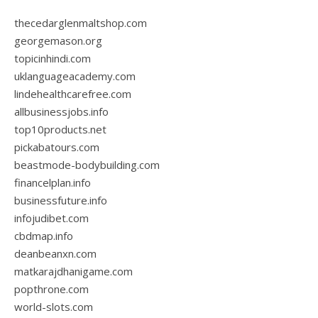
thecedarglenmaltshop.com
georgemason.org
topicinhindi.com
uklanguageacademy.com
lindehealthcarefree.com
allbusinessjobs.info
top10products.net
pickabatours.com
beastmode-bodybuilding.com
financelplan.info
businessfuture.info
infojudibet.com
cbdmap.info
deanbeanxn.com
matkarajdhanigame.com
popthrone.com
world-slots.com