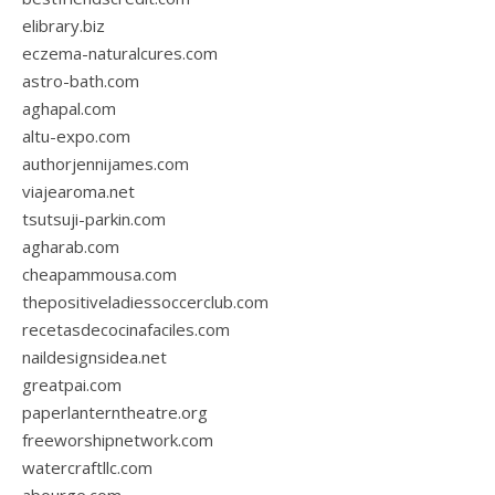
elibrary.biz
eczema-naturalcures.com
astro-bath.com
aghapal.com
altu-expo.com
authorjennijames.com
viajearoma.net
tsutsuji-parkin.com
agharab.com
cheapammousa.com
thepositiveladiessoccerclub.com
recetasdecocinafaciles.com
naildesignsidea.net
greatpai.com
paperlanterntheatre.org
freeworshipnetwork.com
watercraftllc.com