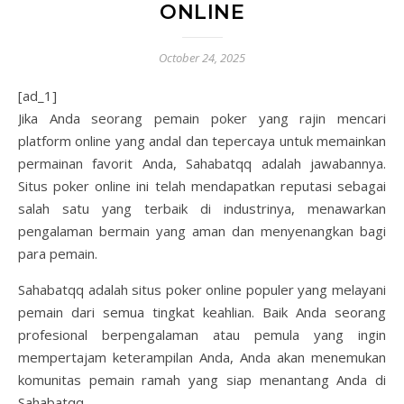
ONLINE
October 24, 2025
[ad_1]
Jika Anda seorang pemain poker yang rajin mencari
platform online yang andal dan tepercaya untuk memainkan
permainan favorit Anda, Sahabatqq adalah jawabannya.
Situs poker online ini telah mendapatkan reputasi sebagai
salah satu yang terbaik di industrinya, menawarkan
pengalaman bermain yang aman dan menyenangkan bagi
para pemain.
Sahabatqq adalah situs poker online populer yang melayani
pemain dari semua tingkat keahlian. Baik Anda seorang
profesional berpengalaman atau pemula yang ingin
mempertajam keterampilan Anda, Anda akan menemukan
komunitas pemain ramah yang siap menantang Anda di
Sahabatqq.