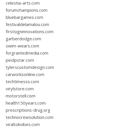
celestia-arts.com
forumchampions.com
bluebargames.com
festivaldelamalou.com
firstsigninnovations.com
garberdodge.com
swim-wears.com
forgrantedmedia.com
peolpstar.com
tylerscustomdesign.com
carworksonline.com
techtimesss.com
virylstore.com
motorstell.com
health150years.com
prescriptions-drug.org
technocrewsolution.com
viraltokvibes.com