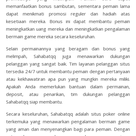
memanfaatkan bonus sambutan, sementara pemain lama
dapat menikmati promosi reguler dan hadiah atas
kesetiaan mereka. Bonus ini dapat membantu pemain
meningkatkan uang mereka dan meningkatkan pengalaman
bermain game mereka secara keseluruhan.
Selain permainannya yang beragam dan bonus yang
melimpah, Sahabatqq juga menawarkan dukungan
pelanggan yang sangat baik. Tim layanan pelanggan situs
tersedia 24/7 untuk membantu pemain dengan pertanyaan
atau kekhawatiran apa pun yang mungkin mereka miliki.
Apakah Anda memerlukan bantuan dalam permainan,
deposit, atau penarikan, tim dukungan pelanggan
Sahabatqq siap membantu.
Secara keseluruhan, Sahabatqq adalah situs poker online
terkemuka yang menawarkan pengalaman bermain game
yang aman dan menyenangkan bagi para pemain. Dengan