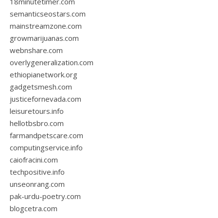
18minutetimer.com
semanticseostars.com
mainstreamzone.com
growmarijuanas.com
webnshare.com
overlygeneralization.com
ethiopianetwork.org
gadgetsmesh.com
justicefornevada.com
leisuretours.info
hellotbsbro.com
farmandpetscare.com
computingservice.info
caiofracini.com
techpositive.info
unseonrang.com
pak-urdu-poetry.com
blogcetra.com