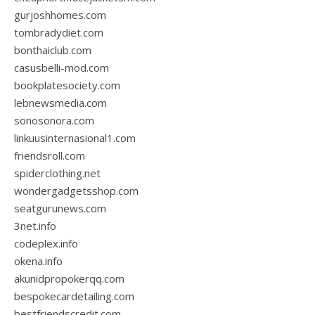
gurjoshhomes.com
tombradydiet.com
bonthaiclub.com
casusbelli-mod.com
bookplatesociety.com
lebnewsmedia.com
sonosonora.com
linkuusinternasional1.com
friendsroll.com
spiderclothing.net
wondergadgetsshop.com
seatgurunews.com
3net.info
codeplex.info
okena.info
akunidpropokerqq.com
bespokecardetailing.com
bestfriendscredit.com