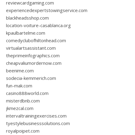
reviewcardgaming.com
experiencedexpertstowingservice.com
blackheadsshop.com
location-voiture-casablanca.org
kpaulbartelme.com
comedyclubofhiltonhead.com
virtualartsassistant.com
theprimeinfographics.com
cheapvaliumordernow.com
beenime.com
sodecia-kemmerich.com
fun-mak.com
casino888world.com
misterdbnb.com
jkmezcal.com
intervaltrainingexercises.com
tyestylebusinesssolutions.com
royalpoipet.com