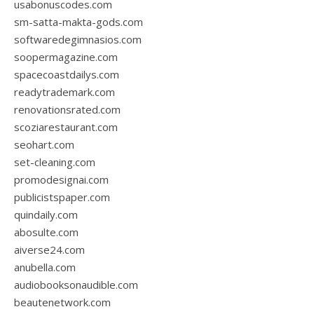
usabonuscodes.com
sm-satta-makta-gods.com
softwaredegimnasios.com
soopermagazine.com
spacecoastdailys.com
readytrademark.com
renovationsrated.com
scoziarestaurant.com
seohart.com
set-cleaning.com
promodesignai.com
publicistspaper.com
quindaily.com
abosulte.com
aiverse24.com
anubella.com
audiobooksonaudible.com
beautenetwork.com