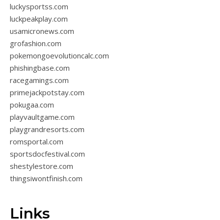
luckysportss.com
luckpeakplay.com
usamicronews.com
grofashion.com
pokemongoevolutioncalc.com
phishingbase.com
racegamings.com
primejackpotstay.com
pokugaa.com
playvaultgame.com
playgrandresorts.com
romsportal.com
sportsdocfestival.com
shestylestore.com
thingsiwontfinish.com
Links