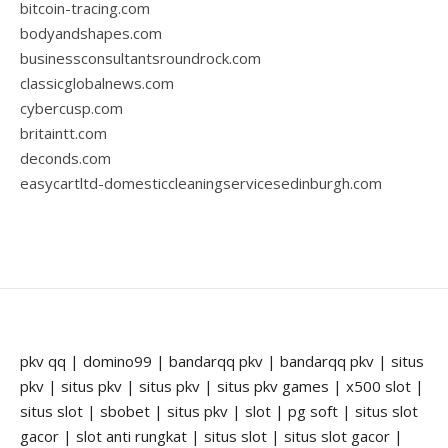
bitcoin-tracing.com
bodyandshapes.com
businessconsultantsroundrock.com
classicglobalnews.com
cybercusp.com
britaintt.com
deconds.com
easycartltd-domesticcleaningservicesedinburgh.com
pkv qq
|
domino99
|
bandarqq pkv
|
bandarqq pkv
|
situs
pkv
|
situs pkv
|
situs pkv
|
situs pkv games
|
x500 slot
|
situs slot
|
sbobet
|
situs pkv
|
slot
|
pg soft
|
situs slot
gacor
|
slot anti rungkat
|
situs slot
|
situs slot gacor
|