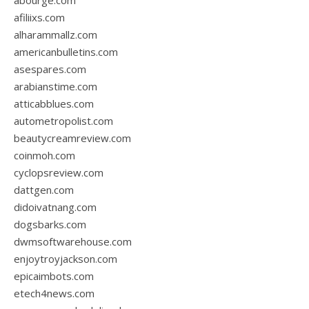
abourge.com
afiliixs.com
alharammallz.com
americanbulletins.com
asespares.com
arabianstime.com
atticabblues.com
autometropolist.com
beautycreamreview.com
coinmoh.com
cyclopsreview.com
dattgen.com
didoivatnang.com
dogsbarks.com
dwmsoftwarehouse.com
enjoytroyjackson.com
epicaimbots.com
etech4news.com