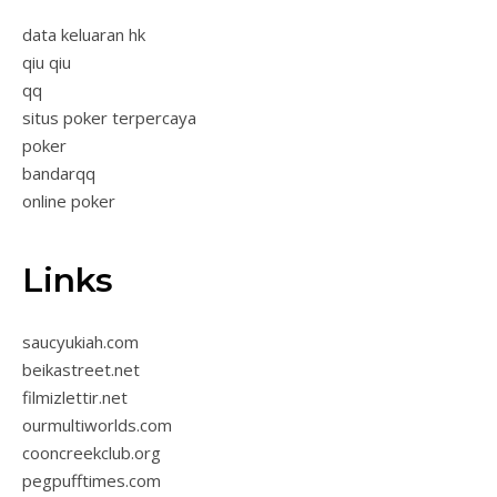
data keluaran hk
qiu qiu
qq
situs poker terpercaya
poker
bandarqq
online poker
Links
saucyukiah.com
beikastreet.net
filmizlettir.net
ourmultiworlds.com
cooncreekclub.org
pegpufftimes.com