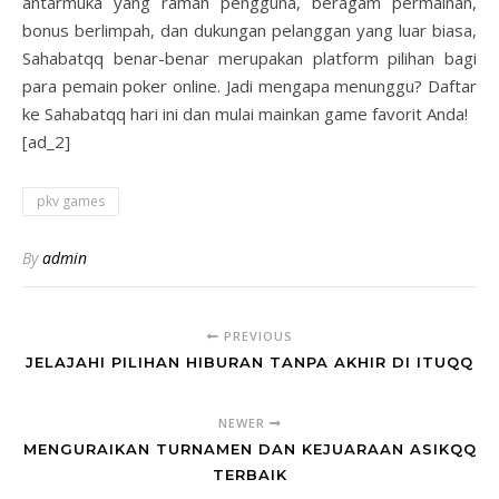
antarmuka yang ramah pengguna, beragam permainan,
bonus berlimpah, dan dukungan pelanggan yang luar biasa,
Sahabatqq benar-benar merupakan platform pilihan bagi
para pemain poker online. Jadi mengapa menunggu? Daftar
ke Sahabatqq hari ini dan mulai mainkan game favorit Anda!
[ad_2]
pkv games
By
admin
PREVIOUS
JELAJAHI PILIHAN HIBURAN TANPA AKHIR DI ITUQQ
NEWER
MENGURAIKAN TURNAMEN DAN KEJUARAAN ASIKQQ
TERBAIK