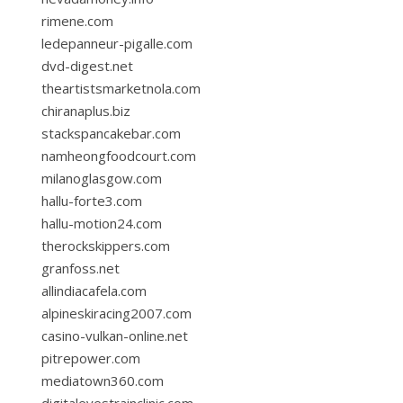
rimene.com
ledepanneur-pigalle.com
dvd-digest.net
theartistsmarketnola.com
chiranaplus.biz
stackspancakebar.com
namheongfoodcourt.com
milanoglasgow.com
hallu-forte3.com
hallu-motion24.com
therockskippers.com
granfoss.net
allindiacafela.com
alpineskiracing2007.com
casino-vulkan-online.net
pitrepower.com
mediatown360.com