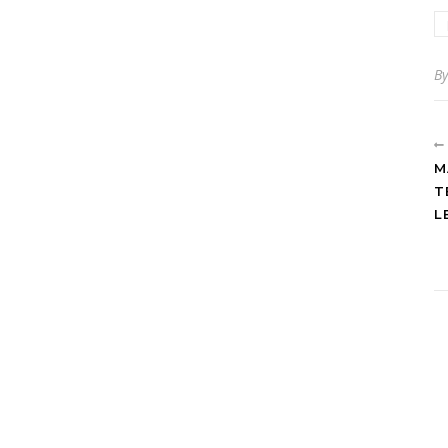
B
M
T
L