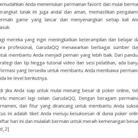
emudahkan Anda menemukan permainan favorit dan mulai bermai
erangkat lunak ini juga andal dan aman, memastikan pengalam
ermain game yang lancar dan menyenangkan setiap kali An
asuk.
agi mereka yang ingin meningkatkan keterampilan dan belajar da
ara profesional, GarudaQQ menawarkan berbagai sumber da
ntuk membantu Anda menjadi pemain yang lebih baik. Dari pandu
rategi dan tip hingga tutorial video dan sesi pelatihan, ada ban
nformasi yang tersedia untuk membantu Anda membawa permain
da ke level berikutnya.
adi jika Anda siap untuk mulai menang besar di poker online, tid
erlu mencari lagi selain GarudaQQ. Dengan beragam permaina
urnamen, dan fitur yang dirancang untuk membantu Anda sukse
tus ini adalah tiket Anda menuju kesuksesan di dunia poker onlin
ftar hari ini dan mulailah bermain untuk meraih kemenangan besar
ad_2]