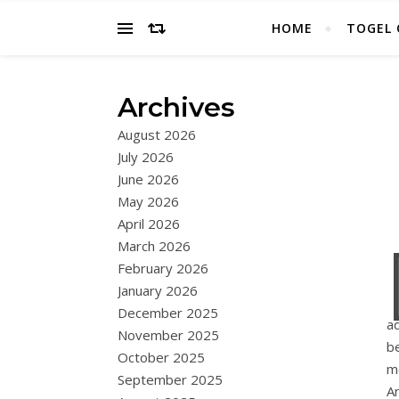
HOME
TOGEL 
Archives
August 2026
July 2026
June 2026
May 2026
April 2026
March 2026
February 2026
January 2026
December 2025
a
November 2025
b
October 2025
m
September 2025
A