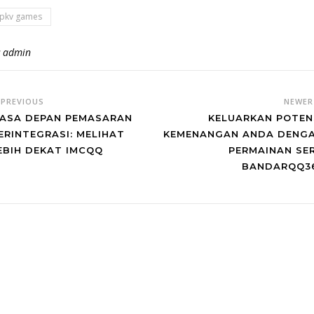
pkv games
y
admin
PREVIOUS
NEWE
ASA DEPAN PEMASARAN
KELUARKAN POTEN
ERINTEGRASI: MELIHAT
KEMENANGAN ANDA DENG
EBIH DEKAT IMCQQ
PERMAINAN SE
BANDARQQ3