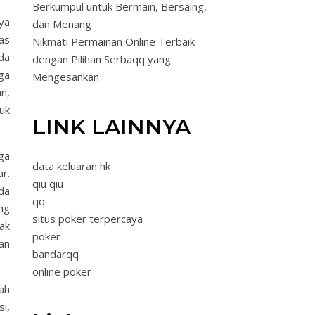
Berkumpul untuk Bermain, Bersaing,
ya
dan Menang
as
Nikmati Permainan Online Terbaik
da
dengan Pilihan Serbaqq yang
ga
Mengesankan
n,
uk
LINK LAINNYA
ga
data keluaran hk
r.
qiu qiu
da
qq
ng
situs poker terpercaya
ak
poker
an
bandarqq
online poker
ah
i,