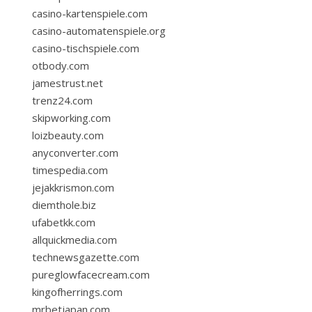
casino-kartenspiele.com
casino-automatenspiele.org
casino-tischspiele.com
otbody.com
jamestrust.net
trenz24.com
skipworking.com
loizbeauty.com
anyconverter.com
timespedia.com
jejakkrismon.com
diemthole.biz
ufabetkk.com
allquickmedia.com
technewsgazette.com
pureglowfacecream.com
kingofherrings.com
mrbetjapan.com