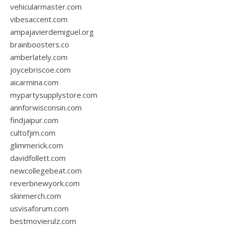
vehicularmaster.com
vibesaccent.com
ampajavierdemiguel.org
brainboosters.co
amberlately.com
joycebriscoe.com
aicarmina.com
mypartysupplystore.com
annforwisconsin.com
findjaipur.com
cultofjim.com
glimmerick.com
davidfollett.com
newcollegebeat.com
reverbnewyork.com
skinmerch.com
usvisaforum.com
bestmovierulz.com