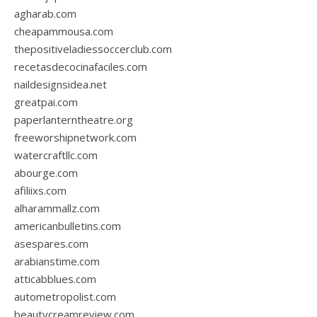
agharab.com
cheapammousa.com
thepositiveladiessoccerclub.com
recetasdecocinafaciles.com
naildesignsidea.net
greatpai.com
paperlanterntheatre.org
freeworshipnetwork.com
watercraftllc.com
abourge.com
afiliixs.com
alharammallz.com
americanbulletins.com
asespares.com
arabianstime.com
atticabblues.com
autometropolist.com
beautycreamreview.com