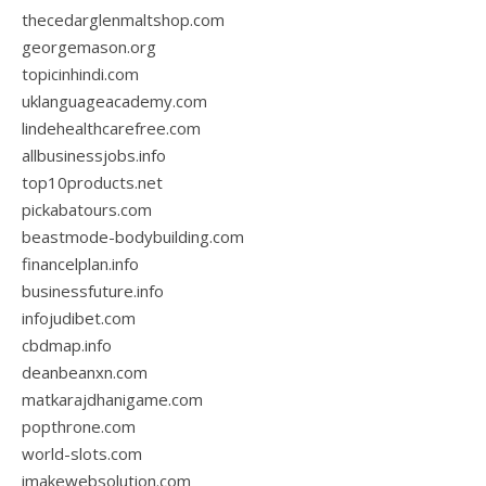
thecedarglenmaltshop.com
georgemason.org
topicinhindi.com
uklanguageacademy.com
lindehealthcarefree.com
allbusinessjobs.info
top10products.net
pickabatours.com
beastmode-bodybuilding.com
financelplan.info
businessfuture.info
infojudibet.com
cbdmap.info
deanbeanxn.com
matkarajdhanigame.com
popthrone.com
world-slots.com
imakewebsolution.com