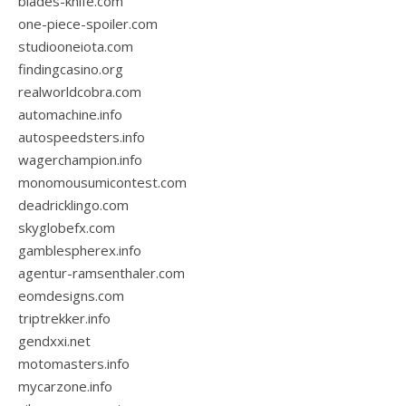
blades-knife.com
one-piece-spoiler.com
studiooneiota.com
findingcasino.org
realworldcobra.com
automachine.info
autospeedsters.info
wagerchampion.info
monomousumicontest.com
deadricklingo.com
skyglobefx.com
gamblespherex.info
agentur-ramsenthaler.com
eomdesigns.com
triptrekker.info
gendxxi.net
motomasters.info
mycarzone.info