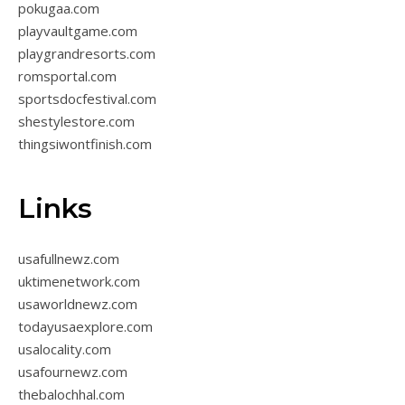
pokugaa.com
playvaultgame.com
playgrandresorts.com
romsportal.com
sportsdocfestival.com
shestylestore.com
thingsiwontfinish.com
Links
usafullnewz.com
uktimenetwork.com
usaworldnewz.com
todayusaexplore.com
usalocality.com
usafournewz.com
thebalochhal.com