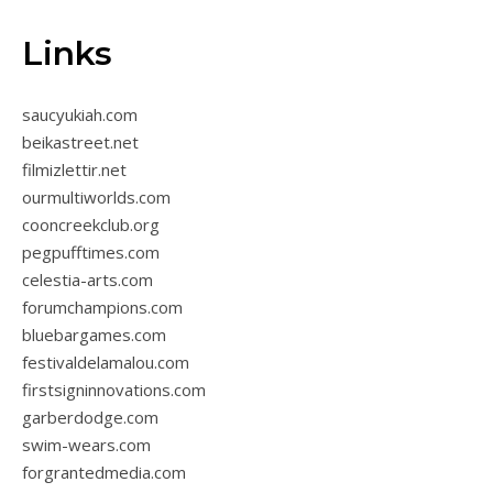
Links
saucyukiah.com
beikastreet.net
filmizlettir.net
ourmultiworlds.com
cooncreekclub.org
pegpufftimes.com
celestia-arts.com
forumchampions.com
bluebargames.com
festivaldelamalou.com
firstsigninnovations.com
garberdodge.com
swim-wears.com
forgrantedmedia.com