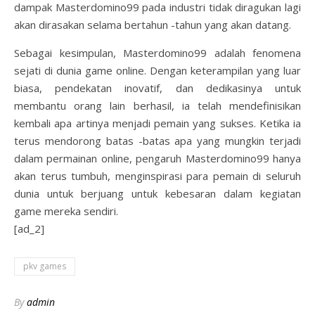
dampak Masterdomino99 pada industri tidak diragukan lagi
akan dirasakan selama bertahun -tahun yang akan datang.
Sebagai kesimpulan, Masterdomino99 adalah fenomena
sejati di dunia game online. Dengan keterampilan yang luar
biasa, pendekatan inovatif, dan dedikasinya untuk
membantu orang lain berhasil, ia telah mendefinisikan
kembali apa artinya menjadi pemain yang sukses. Ketika ia
terus mendorong batas -batas apa yang mungkin terjadi
dalam permainan online, pengaruh Masterdomino99 hanya
akan terus tumbuh, menginspirasi para pemain di seluruh
dunia untuk berjuang untuk kebesaran dalam kegiatan
game mereka sendiri.
[ad_2]
pkv games
By
admin