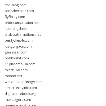
che-blog.com
pancakecoinz.com
flyfinley.com
prideconsultation.com
hountinglil.info
chakraaffirmations.net
bestjokes4u.com
lustgurgaon.com
geniejaar.com
bobbyslot.com
11placemoulin.com
mintz360.com
mohob.net
weightlossprodigy.com
smarttechyinfo.com
digitalnotebook.org
maxualguru.com
bongdasuncity.com