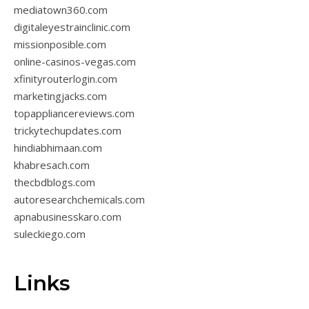
mediatown360.com
digitaleyestrainclinic.com
missionposible.com
online-casinos-vegas.com
xfinityrouterlogin.com
marketingjacks.com
topappliancereviews.com
trickytechupdates.com
hindiabhimaan.com
khabresach.com
thecbdblogs.com
autoresearchchemicals.com
apnabusinesskaro.com
suleckiego.com
Links