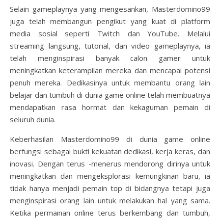
Selain gameplaynya yang mengesankan, Masterdomino99
juga telah membangun pengikut yang kuat di platform
media sosial seperti Twitch dan YouTube. Melalui
streaming langsung, tutorial, dan video gameplaynya, ia
telah menginspirasi banyak calon gamer untuk
meningkatkan keterampilan mereka dan mencapai potensi
penuh mereka. Dedikasinya untuk membantu orang lain
belajar dan tumbuh di dunia game online telah membuatnya
mendapatkan rasa hormat dan kekaguman pemain di
seluruh dunia.
Keberhasilan Masterdomino99 di dunia game online
berfungsi sebagai bukti kekuatan dedikasi, kerja keras, dan
inovasi. Dengan terus -menerus mendorong dirinya untuk
meningkatkan dan mengeksplorasi kemungkinan baru, ia
tidak hanya menjadi pemain top di bidangnya tetapi juga
menginspirasi orang lain untuk melakukan hal yang sama.
Ketika permainan online terus berkembang dan tumbuh,