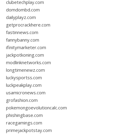
clubetechplay.com
domdombd.com
dailyplayz.com
getprocrackhere.com
fastinnews.com
fannybanny.com
ifinitymarketer.com
jackpotkoning.com
modlinknetworks.com
longtimenewz.com
luckysportss.com
luckpeakplay.com
usamicronews.com
grofashion.com
pokemongoevolutioncalc.com
phishingbase.com
racegamings.com
primejackpotstay.com