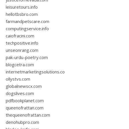
leisuretours.info
hellotbsbro.com
farmandpetscare.com
computingservice.info
caiofracini.com
techpositive.info
unseonrang.com
pak-urdu-poetry.com
blogcetra.com
internetmarketingsolutions.co
ollystvs.com
globalnewscx.com
dogslives.com
pdfbookplanet.com
queenofrattan.com
thequeenofrattan.com
denohubpro.com