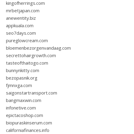
kingofherrings.com
mrbetjapan.com
anewentity.biz
appkuala.com
seo7days.com
pureglowcream.com
bloemenbezorgenvandaag.com
secrettohairgrowth.com
tasteofthaitogo.com
bunnynkitty.com
bezopasnik.org
fjmnxga.com
saigonstartransport.com
bangmaxwin.com
infonetive.com
epictacoshop.com
biopuraskinserum.com
californiafinances.info