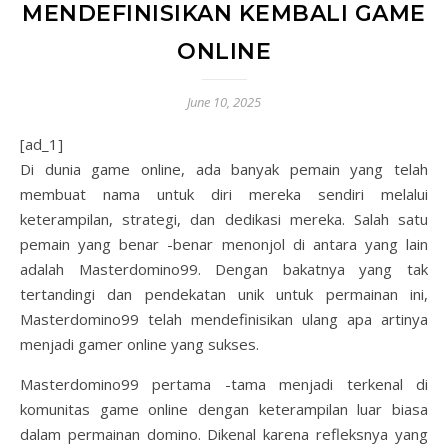
MENDEFINISIKAN KEMBALI GAME
ONLINE
June 10, 2025
[ad_1]
Di dunia game online, ada banyak pemain yang telah
membuat nama untuk diri mereka sendiri melalui
keterampilan, strategi, dan dedikasi mereka. Salah satu
pemain yang benar -benar menonjol di antara yang lain
adalah Masterdomino99. Dengan bakatnya yang tak
tertandingi dan pendekatan unik untuk permainan ini,
Masterdomino99 telah mendefinisikan ulang apa artinya
menjadi gamer online yang sukses.
Masterdomino99 pertama -tama menjadi terkenal di
komunitas game online dengan keterampilan luar biasa
dalam permainan domino. Dikenal karena refleksnya yang