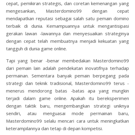
cepat, pemikiran strategis, dan coretan kemenangan yang
mengesankan, Masterdomino99 dengan cepat
mendapatkan reputasi sebagai salah satu pemain domino
terbaik di dunia. Kemampuannya untuk mengantisipasi
gerakan lawan -lawannya dan menyesuaikan strateginya
dengan cepat telah membuatnya menjadi kekuatan yang
tangguh di dunia game online.
Tapi yang benar -benar membedakan Masterdomino99
dari pemain lain adalah pendekatan inovatifnya terhadap
permainan. Sementara banyak pemain berpegang pada
strategi dan teknik tradisional, Masterdomino99 terus -
menerus mendorong batas -batas apa yang mungkin
terjadi dalam game online. Apakah itu bereksperimen
dengan taktik baru, mengembangkan strategi uniknya
sendiri, atau menguasai mode permainan baru,
Masterdomino99 selalu mencari cara untuk meningkatkan
keterampilannya dan tetap di depan kompetisi.