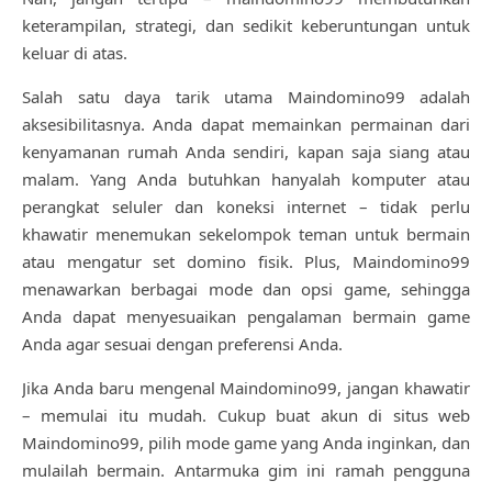
keterampilan, strategi, dan sedikit keberuntungan untuk
keluar di atas.
Salah satu daya tarik utama Maindomino99 adalah
aksesibilitasnya. Anda dapat memainkan permainan dari
kenyamanan rumah Anda sendiri, kapan saja siang atau
malam. Yang Anda butuhkan hanyalah komputer atau
perangkat seluler dan koneksi internet – tidak perlu
khawatir menemukan sekelompok teman untuk bermain
atau mengatur set domino fisik. Plus, Maindomino99
menawarkan berbagai mode dan opsi game, sehingga
Anda dapat menyesuaikan pengalaman bermain game
Anda agar sesuai dengan preferensi Anda.
Jika Anda baru mengenal Maindomino99, jangan khawatir
– memulai itu mudah. Cukup buat akun di situs web
Maindomino99, pilih mode game yang Anda inginkan, dan
mulailah bermain. Antarmuka gim ini ramah pengguna