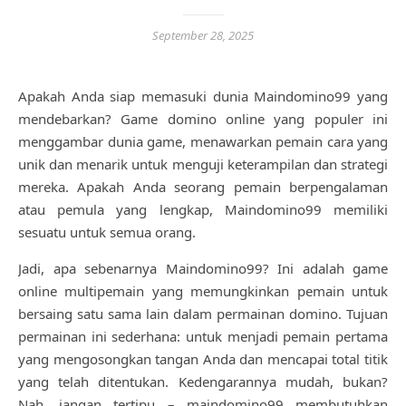
September 28, 2025
Apakah Anda siap memasuki dunia Maindomino99 yang
mendebarkan? Game domino online yang populer ini
menggambar dunia game, menawarkan pemain cara yang
unik dan menarik untuk menguji keterampilan dan strategi
mereka. Apakah Anda seorang pemain berpengalaman
atau pemula yang lengkap, Maindomino99 memiliki
sesuatu untuk semua orang.
Jadi, apa sebenarnya Maindomino99? Ini adalah game
online multipemain yang memungkinkan pemain untuk
bersaing satu sama lain dalam permainan domino. Tujuan
permainan ini sederhana: untuk menjadi pemain pertama
yang mengosongkan tangan Anda dan mencapai total titik
yang telah ditentukan. Kedengarannya mudah, bukan?
Nah, jangan tertipu – maindomino99 membutuhkan