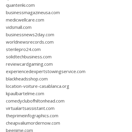
quantenki.com
businessmagazineusa.com
medicwellcare.com
vidsmall.com
businessnews2day.com
worldnewsrecords.com
sterilepro24.com
solidtechbusiness.com
reviewcardgaming.com
experiencedexpertstowingservice.com
blackheadsshop.com
location-voiture-casablanca.org
kpaulbartelme.com
comedyclubofhiltonhead.com
virtualartsassistant.com
theprimeinfographics.com
cheapvaliumordernow.com
beenime.com