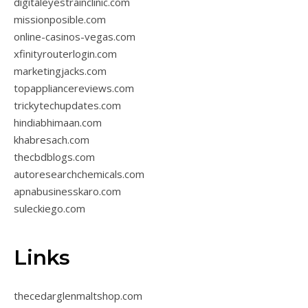
digitaleyestrainclinic.com
missionposible.com
online-casinos-vegas.com
xfinityrouterlogin.com
marketingjacks.com
topappliancereviews.com
trickytechupdates.com
hindiabhimaan.com
khabresach.com
thecbdblogs.com
autoresearchchemicals.com
apnabusinesskaro.com
suleckiego.com
Links
thecedarglenmaltshop.com