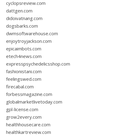
cyclopsreview.com
dattgen.com
didoivatnang.com
dogsbarks.com
dwmsoftwarehouse.com
enjoytroyjackson.com
epicaimbots.com
etech4news.com
expresspsychedelicsshop.com
fashionistani.com
feelingswed.com
firecabal.com
forbessmagazine.com
globalmarketlivetoday.com
gpl-license.com
grow2every.com
healthhousecare.com
healthkartreview.com