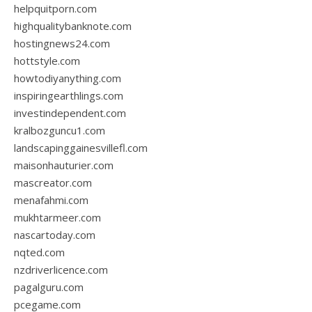
helpquitporn.com
highqualitybanknote.com
hostingnews24.com
hottstyle.com
howtodiyanything.com
inspiringearthlings.com
investindependent.com
kralbozguncu1.com
landscapinggainesvillefl.com
maisonhauturier.com
mascreator.com
menafahmi.com
mukhtarmeer.com
nascartoday.com
nqted.com
nzdriverlicence.com
pagalguru.com
pcegame.com