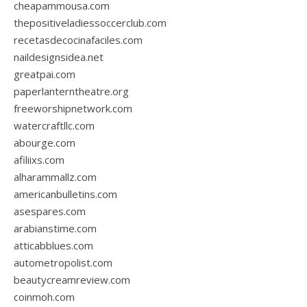
cheapammousa.com
thepositiveladiessoccerclub.com
recetasdecocinafaciles.com
naildesignsidea.net
greatpai.com
paperlanterntheatre.org
freeworshipnetwork.com
watercraftllc.com
abourge.com
afiliixs.com
alharammallz.com
americanbulletins.com
asespares.com
arabianstime.com
atticabblues.com
autometropolist.com
beautycreamreview.com
coinmoh.com