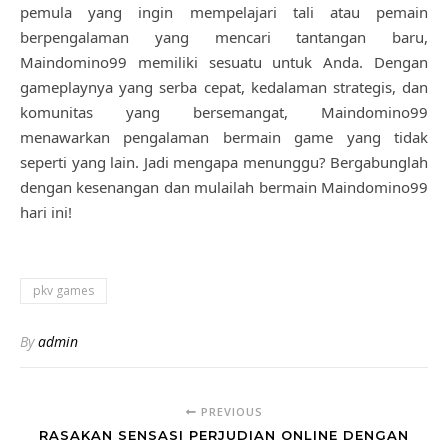
pemula yang ingin mempelajari tali atau pemain
berpengalaman yang mencari tantangan baru,
Maindomino99 memiliki sesuatu untuk Anda. Dengan
gameplaynya yang serba cepat, kedalaman strategis, dan
komunitas yang bersemangat, Maindomino99
menawarkan pengalaman bermain game yang tidak
seperti yang lain. Jadi mengapa menunggu? Bergabunglah
dengan kesenangan dan mulailah bermain Maindomino99
hari ini!
pkv games
By
admin
PREVIOUS
RASAKAN SENSASI PERJUDIAN ONLINE DENGAN