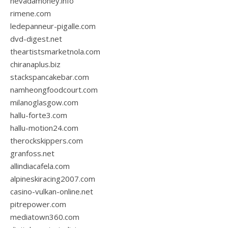
nevadamoney.info
rimene.com
ledepanneur-pigalle.com
dvd-digest.net
theartistsmarketnola.com
chiranaplus.biz
stackspancakebar.com
namheongfoodcourt.com
milanoglasgow.com
hallu-forte3.com
hallu-motion24.com
therockskippers.com
granfoss.net
allindiacafela.com
alpineskiracing2007.com
casino-vulkan-online.net
pitrepower.com
mediatown360.com