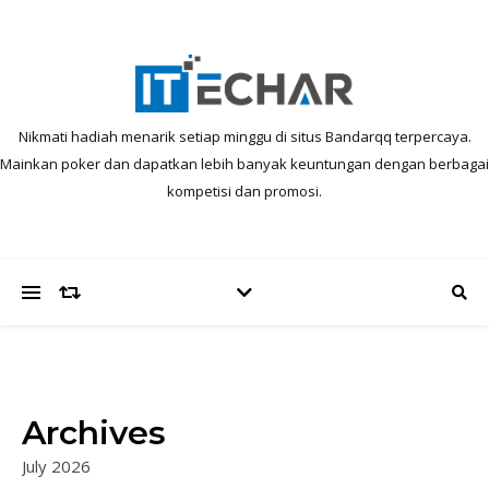
Nikmati hadiah menarik setiap minggu di situs Bandarqq terpercaya.
Mainkan poker dan dapatkan lebih banyak keuntungan dengan berbagai
kompetisi dan promosi.
Archives
July 2026