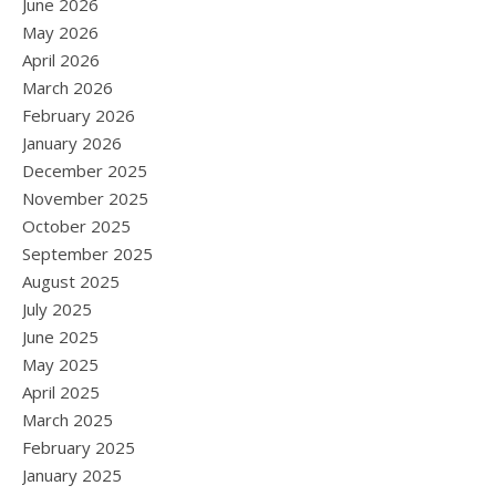
June 2026
May 2026
April 2026
March 2026
February 2026
January 2026
December 2025
November 2025
October 2025
September 2025
August 2025
July 2025
June 2025
May 2025
April 2025
March 2025
February 2025
January 2025