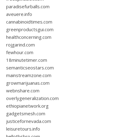
paradisefurballs.com
aveuere.info
cannabinoidtimes.com
greenproductsgui.com
healthconcerning.com
rojgarind.com
fewhour.com
18minutetimer.com
semanticseostars.com
mainstreamzone.com
growmarijuanas.com
webnshare.com
overlygeneralization.com
ethiopianetwork.org
gadgetsmesh.com
justicefornevada.com
leisuretours.info
hellotbsbro.com