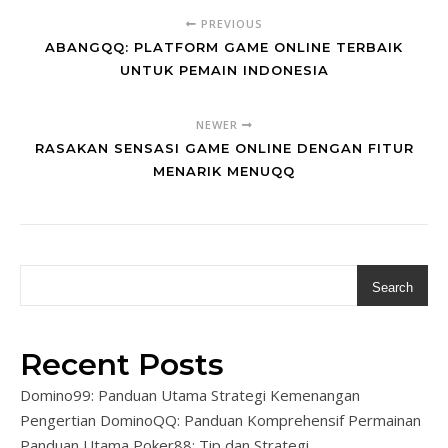
PREVIOUS
ABANGQQ: PLATFORM GAME ONLINE TERBAIK
UNTUK PEMAIN INDONESIA
NEWER
RASAKAN SENSASI GAME ONLINE DENGAN FITUR
MENARIK MENUQQ
Search
Recent Posts
Domino99: Panduan Utama Strategi Kemenangan
Pengertian DominoQQ: Panduan Komprehensif Permainan
Panduan Utama Poker88: Tip dan Strategi