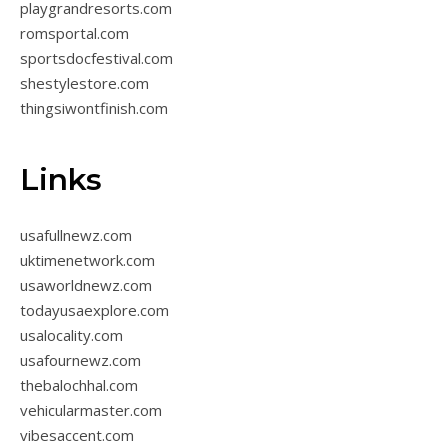
playgrandresorts.com
romsportal.com
sportsdocfestival.com
shestylestore.com
thingsiwontfinish.com
Links
usafullnewz.com
uktimenetwork.com
usaworldnewz.com
todayusaexplore.com
usalocality.com
usafournewz.com
thebalochhal.com
vehicularmaster.com
vibesaccent.com