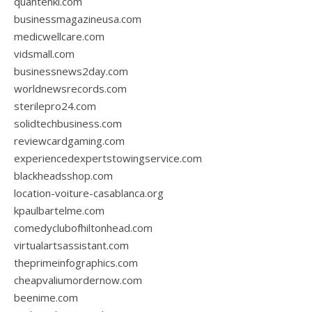
quantenki.com
businessmagazineusa.com
medicwellcare.com
vidsmall.com
businessnews2day.com
worldnewsrecords.com
sterilepro24.com
solidtechbusiness.com
reviewcardgaming.com
experiencedexpertstowingservice.com
blackheadsshop.com
location-voiture-casablanca.org
kpaulbartelme.com
comedyclubofhiltonhead.com
virtualartsassistant.com
theprimeinfographics.com
cheapvaliumordernow.com
beenime.com