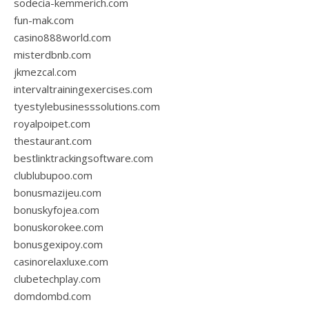
sodecia-kemmerich.com
fun-mak.com
casino888world.com
misterdbnb.com
jkmezcal.com
intervaltrainingexercises.com
tyestylebusinesssolutions.com
royalpoipet.com
thestaurant.com
bestlinktrackingsoftware.com
clublubupoo.com
bonusmazijeu.com
bonuskyfojea.com
bonuskorokee.com
bonusgexipoy.com
casinorelaxluxe.com
clubetechplay.com
domdombd.com