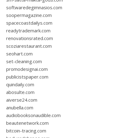
softwaredegimnasios.com
soopermagazine.com
spacecoastdailys.com
readytrademark.com
renovationsrated.com
scoziarestaurant.com
seohart.com
set-cleaning.com
promodesignai.com
publicistspaper.com
quindaily.com
abosulte.com
aiverse24.com
anubella.com
audiobooksonaudible.com
beautenetwork.com
bitcoin-tracing.com