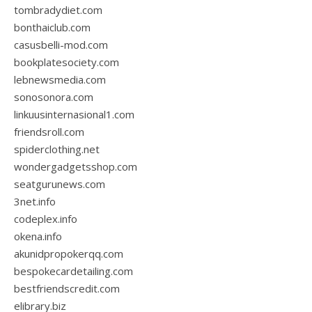
tombradydiet.com
bonthaiclub.com
casusbelli-mod.com
bookplatesociety.com
lebnewsmedia.com
sonosonora.com
linkuusinternasional1.com
friendsroll.com
spiderclothing.net
wondergadgetsshop.com
seatgurunews.com
3net.info
codeplex.info
okena.info
akunidpropokerqq.com
bespokecardetailing.com
bestfriendscredit.com
elibrary.biz