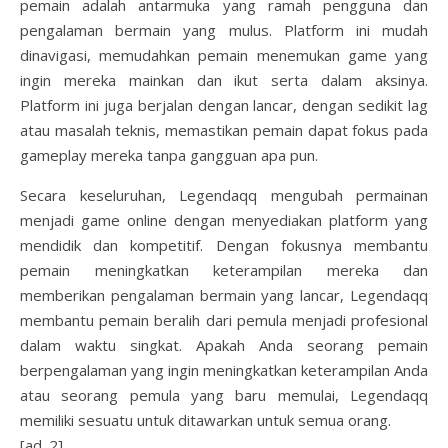
pemain adalah antarmuka yang ramah pengguna dan
pengalaman bermain yang mulus. Platform ini mudah
dinavigasi, memudahkan pemain menemukan game yang
ingin mereka mainkan dan ikut serta dalam aksinya.
Platform ini juga berjalan dengan lancar, dengan sedikit lag
atau masalah teknis, memastikan pemain dapat fokus pada
gameplay mereka tanpa gangguan apa pun.
Secara keseluruhan, Legendaqq mengubah permainan
menjadi game online dengan menyediakan platform yang
mendidik dan kompetitif. Dengan fokusnya membantu
pemain meningkatkan keterampilan mereka dan
memberikan pengalaman bermain yang lancar, Legendaqq
membantu pemain beralih dari pemula menjadi profesional
dalam waktu singkat. Apakah Anda seorang pemain
berpengalaman yang ingin meningkatkan keterampilan Anda
atau seorang pemula yang baru memulai, Legendaqq
memiliki sesuatu untuk ditawarkan untuk semua orang.
[ad_2]