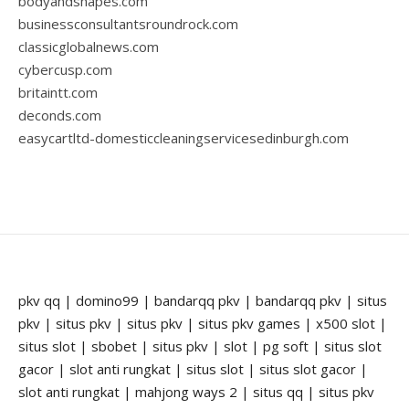
bodyandshapes.com
businessconsultantsroundrock.com
classicglobalnews.com
cybercusp.com
britaintt.com
deconds.com
easycartltd-domesticcleaningservicesedinburgh.com
pkv qq
|
domino99
|
bandarqq pkv
|
bandarqq pkv
|
situs
pkv
|
situs pkv
|
situs pkv
|
situs pkv games
|
x500 slot
|
situs slot
|
sbobet
|
situs pkv
|
slot
|
pg soft
|
situs slot
gacor
|
slot anti rungkat
|
situs slot
|
situs slot gacor
|
slot anti rungkat
|
mahjong ways 2
|
situs qq
|
situs pkv