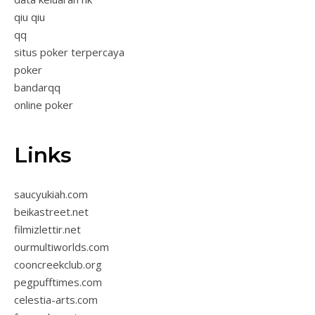
qiu qiu
qq
situs poker terpercaya
poker
bandarqq
online poker
Links
saucyukiah.com
beikastreet.net
filmizlettir.net
ourmultiworlds.com
cooncreekclub.org
pegpufftimes.com
celestia-arts.com