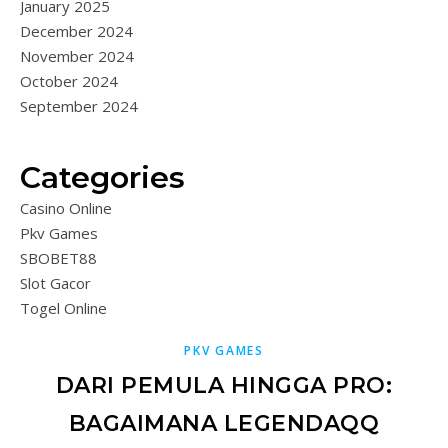
January 2025
December 2024
November 2024
October 2024
September 2024
Categories
Casino Online
Pkv Games
SBOBET88
Slot Gacor
Togel Online
PKV GAMES
DARI PEMULA HINGGA PRO:
BAGAIMANA LEGENDAQQ