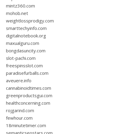
mintz360.com
mohob.net
weightlossprodigy.com
smarttechyinfo.com
digitalnotebook.org
maxualguru.com
bongdasuncity.com
slot-pachi.com
freespinsslot.com
paradisefurballs.com
aveuere.info
cannabinoidtimes.com
greenproductsgui.com
healthconcerning.com
rojgarind.com
fewhour.com
18minutetimer.com
semanticseostars.com