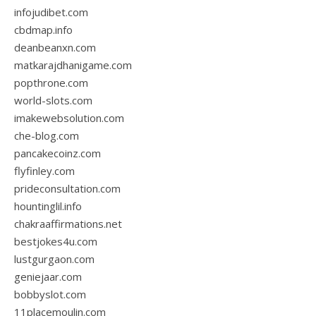
infojudibet.com
cbdmap.info
deanbeanxn.com
matkarajdhanigame.com
popthrone.com
world-slots.com
imakewebsolution.com
che-blog.com
pancakecoinz.com
flyfinley.com
prideconsultation.com
hountinglil.info
chakraaffirmations.net
bestjokes4u.com
lustgurgaon.com
geniejaar.com
bobbyslot.com
11placemoulin.com