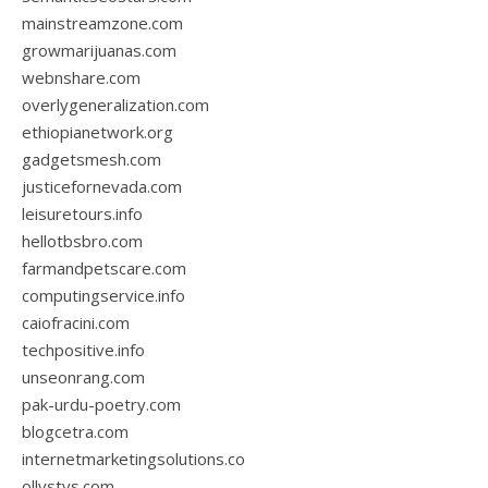
mainstreamzone.com
growmarijuanas.com
webnshare.com
overlygeneralization.com
ethiopianetwork.org
gadgetsmesh.com
justicefornevada.com
leisuretours.info
hellotbsbro.com
farmandpetscare.com
computingservice.info
caiofracini.com
techpositive.info
unseonrang.com
pak-urdu-poetry.com
blogcetra.com
internetmarketingsolutions.co
ollystvs.com