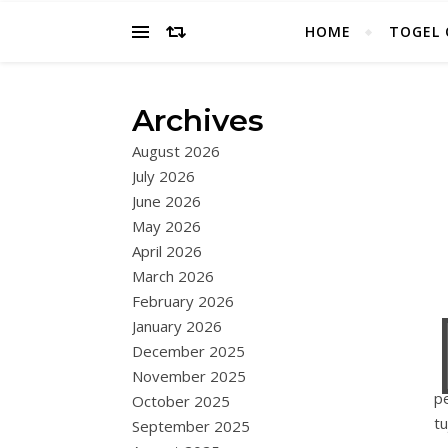
HOME
TOGEL 
Archives
August 2026
July 2026
June 2026
May 2026
April 2026
March 2026
February 2026
January 2026
December 2025
November 2025
p
October 2025
t
September 2025