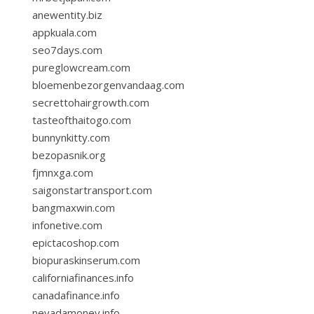
anewentity.biz
appkuala.com
seo7days.com
pureglowcream.com
bloemenbezorgenvandaag.com
secrettohairgrowth.com
tasteofthaitogo.com
bunnynkitty.com
bezopasnik.org
fjmnxga.com
saigonstartransport.com
bangmaxwin.com
infonetive.com
epictacoshop.com
biopuraskinserum.com
californiafinances.info
canadafinance.info
nevadamoney.info