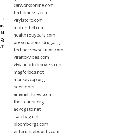
carworksonline.com
techtimesss.com
R
virylstore.com
IK
motorstell.com
AN
health150years.com
QQ
prescriptions-drug.org
AT
technocrewsolution.com
viraltokvibes.com
vivianebritoimoveis.com
magforbes.net
monkeycap.org
sdenix.net
amarinhillcrest.com
the-tourist.org
advogato.net
isafebag.net
bloombergz.com
enterpriseboosts.com