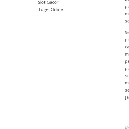
Slot Gacor
p
Togel Online
m
se
S
p
c
m
p
p
s
m
s
[
B