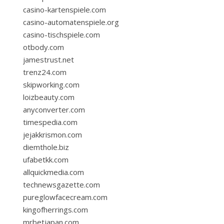
casino-kartenspiele.com
casino-automatenspiele.org
casino-tischspiele.com
otbody.com
jamestrust.net
trenz24.com
skipworking.com
loizbeauty.com
anyconverter.com
timespedia.com
jejakkrismon.com
diemthole.biz
ufabetkk.com
allquickmedia.com
technewsgazette.com
pureglowfacecream.com
kingofherrings.com
mrbetjapan.com