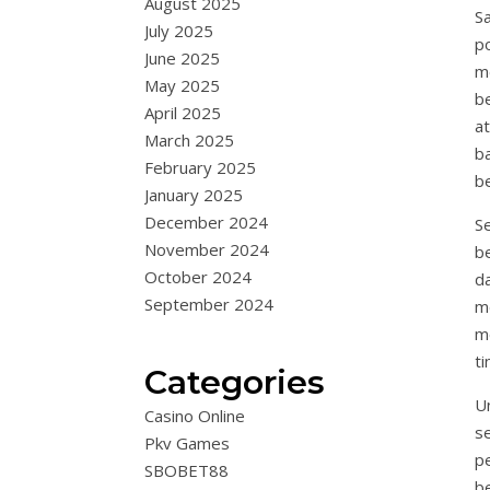
August 2025
S
July 2025
p
June 2025
m
May 2025
b
April 2025
a
March 2025
b
February 2025
b
January 2025
December 2024
S
November 2024
b
October 2024
d
September 2024
m
m
t
Categories
U
Casino Online
s
Pkv Games
p
SBOBET88
b