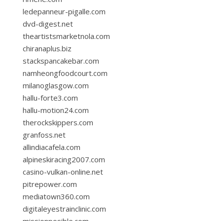
ledepanneur-pigalle.com
dvd-digest.net
theartistsmarketnola.com
chiranaplus.biz
stackspancakebar.com
namheongfoodcourt.com
milanoglasgow.com
hallu-forte3.com
hallu-motion24.com
therockskippers.com
granfoss.net
allindiacafela.com
alpineskiracing2007.com
casino-vulkan-online.net
pitrepower.com
mediatown360.com
digitaleyestrainclinic.com