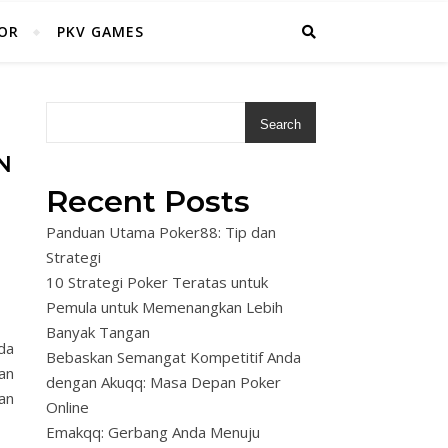
OR
PKV GAMES
Search
N
Recent Posts
Panduan Utama Poker88: Tip dan
Strategi
10 Strategi Poker Teratas untuk
Pemula untuk Memenangkan Lebih
Banyak Tangan
da
Bebaskan Semangat Kompetitif Anda
an
dengan Akuqq: Masa Depan Poker
an
Online
Emakqq: Gerbang Anda Menuju