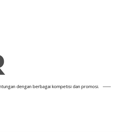
untungan dengan berbagai kompetisi dan promosi.