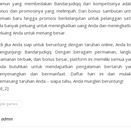
amun yang membedakan Bandarjudiqq dari kompetisinya adal
onus dan promosinya yang melimpah. Dari bonus sambutan unt
emain baru hingga promosi berkelanjutan untuk pelanggan seti
da banyak peluang untuk meningkatkan uang Anda dan meningkatk
eluang Anda untuk menang besar.
di jika Anda siap untuk beruntung dengan taruhan online, Anda bi
engunjungi Bandarjudiqq. Dengan beragam permainan, langk
eamanan terbaik, dan bonus besar, platform ini memiliki semua ya
nda butuhkan untuk mendapatkan pengalaman bertaruh ya
enyenangkan dan bermanfaat. Daftar hari ini dan mulail
emasang taruhan Anda – siapa tahu, Anda mungkin beruntung!
ad_2]
pkv games
y
admin