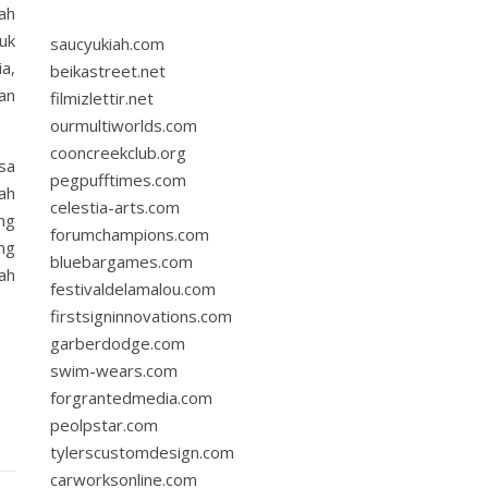
ah
uk
saucyukiah.com
a,
beikastreet.net
an
filmizlettir.net
ourmultiworlds.com
cooncreekclub.org
sa
pegpufftimes.com
ah
celestia-arts.com
ng
forumchampions.com
ng
bluebargames.com
ah
festivaldelamalou.com
firstsigninnovations.com
garberdodge.com
swim-wears.com
forgrantedmedia.com
peolpstar.com
tylerscustomdesign.com
carworksonline.com