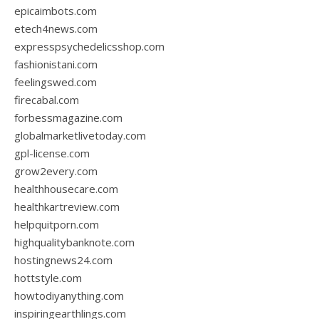
epicaimbots.com
etech4news.com
expresspsychedelicsshop.com
fashionistani.com
feelingswed.com
firecabal.com
forbessmagazine.com
globalmarketlivetoday.com
gpl-license.com
grow2every.com
healthhousecare.com
healthkartreview.com
helpquitporn.com
highqualitybanknote.com
hostingnews24.com
hottstyle.com
howtodiyanything.com
inspiringearthlings.com