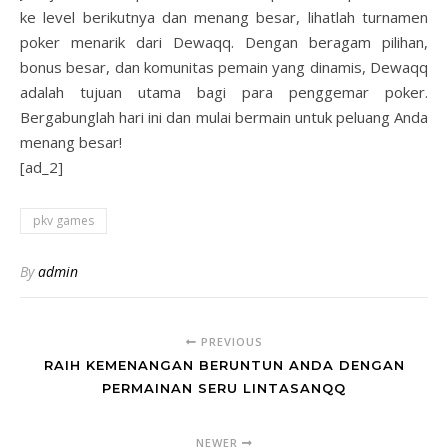
ke level berikutnya dan menang besar, lihatlah turnamen
poker menarik dari Dewaqq. Dengan beragam pilihan,
bonus besar, dan komunitas pemain yang dinamis, Dewaqq
adalah tujuan utama bagi para penggemar poker.
Bergabunglah hari ini dan mulai bermain untuk peluang Anda
menang besar!
[ad_2]
pkv games
By
admin
PREVIOUS
RAIH KEMENANGAN BERUNTUN ANDA DENGAN
PERMAINAN SERU LINTASANQQ
NEWER