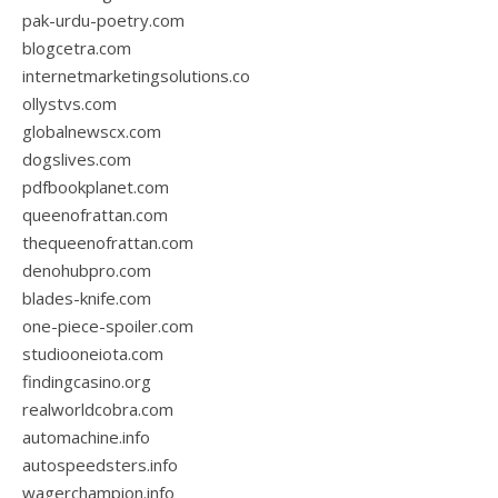
pak-urdu-poetry.com
blogcetra.com
internetmarketingsolutions.co
ollystvs.com
globalnewscx.com
dogslives.com
pdfbookplanet.com
queenofrattan.com
thequeenofrattan.com
denohubpro.com
blades-knife.com
one-piece-spoiler.com
studiooneiota.com
findingcasino.org
realworldcobra.com
automachine.info
autospeedsters.info
wagerchampion.info