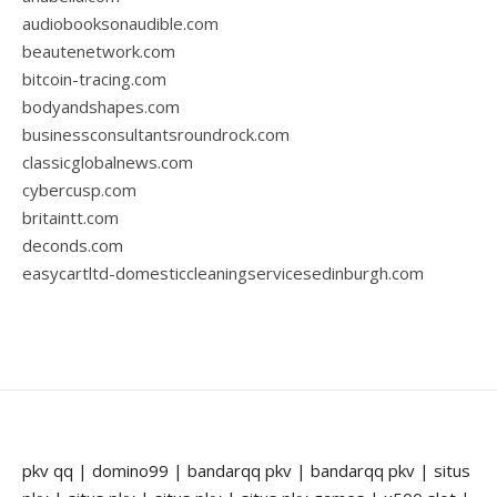
audiobooksonaudible.com
beautenetwork.com
bitcoin-tracing.com
bodyandshapes.com
businessconsultantsroundrock.com
classicglobalnews.com
cybercusp.com
britaintt.com
deconds.com
easycartltd-domesticcleaningservicesedinburgh.com
pkv qq
|
domino99
|
bandarqq pkv
|
bandarqq pkv
|
situs