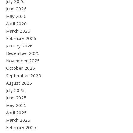
July 2026
June 2026
May 2026
April 2026
March 2026
February 2026
January 2026
December 2025
November 2025
October 2025
September 2025
August 2025
July 2025
June 2025
May 2025
April 2025
March 2025
February 2025