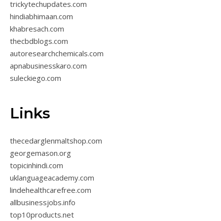
trickytechupdates.com
hindiabhimaan.com
khabresach.com
thecbdblogs.com
autoresearchchemicals.com
apnabusinesskaro.com
suleckiego.com
Links
thecedarglenmaltshop.com
georgemason.org
topicinhindi.com
uklanguageacademy.com
lindehealthcarefree.com
allbusinessjobs.info
top10products.net