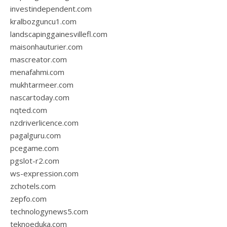
investindependent.com
kralbozguncu1.com
landscapinggainesvillefl.com
maisonhauturier.com
mascreator.com
menafahmi.com
mukhtarmeer.com
nascartoday.com
nqted.com
nzdriverlicence.com
pagalguru.com
pcegame.com
pgslot-r2.com
ws-expression.com
zchotels.com
zepfo.com
technologynews5.com
teknoeduka.com