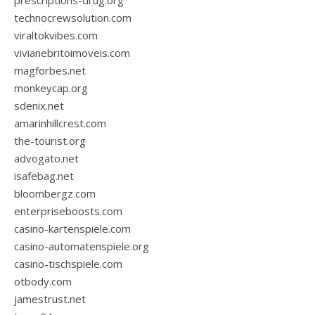
prescriptions-drug.org
technocrewsolution.com
viraltokvibes.com
vivianebritoimoveis.com
magforbes.net
monkeycap.org
sdenix.net
amarinhillcrest.com
the-tourist.org
advogato.net
isafebag.net
bloombergz.com
enterpriseboosts.com
casino-kartenspiele.com
casino-automatenspiele.org
casino-tischspiele.com
otbody.com
jamestrust.net