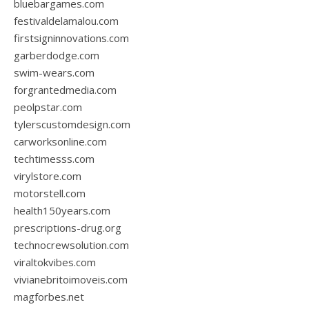
bluebargames.com
festivaldelamalou.com
firstsigninnovations.com
garberdodge.com
swim-wears.com
forgrantedmedia.com
peolpstar.com
tylerscustomdesign.com
carworksonline.com
techtimesss.com
virylstore.com
motorstell.com
health150years.com
prescriptions-drug.org
technocrewsolution.com
viraltokvibes.com
vivianebritoimoveis.com
magforbes.net