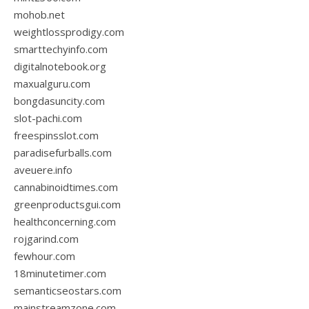
mohob.net
weightlossprodigy.com
smarttechyinfo.com
digitalnotebook.org
maxualguru.com
bongdasuncity.com
slot-pachi.com
freespinsslot.com
paradisefurballs.com
aveuere.info
cannabinoidtimes.com
greenproductsgui.com
healthconcerning.com
rojgarind.com
fewhour.com
18minutetimer.com
semanticseostars.com
mainstreamzone.com