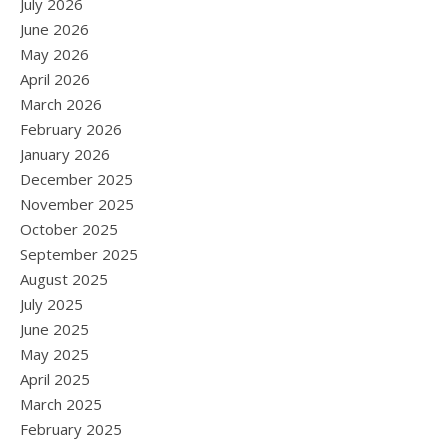
July 2026
June 2026
May 2026
April 2026
March 2026
February 2026
January 2026
December 2025
November 2025
October 2025
September 2025
August 2025
July 2025
June 2025
May 2025
April 2025
March 2025
February 2025