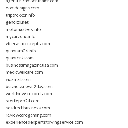
agentur-ramsenthaler.com
eomdesigns.com
triptrekker.info
gendxxi.net
motomasters.info
mycarzone.info
vibecasaconcepts.com
quantum24.info
quantenki.com
businessmagazineusa.com
medicwellcare.com
vidsmall.com
businessnews2day.com
worldnewsrecords.com
sterilepro24.com
solidtechbusiness.com
reviewcardgaming.com
experiencedexpertstowingservice.com