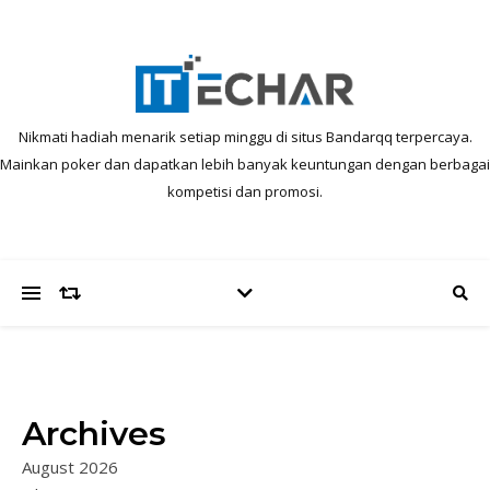
Nikmati hadiah menarik setiap minggu di situs Bandarqq terpercaya.
Mainkan poker dan dapatkan lebih banyak keuntungan dengan berbagai
kompetisi dan promosi.
Archives
August 2026