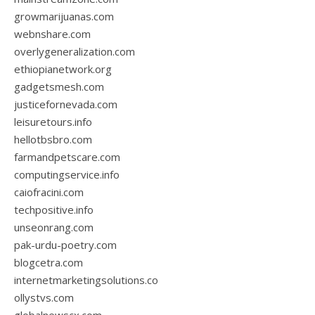
growmarijuanas.com
webnshare.com
overlygeneralization.com
ethiopianetwork.org
gadgetsmesh.com
justicefornevada.com
leisuretours.info
hellotbsbro.com
farmandpetscare.com
computingservice.info
caiofracini.com
techpositive.info
unseonrang.com
pak-urdu-poetry.com
blogcetra.com
internetmarketingsolutions.co
ollystvs.com