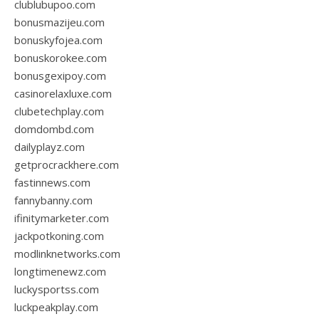
clublubupoo.com
bonusmazijeu.com
bonuskyfojea.com
bonuskorokee.com
bonusgexipoy.com
casinorelaxluxe.com
clubetechplay.com
domdombd.com
dailyplayz.com
getprocrackhere.com
fastinnews.com
fannybanny.com
ifinitymarketer.com
jackpotkoning.com
modlinknetworks.com
longtimenewz.com
luckysportss.com
luckpeakplay.com