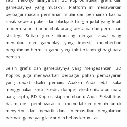
Fitur menonjol lainnya dari BD Koprok adalah grafis dan
gameplaynya yang mutakhir. Platform ini menawarkan
berbagai macam permainan, mulai dari permainan kasino
klasik seperti poker dan blackjack hingga judul yang lebih
modern seperti penembak orang pertama dan permainan
strategi. Setiap game dirancang dengan visual yang
memukau dan gameplay yang imersif, memberikan
pengalaman bermain game yang tak tertandingi bagi para
pemain.
Selain grafis dan gameplaynya yang mengesankan, BD
Koprok juga menawarkan berbagai pilihan pembayaran
yang dapat dipilih pemain. Apakah Anda lebih suka
menggunakan kartu kredit, dompet elektronik, atau mata
uang kripto, BD Koprok siap membantu Anda. Fleksibilitas
dalam opsi pembayaran ini memudahkan pemain untuk
menyetor dan menarik dana, memastikan pengalaman
bermain game yang lancar dan bebas kerumitan.