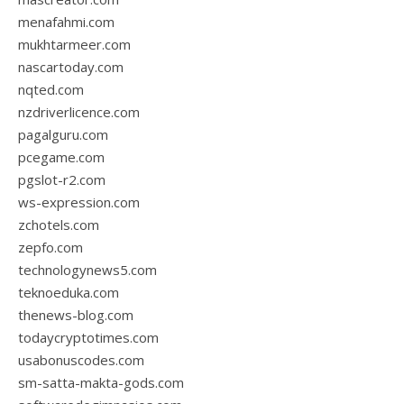
menafahmi.com
mukhtarmeer.com
nascartoday.com
nqted.com
nzdriverlicence.com
pagalguru.com
pcegame.com
pgslot-r2.com
ws-expression.com
zchotels.com
zepfo.com
technologynews5.com
teknoeduka.com
thenews-blog.com
todaycryptotimes.com
usabonuscodes.com
sm-satta-makta-gods.com