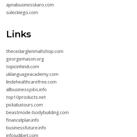
apnabusinesskaro.com
suleckiego.com
Links
thecedarglenmaltshop.com
georgemason.org
topicinhindi.com
uklanguageacademy.com
lindehealthcarefree.com
allbusinessjobs.info
top10products.net
pickabatours.com
beastmode-bodybuilding.com
financelplan.info
businessfuture.info
infojudibet.com