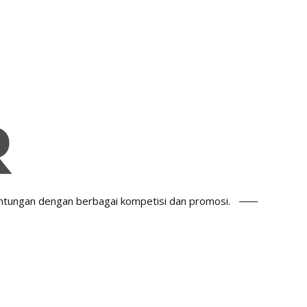
untungan dengan berbagai kompetisi dan promosi.