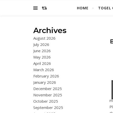
HOME
TOGEL 
Archives
August 2026
July 2026
June 2026
May 2026
April 2026
March 2026
February 2026
January 2026
December 2025
November 2025
m
October 2025
P
September 2025