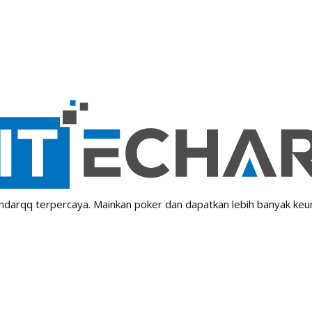
Bandarqq terpercaya. Mainkan poker dan dapatkan lebih banyak ke