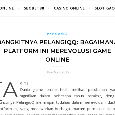
ONLINE
SBOBET88
CASINO ONLINE
SLOT GAC
PKV GAMES
BANGKITNYA PELANGIQQ: BAGAIMAN
PLATFORM INI MEREVOLUSI GAME
ONLINE
March 27, 2025
[a
d_1]
Dunia game online telah melihat perubahan ya
signifikan dalam beberapa tahun terakhir, deng
unculnya PelangiqQ memimpin tuduhan dalam merevolusi industr
latform ini, yang menawarkan berbagai macam permainan kasi