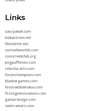
Links
saucyukiah.com
beikastreet.net
filmizlettir.net
ourmultiworlds.com
cooncreekclub.org
pegpufftimes.com
celestia-arts.com
forumchampions.com
bluebargames.com
festivaldelamalou.com
firstsigninnovations.com
garberdodge.com
swim-wears.com