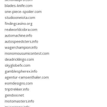
blades-knife.com
one-piece-spoiler.com
studiooneiota.com
findingcasino.org
realworldcobra.com
automachine.info
autospeedsters.info
wagerchampion.info
monomousumicontest.com
deadricklingo.com
skyglobefx.com
gamblespherex.info
agentur-ramsenthaler.com
eomdesigns.com
triptrekker.info
gendxxi.net
motomasters.info