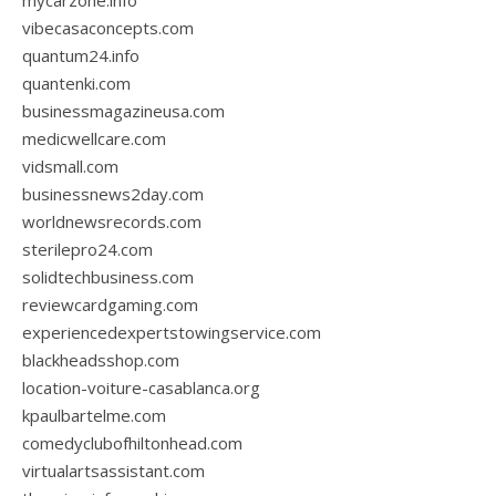
mycarzone.info
vibecasaconcepts.com
quantum24.info
quantenki.com
businessmagazineusa.com
medicwellcare.com
vidsmall.com
businessnews2day.com
worldnewsrecords.com
sterilepro24.com
solidtechbusiness.com
reviewcardgaming.com
experiencedexpertstowingservice.com
blackheadsshop.com
location-voiture-casablanca.org
kpaulbartelme.com
comedyclubofhiltonhead.com
virtualartsassistant.com