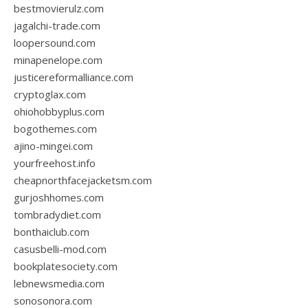
bestmovierulz.com
jagalchi-trade.com
loopersound.com
minapenelope.com
justicereformalliance.com
cryptoglax.com
ohiohobbyplus.com
bogothemes.com
ajino-mingei.com
yourfreehost.info
cheapnorthfacejacketsm.com
gurjoshhomes.com
tombradydiet.com
bonthaiclub.com
casusbelli-mod.com
bookplatesociety.com
lebnewsmedia.com
sonosonora.com