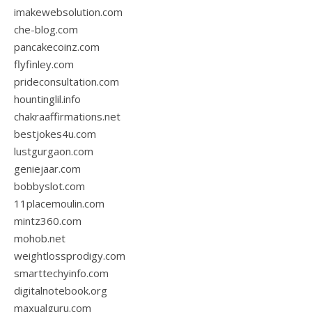
imakewebsolution.com
che-blog.com
pancakecoinz.com
flyfinley.com
prideconsultation.com
hountinglil.info
chakraaffirmations.net
bestjokes4u.com
lustgurgaon.com
geniejaar.com
bobbyslot.com
11placemoulin.com
mintz360.com
mohob.net
weightlossprodigy.com
smarttechyinfo.com
digitalnotebook.org
maxualguru.com