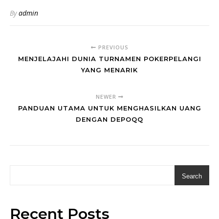
By
admin
PREVIOUS
MENJELAJAHI DUNIA TURNAMEN POKERPELANGI
YANG MENARIK
NEWER
PANDUAN UTAMA UNTUK MENGHASILKAN UANG
DENGAN DEPOQQ
Search
Recent Posts