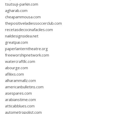
tsutsuji-parkin.com
agharab.com
cheapammousa.com
thepositiveladiessoccerclub.com
recetasdecocinafaciles.com
naildesignsidea.net
greatpai.com
paperlanterntheatre.org
freeworshipnetwork.com
watercraftllc.com
abourge.com
afiliixs.com
alharammallz.com
americanbulletins.com
asespares.com
arabianstime.com
atticabblues.com
autometropolist.com