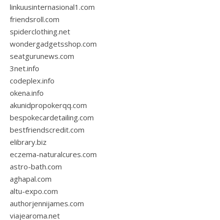
linkuusinternasional1.com
friendsroll.com
spiderclothing.net
wondergadgetsshop.com
seatgurunews.com
3net.info
codeplex.info
okena.info
akunidpropokerqq.com
bespokecardetailing.com
bestfriendscredit.com
elibrary.biz
eczema-naturalcures.com
astro-bath.com
aghapal.com
altu-expo.com
authorjennijames.com
viajearoma.net