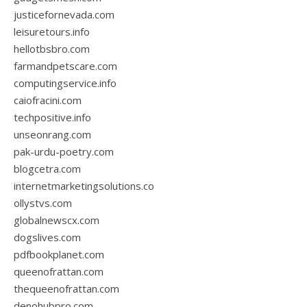
justicefornevada.com
leisuretours.info
hellotbsbro.com
farmandpetscare.com
computingservice.info
caiofracini.com
techpositive.info
unseonrang.com
pak-urdu-poetry.com
blogcetra.com
internetmarketingsolutions.co
ollystvs.com
globalnewscx.com
dogslives.com
pdfbookplanet.com
queenofrattan.com
thequeenofrattan.com
denohubpro.com