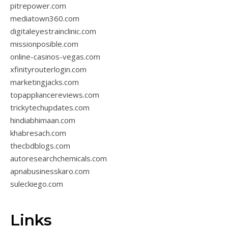
pitrepower.com
mediatown360.com
digitaleyestrainclinic.com
missionposible.com
online-casinos-vegas.com
xfinityrouterlogin.com
marketingjacks.com
topappliancereviews.com
trickytechupdates.com
hindiabhimaan.com
khabresach.com
thecbdblogs.com
autoresearchchemicals.com
apnabusinesskaro.com
suleckiego.com
Links