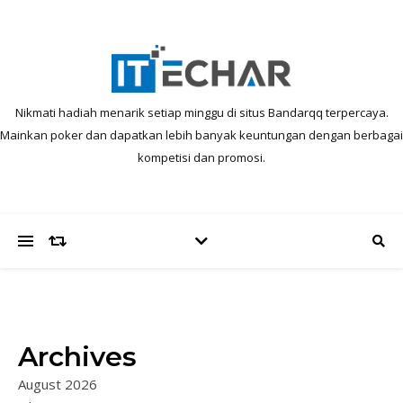
Nikmati hadiah menarik setiap minggu di situs Bandarqq terpercaya.
Mainkan poker dan dapatkan lebih banyak keuntungan dengan berbagai
kompetisi dan promosi.
Archives
August 2026