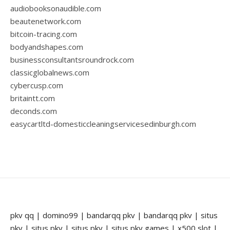
audiobooksonaudible.com
beautenetwork.com
bitcoin-tracing.com
bodyandshapes.com
businessconsultantsroundrock.com
classicglobalnews.com
cybercusp.com
britaintt.com
deconds.com
easycartltd-domesticcleaningservicesedinburgh.com
pkv qq
|
domino99
|
bandarqq pkv
|
bandarqq pkv
|
situs
pkv
|
situs pkv
|
situs pkv
|
situs pkv games
|
x500 slot
|