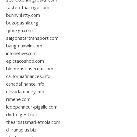
tasteofthaitogo.com
bunnynkitty.com
bezopasnik.org
fjmnxga.com
saigonstartransport.com
bangmaxwin.com
infonetive.com
epictacoshop.com
biopuraskinserum.com
californiafinances.info
canadafinance.info
nevadamoney.info
rimene.com
ledepanneur-pigalle.com
dvd-digest.net
theartistsmarketnola.com
chiranaplus.biz