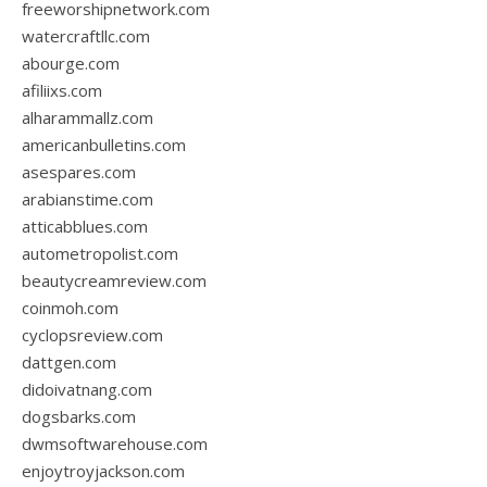
freeworshipnetwork.com
watercraftllc.com
abourge.com
afiliixs.com
alharammallz.com
americanbulletins.com
asespares.com
arabianstime.com
atticabblues.com
autometropolist.com
beautycreamreview.com
coinmoh.com
cyclopsreview.com
dattgen.com
didoivatnang.com
dogsbarks.com
dwmsoftwarehouse.com
enjoytroyjackson.com