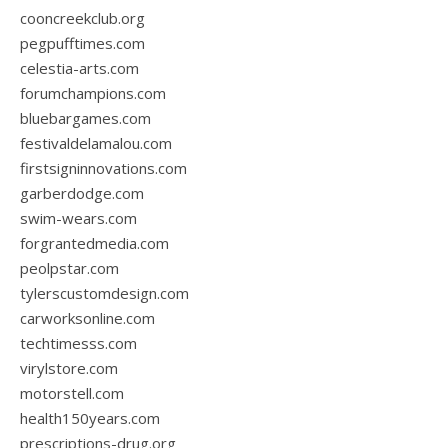
cooncreekclub.org
pegpufftimes.com
celestia-arts.com
forumchampions.com
bluebargames.com
festivaldelamalou.com
firstsigninnovations.com
garberdodge.com
swim-wears.com
forgrantedmedia.com
peolpstar.com
tylerscustomdesign.com
carworksonline.com
techtimesss.com
virylstore.com
motorstell.com
health150years.com
prescriptions-drug.org