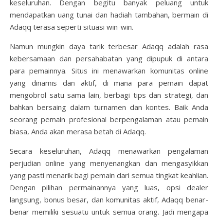
keseluruhan. Dengan begitu banyak peluang untuk
mendapatkan uang tunai dan hadiah tambahan, bermain di
Adaqq terasa seperti situasi win-win.
Namun mungkin daya tarik terbesar Adaqq adalah rasa
kebersamaan dan persahabatan yang dipupuk di antara
para pemainnya. Situs ini menawarkan komunitas online
yang dinamis dan aktif, di mana para pemain dapat
mengobrol satu sama lain, berbagi tips dan strategi, dan
bahkan bersaing dalam turnamen dan kontes. Baik Anda
seorang pemain profesional berpengalaman atau pemain
biasa, Anda akan merasa betah di Adaqq.
Secara keseluruhan, Adaqq menawarkan pengalaman
perjudian online yang menyenangkan dan mengasyikkan
yang pasti menarik bagi pemain dari semua tingkat keahlian.
Dengan pilihan permainannya yang luas, opsi dealer
langsung, bonus besar, dan komunitas aktif, Adaqq benar-
benar memiliki sesuatu untuk semua orang. Jadi mengapa