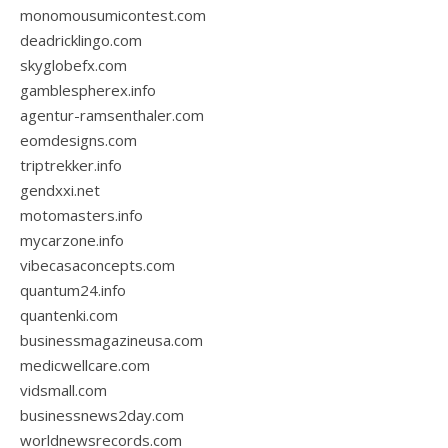
monomousumicontest.com
deadricklingo.com
skyglobefx.com
gamblespherex.info
agentur-ramsenthaler.com
eomdesigns.com
triptrekker.info
gendxxi.net
motomasters.info
mycarzone.info
vibecasaconcepts.com
quantum24.info
quantenki.com
businessmagazineusa.com
medicwellcare.com
vidsmall.com
businessnews2day.com
worldnewsrecords.com