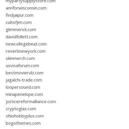
mypartysupplystore.com
annforwisconsin.com
findjaipur.com
cultofjim.com
glimmerick.com
davidfollett.com
newcollegebeat.com
reverbnewyork.com
skinmerch.com
usvisaforum.com
bestmovierulz.com
jagalchi-trade.com
loopersound.com
minapenelope.com
justicereformalliance.com
cryptoglax.com
ohiohobbyplus.com
bogothemes.com