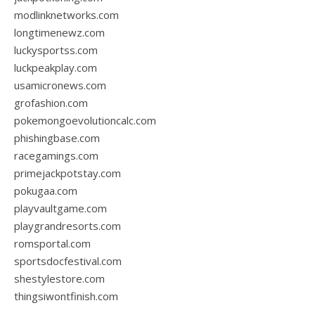
modlinknetworks.com
longtimenewz.com
luckysportss.com
luckpeakplay.com
usamicronews.com
grofashion.com
pokemongoevolutioncalc.com
phishingbase.com
racegamings.com
primejackpotstay.com
pokugaa.com
playvaultgame.com
playgrandresorts.com
romsportal.com
sportsdocfestival.com
shestylestore.com
thingsiwontfinish.com