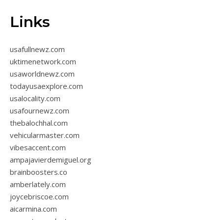
Links
usafullnewz.com
uktimenetwork.com
usaworldnewz.com
todayusaexplore.com
usalocality.com
usafournewz.com
thebalochhal.com
vehicularmaster.com
vibesaccent.com
ampajavierdemiguel.org
brainboosters.co
amberlately.com
joycebriscoe.com
aicarmina.com