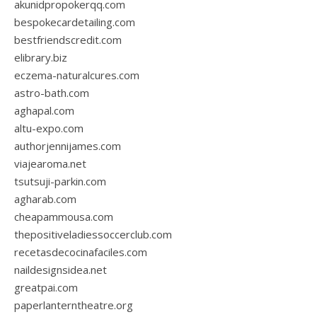
akunidpropokerqq.com
bespokecardetailing.com
bestfriendscredit.com
elibrary.biz
eczema-naturalcures.com
astro-bath.com
aghapal.com
altu-expo.com
authorjennijames.com
viajearoma.net
tsutsuji-parkin.com
agharab.com
cheapammousa.com
thepositiveladiessoccerclub.com
recetasdecocinafaciles.com
naildesignsidea.net
greatpai.com
paperlanterntheatre.org